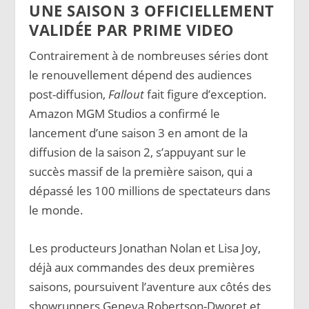
UNE SAISON 3 OFFICIELLEMENT
VALIDÉE PAR PRIME VIDEO
Contrairement à de nombreuses séries dont
le renouvellement dépend des audiences
post-diffusion,
Fallout
fait figure d’exception.
Amazon MGM Studios a confirmé le
lancement d’une saison 3 en amont de la
diffusion de la saison 2, s’appuyant sur le
succès massif de la première saison, qui a
dépassé les 100 millions de spectateurs dans
le monde.
Les producteurs Jonathan Nolan et Lisa Joy,
déjà aux commandes des deux premières
saisons, poursuivent l’aventure aux côtés des
showrunners Geneva Robertson-Dworet et