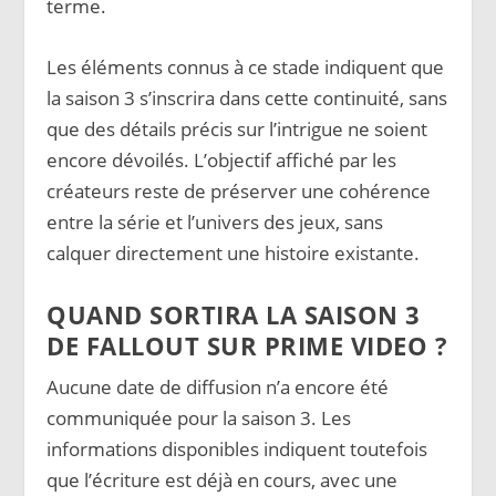
terme.
Les éléments connus à ce stade indiquent que
la saison 3 s’inscrira dans cette continuité, sans
que des détails précis sur l’intrigue ne soient
encore dévoilés. L’objectif affiché par les
créateurs reste de préserver une cohérence
entre la série et l’univers des jeux, sans
calquer directement une histoire existante.
QUAND SORTIRA LA SAISON 3
DE FALLOUT SUR PRIME VIDEO ?
Aucune date de diffusion n’a encore été
communiquée pour la saison 3. Les
informations disponibles indiquent toutefois
que l’écriture est déjà en cours, avec une