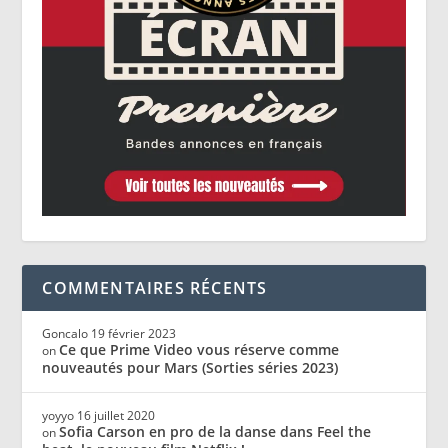
COMMENTAIRES RÉCENTS
Goncalo
19 février 2023
Ce que Prime Video vous réserve comme
on
nouveautés pour Mars (Sorties séries 2023)
yoyyo
16 juillet 2020
Sofia Carson en pro de la danse dans Feel the
on