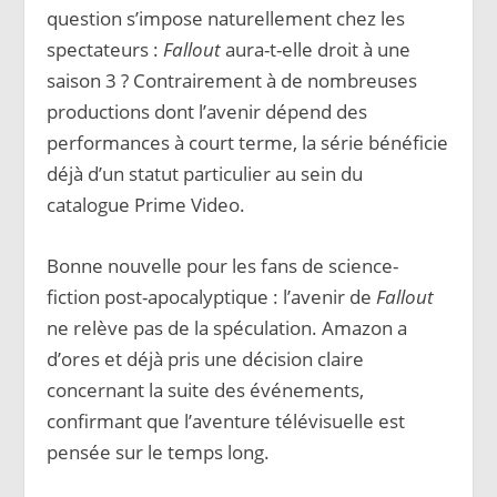
question s’impose naturellement chez les
spectateurs :
Fallout
aura-t-elle droit à une
saison 3 ? Contrairement à de nombreuses
productions dont l’avenir dépend des
performances à court terme, la série bénéficie
déjà d’un statut particulier au sein du
catalogue Prime Video.
Bonne nouvelle pour les fans de science-
fiction post-apocalyptique : l’avenir de
Fallout
ne relève pas de la spéculation. Amazon a
d’ores et déjà pris une décision claire
concernant la suite des événements,
confirmant que l’aventure télévisuelle est
pensée sur le temps long.