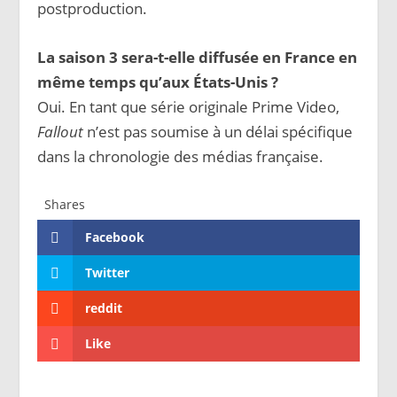
postproduction.
La saison 3 sera-t-elle diffusée en France en
même temps qu’aux États-Unis ?
Oui. En tant que série originale Prime Video,
Fallout
n’est pas soumise à un délai spécifique
dans la chronologie des médias française.
Shares
Facebook
Twitter
reddit
Like