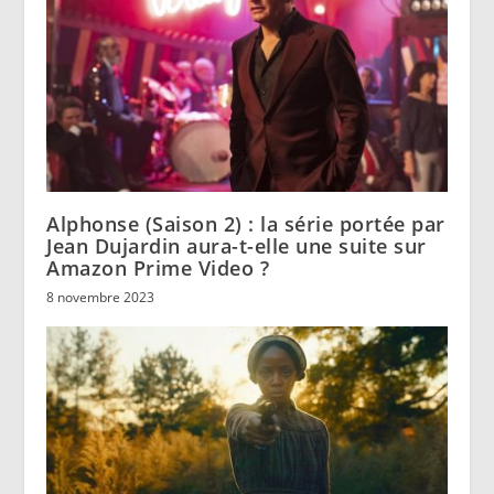
Alphonse (Saison 2) : la série portée par
Jean Dujardin aura-t-elle une suite sur
Amazon Prime Video ?
8 novembre 2023