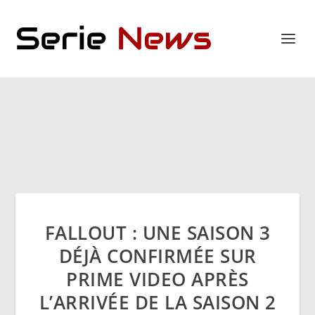
FALLOUT : UNE SAISON 3
DÉJÀ CONFIRMÉE SUR
PRIME VIDEO APRÈS
L’ARRIVÉE DE LA SAISON 2