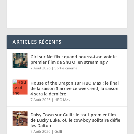
ARTICLES RÉCENTS
Girl sur Netflix : quand pourra-t-on voir le
premier film de Shu Qi en streaming ?
7 Août 2026
|
Sortie cinéma
House of the Dragon sur HBO Max : le final
de la saison 3 arrive ce week-end, la saison
4 sera la dernière
7 Août 2026
|
HBO Max
Daisy Town sur Gulli : le tout premier film
de Lucky Luke, où le cow-boy solitaire défie
les Dalton
7 Août 2026
|
Gulli