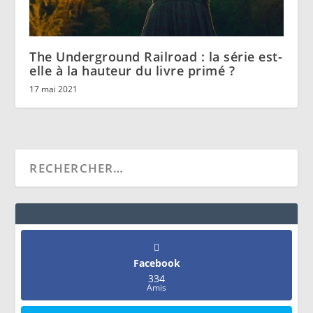
The Underground Railroad : la série est-
elle à la hauteur du livre primé ?
17 mai 2021
Facebook
334
Amis