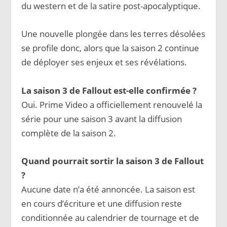
du western et de la satire post-apocalyptique.
Une nouvelle plongée dans les terres désolées
se profile donc, alors que la saison 2 continue
de déployer ses enjeux et ses révélations.
La saison 3 de Fallout est-elle confirmée ?
Oui. Prime Video a officiellement renouvelé la
série pour une saison 3 avant la diffusion
complète de la saison 2.
Quand pourrait sortir la saison 3 de Fallout
?
Aucune date n’a été annoncée. La saison est
en cours d’écriture et une diffusion reste
conditionnée au calendrier de tournage et de