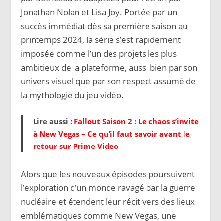
Jonathan Nolan et Lisa Joy. Portée par un
succès immédiat dès sa première saison au
printemps 2024, la série s’est rapidement
imposée comme l’un des projets les plus
ambitieux de la plateforme, aussi bien par son
univers visuel que par son respect assumé de
la mythologie du jeu vidéo.
Lire aussi :
Fallout Saison 2 : Le chaos s’invite
à New Vegas – Ce qu’il faut savoir avant le
retour sur Prime Video
Alors que les nouveaux épisodes poursuivent
l’exploration d’un monde ravagé par la guerre
nucléaire et étendent leur récit vers des lieux
emblématiques comme New Vegas, une