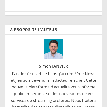
A PROPOS DE L'AUTEUR
Simon JANVIER
Fan de séries et de films, j'ai créé Série News
et j'en suis devenu le rédacteur en chef. Cette
nouvelle plateforme d'actualité vous informe
quotidiennement sur les nouveautés de vos
services de streaming préférés. Nous traitons
l'actualité des services disponibles en France