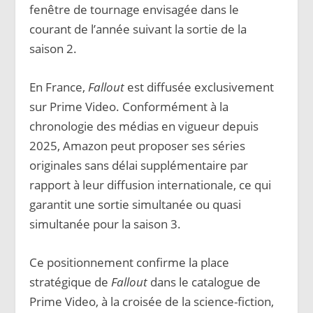
fenêtre de tournage envisagée dans le
courant de l’année suivant la sortie de la
saison 2.
En France,
Fallout
est diffusée exclusivement
sur Prime Video. Conformément à la
chronologie des médias en vigueur depuis
2025, Amazon peut proposer ses séries
originales sans délai supplémentaire par
rapport à leur diffusion internationale, ce qui
garantit une sortie simultanée ou quasi
simultanée pour la saison 3.
Ce positionnement confirme la place
stratégique de
Fallout
dans le catalogue de
Prime Video, à la croisée de la science-fiction,