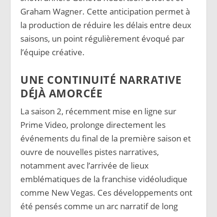
Graham Wagner. Cette anticipation permet à
la production de réduire les délais entre deux
saisons, un point régulièrement évoqué par
l’équipe créative.
UNE CONTINUITÉ NARRATIVE
DÉJÀ AMORCÉE
La saison 2, récemment mise en ligne sur
Prime Video, prolonge directement les
événements du final de la première saison et
ouvre de nouvelles pistes narratives,
notamment avec l’arrivée de lieux
emblématiques de la franchise vidéoludique
comme New Vegas. Ces développements ont
été pensés comme un arc narratif de long