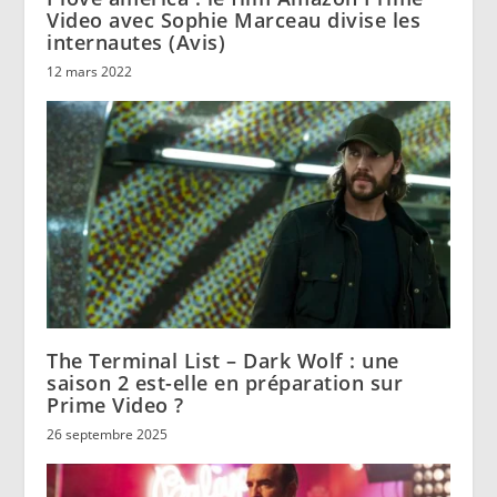
Video avec Sophie Marceau divise les
internautes (Avis)
12 mars 2022
The Terminal List – Dark Wolf : une
saison 2 est-elle en préparation sur
Prime Video ?
26 septembre 2025