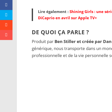
Lire également :
Shining Girls : une sé
DiCaprio en avril sur Apple TV+
DE QUOI ÇA PARLE ?
Produit par
Ben Stiller et créée par Da
générique, nous transporte dans un monde
professionnelle et de la vie personnelle s