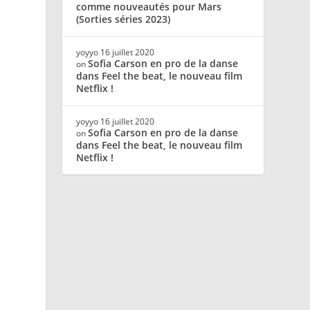
comme nouveautés pour Mars
(Sorties séries 2023)
yoyyo
16 juillet 2020
Sofia Carson en pro de la danse
on
dans Feel the beat, le nouveau film
Netflix !
yoyyo
16 juillet 2020
Sofia Carson en pro de la danse
on
dans Feel the beat, le nouveau film
Netflix !