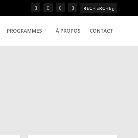
PROGRAMMES
À PROPOS
CONTACT