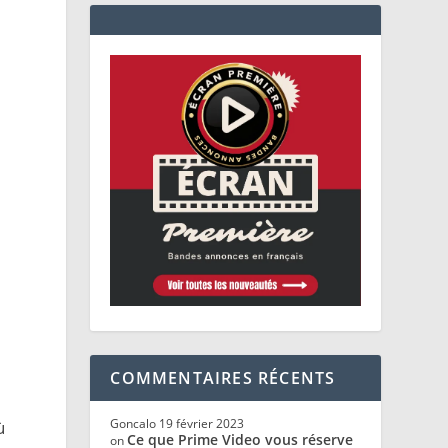
COMMENTAIRES RÉCENTS
Goncalo
19 février 2023
ù
Ce que Prime Video vous réserve
on