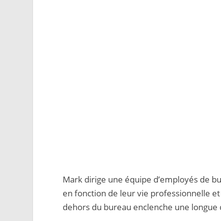
Mark dirige une équipe d’employés de bu
en fonction de leur vie professionnelle et
dehors du bureau enclenche une longue qu