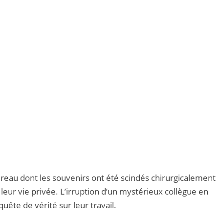
reau dont les souvenirs ont été scindés chirurgicalement
 leur vie privée. L’irruption d’un mystérieux collègue en
ête de vérité sur leur travail.