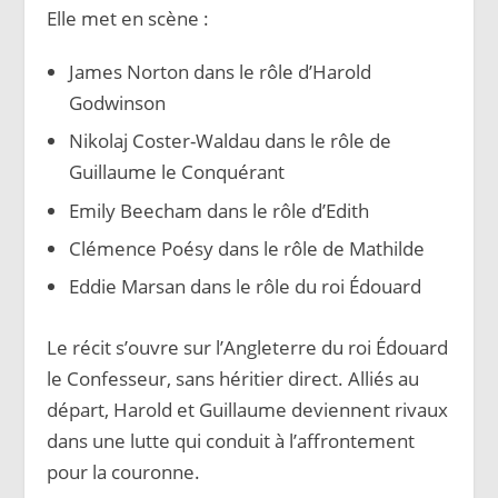
Elle met en scène :
James Norton dans le rôle d’Harold
Godwinson
Nikolaj Coster-Waldau dans le rôle de
Guillaume le Conquérant
Emily Beecham dans le rôle d’Edith
Clémence Poésy dans le rôle de Mathilde
Eddie Marsan dans le rôle du roi Édouard
Le récit s’ouvre sur l’Angleterre du roi Édouard
le Confesseur, sans héritier direct. Alliés au
départ, Harold et Guillaume deviennent rivaux
dans une lutte qui conduit à l’affrontement
pour la couronne.