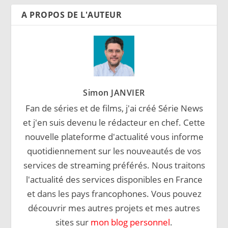
A PROPOS DE L'AUTEUR
Simon JANVIER
Fan de séries et de films, j'ai créé Série News
et j'en suis devenu le rédacteur en chef. Cette
nouvelle plateforme d'actualité vous informe
quotidiennement sur les nouveautés de vos
services de streaming préférés. Nous traitons
l'actualité des services disponibles en France
et dans les pays francophones. Vous pouvez
découvrir mes autres projets et mes autres
sites sur
mon blog personnel
.