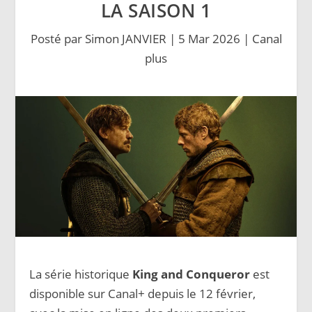
LA SAISON 1
Posté par
Simon JANVIER
|
5 Mar 2026
|
Canal
plus
La série historique
King and Conqueror
est
disponible sur Canal+ depuis le 12 février,