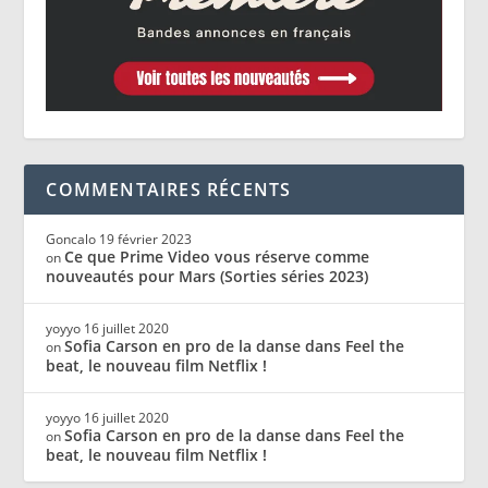
COMMENTAIRES RÉCENTS
Goncalo
19 février 2023
Ce que Prime Video vous réserve comme
on
nouveautés pour Mars (Sorties séries 2023)
yoyyo
16 juillet 2020
Sofia Carson en pro de la danse dans Feel the
on
beat, le nouveau film Netflix !
yoyyo
16 juillet 2020
Sofia Carson en pro de la danse dans Feel the
on
beat, le nouveau film Netflix !