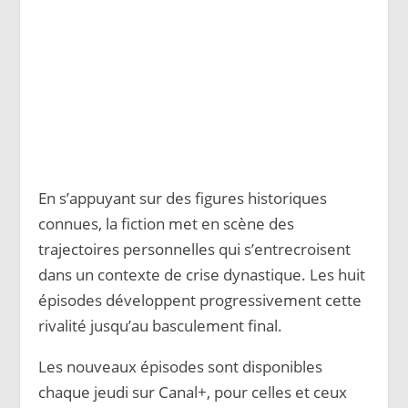
En s’appuyant sur des figures historiques
connues, la fiction met en scène des
trajectoires personnelles qui s’entrecroisent
dans un contexte de crise dynastique. Les huit
épisodes développent progressivement cette
rivalité jusqu’au basculement final.
Les nouveaux épisodes sont disponibles
chaque jeudi sur Canal+, pour celles et ceux