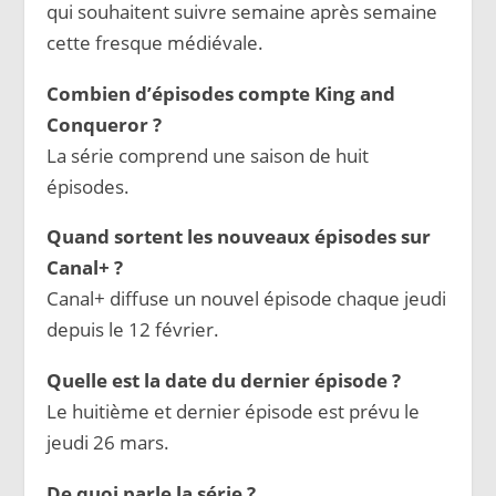
qui souhaitent suivre semaine après semaine
cette fresque médiévale.
Combien d’épisodes compte King and
Conqueror ?
La série comprend une saison de huit
épisodes.
Quand sortent les nouveaux épisodes sur
Canal+ ?
Canal+ diffuse un nouvel épisode chaque jeudi
depuis le 12 février.
Quelle est la date du dernier épisode ?
Le huitième et dernier épisode est prévu le
jeudi 26 mars.
De quoi parle la série ?