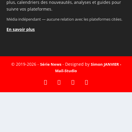
plus, calendriers des nouveautés, analyses et guides pour
suivre vos plateformes.
Média indépendant — aucune relation avec les plateformes citées.
En savoir plus
© 2019-2026 -
- Designed by
Série News
Simon JANVIER -
Mail-Studio