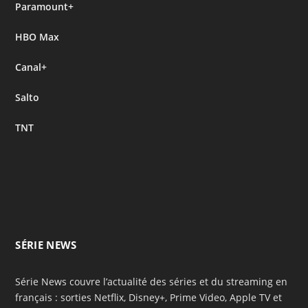
Paramount+
HBO Max
Canal+
Salto
TNT
SÉRIE NEWS
Série News couvre l’actualité des séries et du streaming en
français : sorties Netflix, Disney+, Prime Video, Apple TV et