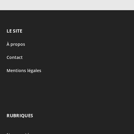
LE SITE
À propos
Contact
Mentions légales
RUBRIQUES