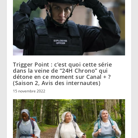
Trigger Point : c’est quoi cette série
dans la veine de “24H Chrono” qui
détone en ce moment sur Canal + ?
(Saison 2, Avis des internautes)
15 novembre 2022