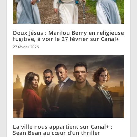
Doux Jésus : Marilou Berry en religieuse
fugitive, à voir le 27 février sur Canal+
27 février 2026
La ville nous appartient sur Canal+ :
Sean Bean au cœur d’un thriller