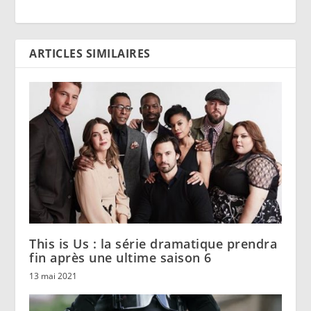
ARTICLES SIMILAIRES
This is Us : la série dramatique prendra
fin après une ultime saison 6
13 mai 2021