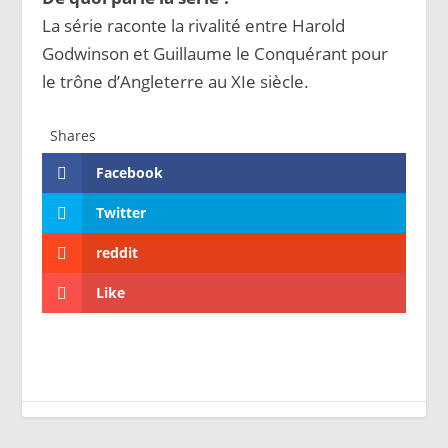
La série raconte la rivalité entre Harold
Godwinson et Guillaume le Conquérant pour
le trône d’Angleterre au XIe siècle.
Shares
Facebook
Twitter
reddit
Like