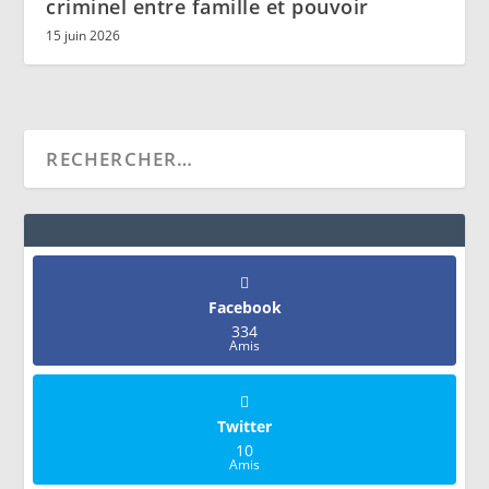
criminel entre famille et pouvoir
15 juin 2026
Facebook
334
Amis
Twitter
10
Amis