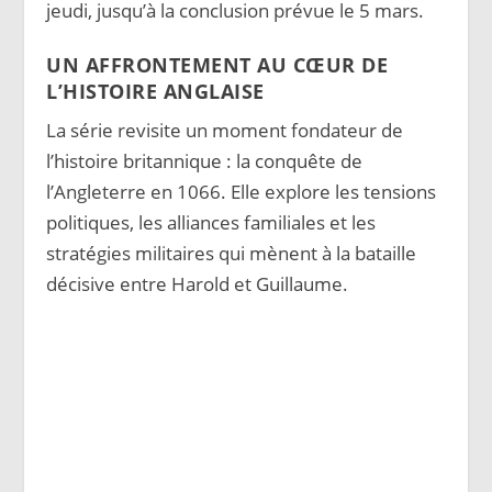
jeudi, jusqu’à la conclusion prévue le 5 mars.
UN AFFRONTEMENT AU CŒUR DE
L’HISTOIRE ANGLAISE
La série revisite un moment fondateur de
l’histoire britannique : la conquête de
l’Angleterre en 1066. Elle explore les tensions
politiques, les alliances familiales et les
stratégies militaires qui mènent à la bataille
décisive entre Harold et Guillaume.