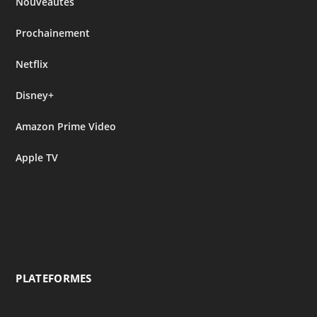
Nouveautés
Prochainement
Netflix
Disney+
Amazon Prime Video
Apple TV
PLATEFORMES