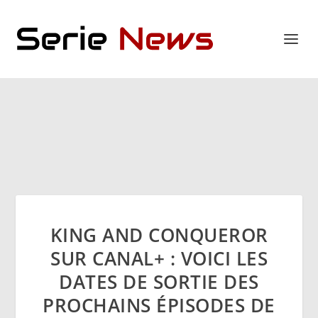
KING AND CONQUEROR
SUR CANAL+ : VOICI LES
DATES DE SORTIE DES
PROCHAINS ÉPISODES DE