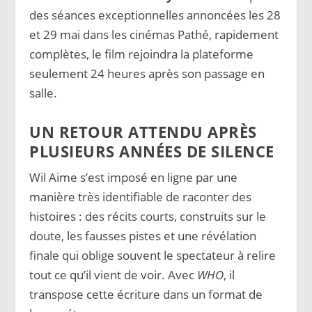
des séances exceptionnelles annoncées les 28
et 29 mai dans les cinémas Pathé, rapidement
complètes, le film rejoindra la plateforme
seulement 24 heures après son passage en
salle.
UN RETOUR ATTENDU APRÈS
PLUSIEURS ANNÉES DE SILENCE
Wil Aime s’est imposé en ligne par une
manière très identifiable de raconter des
histoires : des récits courts, construits sur le
doute, les fausses pistes et une révélation
finale qui oblige souvent le spectateur à relire
tout ce qu’il vient de voir. Avec
WHO
, il
transpose cette écriture dans un format de