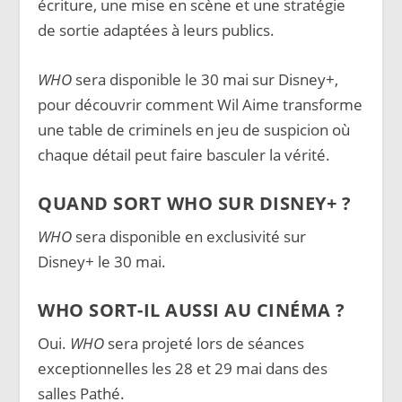
écriture, une mise en scène et une stratégie
de sortie adaptées à leurs publics.
WHO
sera disponible le 30 mai sur Disney+,
pour découvrir comment Wil Aime transforme
une table de criminels en jeu de suspicion où
chaque détail peut faire basculer la vérité.
QUAND SORT WHO SUR DISNEY+ ?
WHO
sera disponible en exclusivité sur
Disney+ le 30 mai.
WHO SORT-IL AUSSI AU CINÉMA ?
Oui.
WHO
sera projeté lors de séances
exceptionnelles les 28 et 29 mai dans des
salles Pathé.