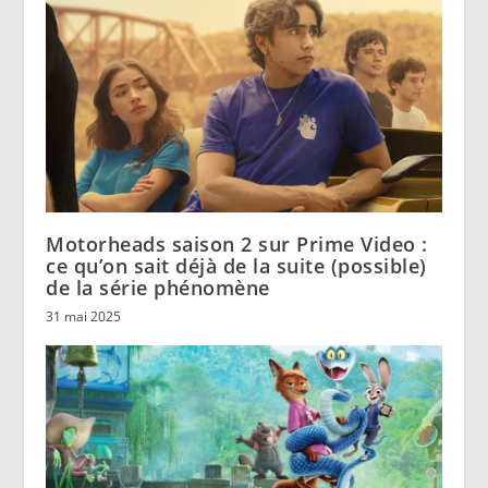
Motorheads saison 2 sur Prime Video :
ce qu’on sait déjà de la suite (possible)
de la série phénomène
31 mai 2025