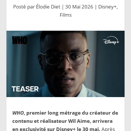
Posté par
Élodie Diet
|
30 Mai 2026
|
Disney+
,
Films
WHO
, premier long métrage du créateur de
contenu et réalisateur Wil Aime, arrivera
en exclusivité sur Disney+ le 30 mai.
Après