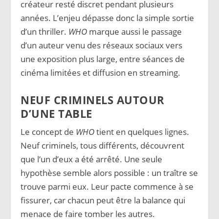
créateur resté discret pendant plusieurs
années. L’enjeu dépasse donc la simple sortie
d’un thriller.
WHO
marque aussi le passage
d’un auteur venu des réseaux sociaux vers
une exposition plus large, entre séances de
cinéma limitées et diffusion en streaming.
NEUF CRIMINELS AUTOUR
D’UNE TABLE
Le concept de
WHO
tient en quelques lignes.
Neuf criminels, tous différents, découvrent
que l’un d’eux a été arrêté. Une seule
hypothèse semble alors possible : un traître se
trouve parmi eux. Leur pacte commence à se
fissurer, car chacun peut être la balance qui
menace de faire tomber les autres.