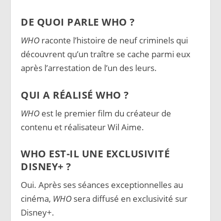
DE QUOI PARLE WHO ?
WHO
raconte l’histoire de neuf criminels qui
découvrent qu’un traître se cache parmi eux
après l’arrestation de l’un des leurs.
QUI A RÉALISÉ WHO ?
WHO
est le premier film du créateur de
contenu et réalisateur Wil Aime.
WHO EST-IL UNE EXCLUSIVITÉ
DISNEY+ ?
Oui. Après ses séances exceptionnelles au
cinéma,
WHO
sera diffusé en exclusivité sur
Disney+.