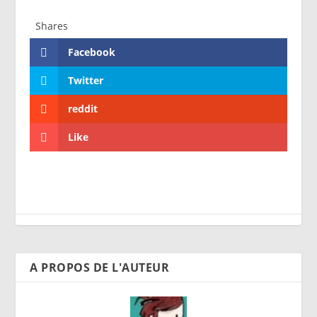
Shares
Facebook
Twitter
reddit
Like
A PROPOS DE L'AUTEUR