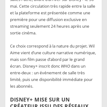
mai. Cette circulation très rapide entre la salle
et la plateforme est présentée comme une
première pour une diffusion exclusive en
streaming seulement 24 heures après une
sortie cinéma.
Ce choix correspond à la nature du projet. Wil
Aime vient d’une culture narrative numérique,
mais son film passe d’abord par le grand
écran. Disney+ inscrit donc
WHO
dans un
entre-deux : un événement de salle très
limité, puis une disponibilité immédiate pour
les abonnés.
DISNEY+ MISE SUR UN
CRÉATEUR ISSU DES RÉSEAUX