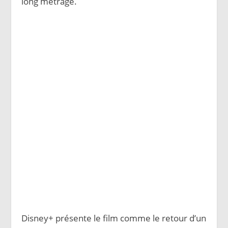
long métrage.
Disney+ présente le film comme le retour d’un