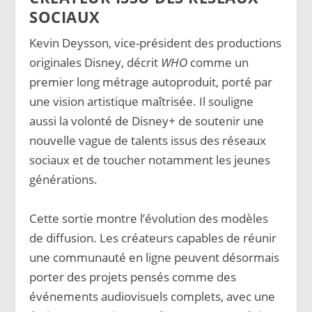
SOCIAUX
Kevin Deysson, vice-président des productions
originales Disney, décrit
WHO
comme un
premier long métrage autoproduit, porté par
une vision artistique maîtrisée. Il souligne
aussi la volonté de Disney+ de soutenir une
nouvelle vague de talents issus des réseaux
sociaux et de toucher notamment les jeunes
générations.
Cette sortie montre l’évolution des modèles
de diffusion. Les créateurs capables de réunir
une communauté en ligne peuvent désormais
porter des projets pensés comme des
événements audiovisuels complets, avec une