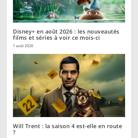
Disney+ en août 2026 : les nouveautés
films et séries à voir ce mois-ci
1 août 2026
Will Trent : la saison 4 est-elle en route
?