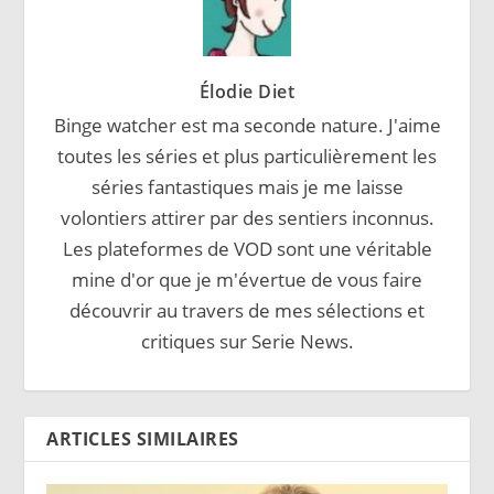
Élodie Diet
Binge watcher est ma seconde nature. J'aime
toutes les séries et plus particulièrement les
séries fantastiques mais je me laisse
volontiers attirer par des sentiers inconnus.
Les plateformes de VOD sont une véritable
mine d'or que je m'évertue de vous faire
découvrir au travers de mes sélections et
critiques sur Serie News.
ARTICLES SIMILAIRES