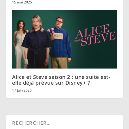
15 mai 2025
Alice et Steve saison 2 : une suite est-
elle déjà prévue sur Disney+ ?
17 juin 2026