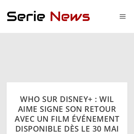
WHO SUR DISNEY+ : WIL
AIME SIGNE SON RETOUR
AVEC UN FILM ÉVÉNEMENT
DISPONIBLE DÈS LE 30 MAI