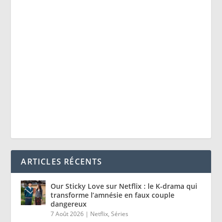
ARTICLES RÉCENTS
Our Sticky Love sur Netflix : le K-drama qui
transforme l’amnésie en faux couple
dangereux
7 Août 2026
|
Netflix
,
Séries