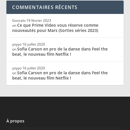
COMMENTAIRES RÉCENTS
Goncalo
19 février 2023
Ce que Prime Video vous réserve comme
on
nouveautés pour Mars (Sorties séries 2023)
yoyyo
16 juillet 2020
Sofia Carson en pro de la danse dans Feel the
on
beat, le nouveau film Netflix !
yoyyo
16 juillet 2020
Sofia Carson en pro de la danse dans Feel the
on
beat, le nouveau film Netflix !
À propos