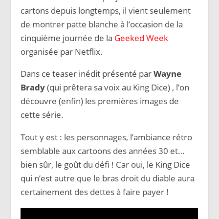
cartons depuis longtemps, il vient seulement
de montrer patte blanche à l’occasion de la
cinquième journée de la
Geeked Week
organisée par Netflix.
Dans ce teaser inédit présenté par
Wayne
Brady
(qui prêtera sa voix au King Dice) , l’on
découvre (enfin) les premières images de
cette série.
Tout y est : les personnages, l’ambiance rétro
semblable aux cartoons des années 30 et…
bien sûr, le goût du défi ! Car oui, le King Dice
qui n’est autre que le bras droit du diable aura
certainement des dettes à faire payer !