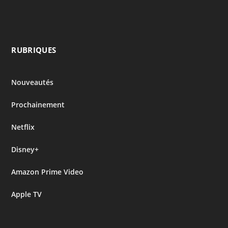
RUBRIQUES
Nouveautés
Prochainement
Netflix
Disney+
Amazon Prime Video
Apple TV