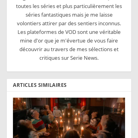
toutes les séries et plus particulièrement les
séries fantastiques mais je me laisse
volontiers attirer par des sentiers inconnus.
Les plateformes de VOD sont une véritable
mine d'or que je m'évertue de vous faire
découvrir au travers de mes sélections et
critiques sur Serie News.
ARTICLES SIMILAIRES