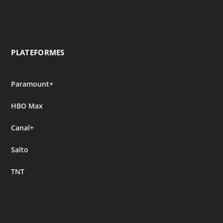
PLATEFORMES
Paramount+
HBO Max
Canal+
Salto
TNT