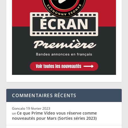
COMMENTAIRES RÉCENTS
Goncalo
19 février 2023
Ce que Prime Video vous réserve comme
on
nouveautés pour Mars (Sorties séries 2023)