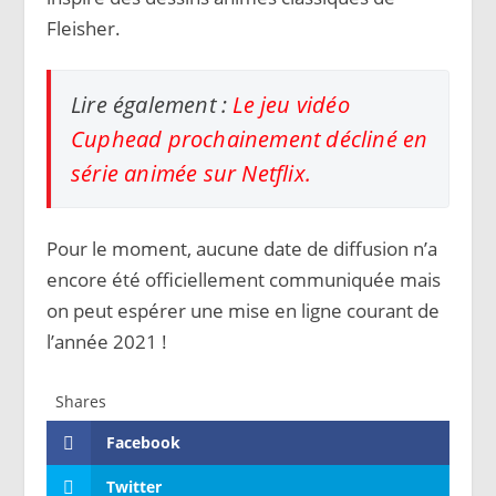
Fleisher.
Lire également :
Le jeu vidéo
Cuphead prochainement décliné en
série animée sur Netflix.
Pour le moment, aucune date de diffusion n’a
encore été officiellement communiquée mais
on peut espérer une mise en ligne courant de
l’année 2021 !
Shares
Facebook
Twitter