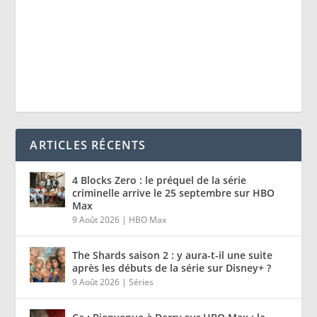
ARTICLES RÉCENTS
4 Blocks Zero : le préquel de la série
criminelle arrive le 25 septembre sur HBO
Max
9 Août 2026
|
HBO Max
The Shards saison 2 : y aura-t-il une suite
après les débuts de la série sur Disney+ ?
9 Août 2026
|
Séries