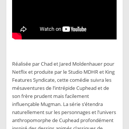
Réalisée par Chad et Jared Moldenhauer pour
Netflix et produite par le Studio MDHR et King
Features Syndicate, cette comédie suivra les
mésaventures de l’intrépide Cuphead et de
son frère prudent mais facilement
influençable Mugman. La série s’étendra
naturellement sur les personnages et l’univers
anthropomorphe de Cuphead profondément
inspiré des dessins animés classiques de