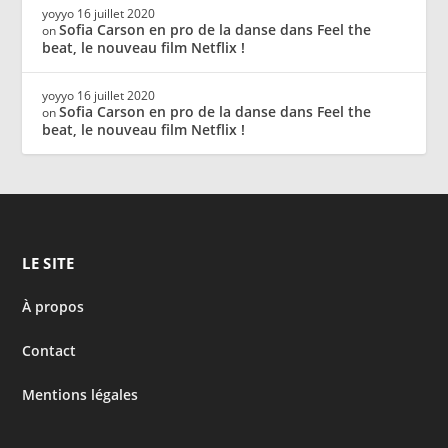
yoyyo
16 juillet 2020
Sofia Carson en pro de la danse dans Feel the
on
beat, le nouveau film Netflix !
yoyyo
16 juillet 2020
Sofia Carson en pro de la danse dans Feel the
on
beat, le nouveau film Netflix !
LE SITE
À propos
Contact
Mentions légales