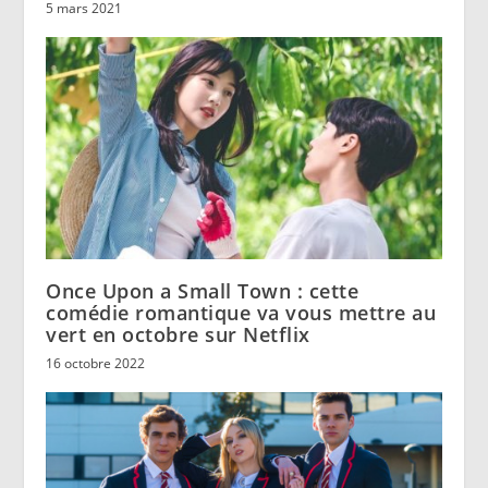
5 mars 2021
Once Upon a Small Town : cette
comédie romantique va vous mettre au
vert en octobre sur Netflix
16 octobre 2022