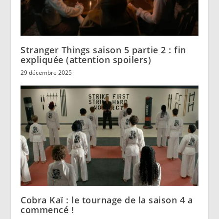
Stranger Things saison 5 partie 2 : fin
expliquée (attention spoilers)
29 décembre 2025
Cobra Kaï : le tournage de la saison 4 a
commencé !