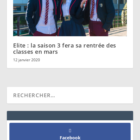
Elite : la saison 3 fera sa rentrée des
classes en mars
12 janvier 2020
Facebook