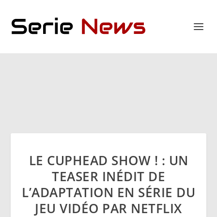
LE CUPHEAD SHOW ! : UN
TEASER INÉDIT DE
L’ADAPTATION EN SÉRIE DU
JEU VIDÉO PAR NETFLIX