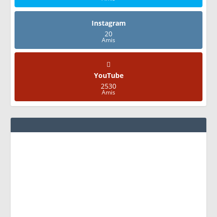
Instagram
20
Amis
YouTube
2530
Amis