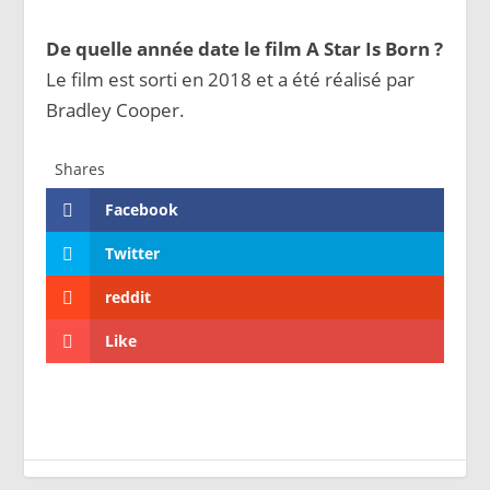
De quelle année date le film A Star Is Born ?
Le film est sorti en 2018 et a été réalisé par
Bradley Cooper.
Shares
Facebook
Twitter
reddit
Like