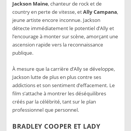
Jackson Maine
, chanteur de rock et de
country en perte de vitesse, et
Ally Campana
,
jeune artiste encore inconnue. Jackson
détecte immédiatement le potentiel d’Ally et
l’encourage à monter sur scène, amorçant une
ascension rapide vers la reconnaissance
publique.
À mesure que la carrière d’Ally se développe,
Jackson lutte de plus en plus contre ses
addictions et son sentiment d’effacement. Le
film s’attache à montrer les déséquilibres
créés par la célébrité, tant sur le plan
professionnel que personnel.
BRADLEY COOPER ET LADY