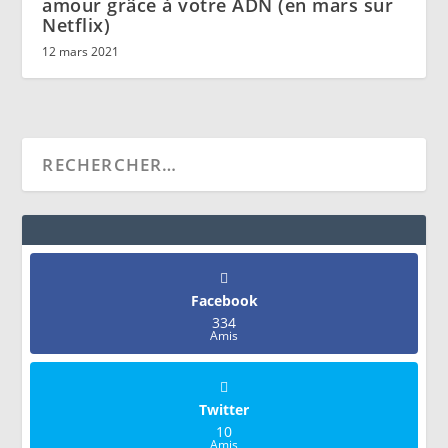
amour grâce à votre ADN (en mars sur
Netflix)
12 mars 2021
Facebook
334
Amis
Twitter
10
Amis