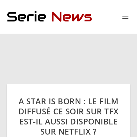
A STAR IS BORN : LE FILM
DIFFUSÉ CE SOIR SUR TFX
EST-IL AUSSI DISPONIBLE
SUR NETFLIX ?