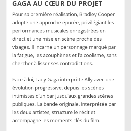
GAGA AU CŒUR DU PROJET
Pour sa première réalisation, Bradley Cooper
adopte une approche épurée, privilégiant les
performances musicales enregistrées en
direct et une mise en scène proche des
visages. Il incarne un personnage marqué par
la fatigue, les acouphènes et l’alcoolisme, sans
chercher à lisser ses contradictions.
Face à lui, Lady Gaga interprète Ally avec une
évolution progressive, depuis les scènes
intimistes d’un bar jusqu’aux grandes scènes
publiques. La bande originale, interprétée par
les deux artistes, structure le récit et
accompagne les moments clés du film.