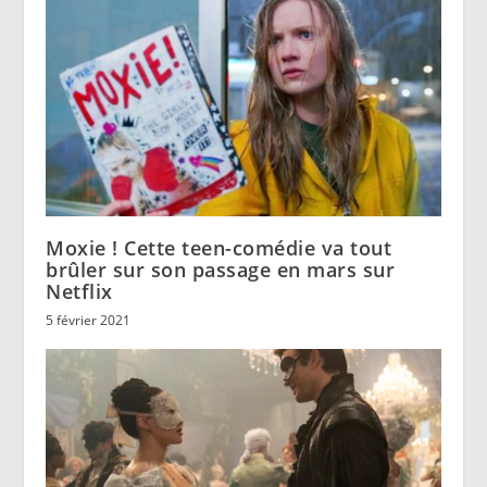
Moxie ! Cette teen-comédie va tout
brûler sur son passage en mars sur
Netflix
5 février 2021