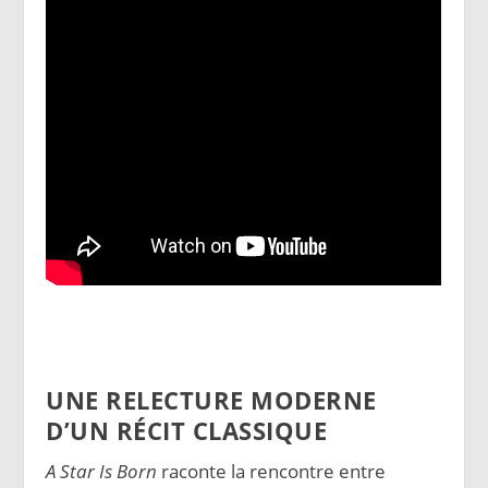
UNE RELECTURE MODERNE
D’UN RÉCIT CLASSIQUE
A Star Is Born
raconte la rencontre entre