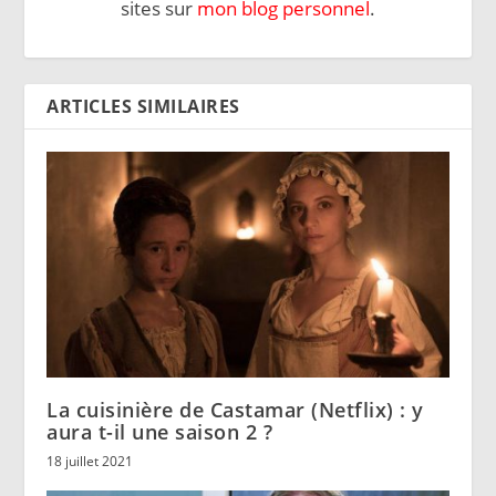
sites sur
mon blog personnel
.
ARTICLES SIMILAIRES
La cuisinière de Castamar (Netflix) : y
aura t-il une saison 2 ?
18 juillet 2021