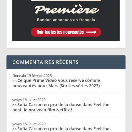
COMMENTAIRES RÉCENTS
Goncalo
19 février 2023
Ce que Prime Video vous réserve comme
on
nouveautés pour Mars (Sorties séries 2023)
yoyyo
16 juillet 2020
Sofia Carson en pro de la danse dans Feel the
on
beat, le nouveau film Netflix !
yoyyo
16 juillet 2020
Sofia Carson en pro de la danse dans Feel the
on