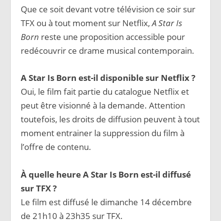
Que ce soit devant votre télévision ce soir sur
TFX ou à tout moment sur Netflix,
A Star Is
Born
reste une proposition accessible pour
redécouvrir ce drame musical contemporain.
A Star Is Born est-il disponible sur Netflix ?
Oui, le film fait partie du catalogue Netflix et
peut être visionné à la demande. Attention
toutefois, les droits de diffusion peuvent à tout
moment entrainer la suppression du film à
l’offre de contenu.
À quelle heure A Star Is Born est-il diffusé
sur TFX ?
Le film est diffusé le dimanche 14 décembre
de 21h10 à 23h35 sur TFX.