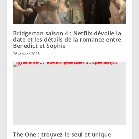
Bridgerton saison 4 : Netflix dévoile la
date et les détails de la romance entre
Benedict et Sophie
26 janvier 2025
The One : trouvez le seul et unique