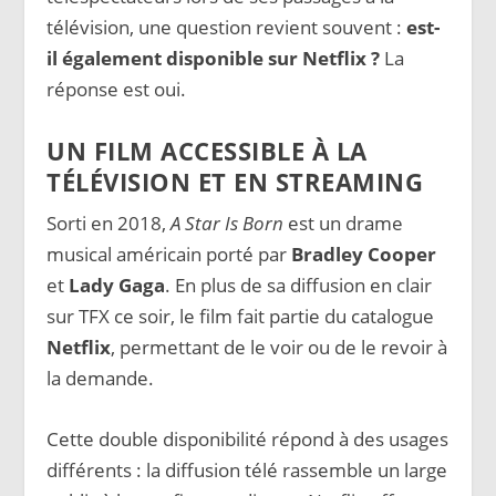
télévision, une question revient souvent :
est-
il également disponible sur Netflix ?
La
réponse est oui.
UN FILM ACCESSIBLE À LA
TÉLÉVISION ET EN STREAMING
Sorti en 2018,
A Star Is Born
est un drame
musical américain porté par
Bradley Cooper
et
Lady Gaga
. En plus de sa diffusion en clair
sur TFX ce soir, le film fait partie du catalogue
Netflix
, permettant de le voir ou de le revoir à
la demande.
Cette double disponibilité répond à des usages
différents : la diffusion télé rassemble un large