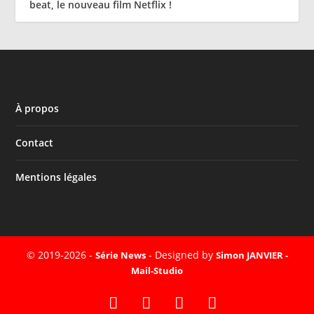
beat, le nouveau film Netflix !
À propos
Contact
Mentions légales
© 2019-2026 -
- Designed by
Série News
Simon JANVIER -
Mail-Studio