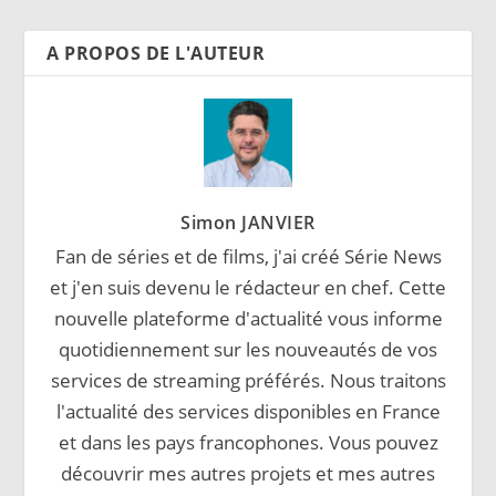
A PROPOS DE L'AUTEUR
Simon JANVIER
Fan de séries et de films, j'ai créé Série News
et j'en suis devenu le rédacteur en chef. Cette
nouvelle plateforme d'actualité vous informe
quotidiennement sur les nouveautés de vos
services de streaming préférés. Nous traitons
l'actualité des services disponibles en France
et dans les pays francophones. Vous pouvez
découvrir mes autres projets et mes autres