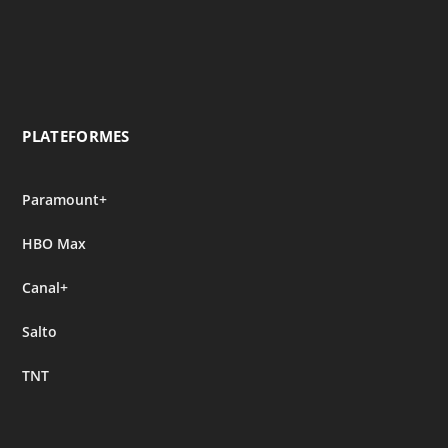
PLATEFORMES
Paramount+
HBO Max
Canal+
Salto
TNT