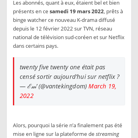
Les abonnés, quant à eux, étaient bel et bien
présents en ce
samedi 19 mars 2022
, prêts à
binge watcher ce nouveau K-drama diffusé
depuis le 12 février 2022 sur TVN, réseau
national de télévision sud-coréen et sur Netflix
dans certains pays.
twenty five twenty one était pas
censé sortir aujourd’hui sur netflix ?
— ℰ𝓂’ (@vantekingdom)
March 19,
2022
Alors, pourquoi la série n’a finalement pas été
mise en ligne sur la plateforme de
streaming