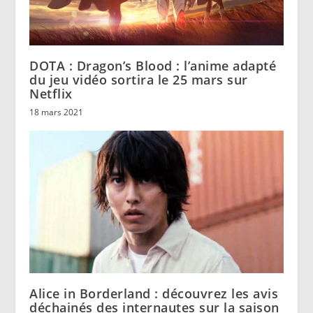
DOTA : Dragon’s Blood : l’anime adapté
du jeu vidéo sortira le 25 mars sur
Netflix
18 mars 2021
Alice in Borderland : découvrez les avis
déchainés des internautes sur la saison