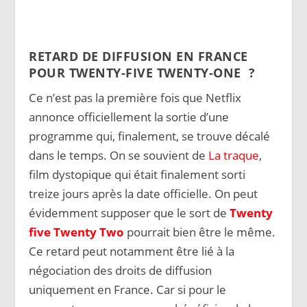
RETARD DE DIFFUSION EN FRANCE
POUR
TWENTY-FIVE TWENTY-ONE
?
Ce n’est pas la première fois que Netflix
annonce officiellement la sortie d’une
programme qui, finalement, se trouve décalé
dans le temps. On se souvient de
La traque
,
film dystopique qui était finalement sorti
treize jours après la date officielle. On peut
évidemment supposer que le sort de
Twenty
five Twenty Two
pourrait bien être le même.
Ce retard peut notamment être lié à la
négociation des droits de diffusion
uniquement en France. Car si pour le