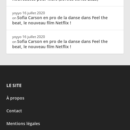
yoyyo
16 juillet 2020
Sofia Carson en pro de la danse dans Feel the
on
beat, le nouveau film Netflix !
yoyyo
16 juillet 2020
Sofia Carson en pro de la danse dans Feel the
on
beat, le nouveau film Netflix !
LE SITE
À propos
Contact
Mentions légales