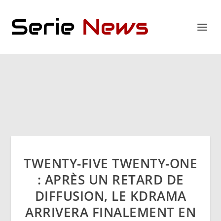
TWENTY-FIVE TWENTY-ONE
: APRÈS UN RETARD DE
DIFFUSION, LE KDRAMA
ARRIVERA FINALEMENT EN