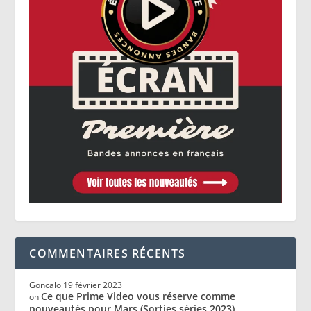
COMMENTAIRES RÉCENTS
Goncalo
19 février 2023
Ce que Prime Video vous réserve comme
on
nouveautés pour Mars (Sorties séries 2023)