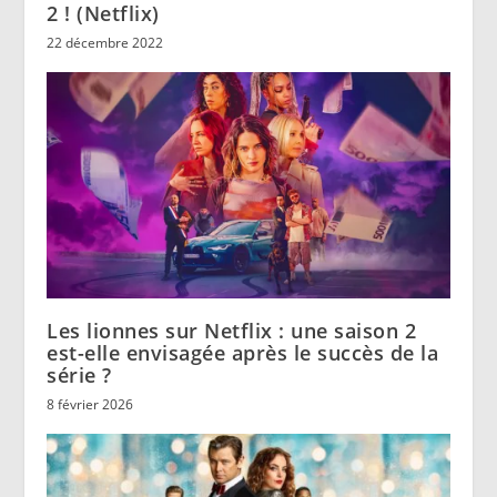
2 ! (Netflix)
22 décembre 2022
Les lionnes sur Netflix : une saison 2
est-elle envisagée après le succès de la
série ?
8 février 2026