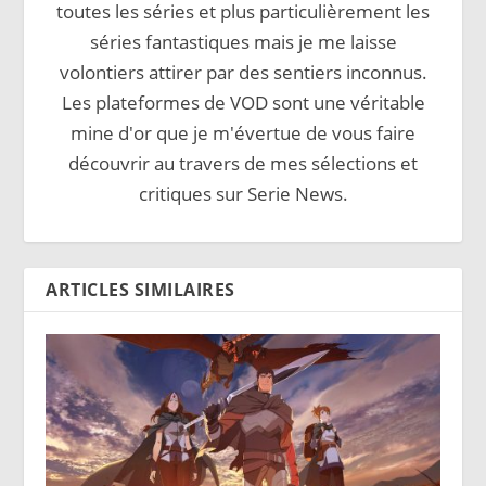
toutes les séries et plus particulièrement les
séries fantastiques mais je me laisse
volontiers attirer par des sentiers inconnus.
Les plateformes de VOD sont une véritable
mine d'or que je m'évertue de vous faire
découvrir au travers de mes sélections et
critiques sur Serie News.
ARTICLES SIMILAIRES