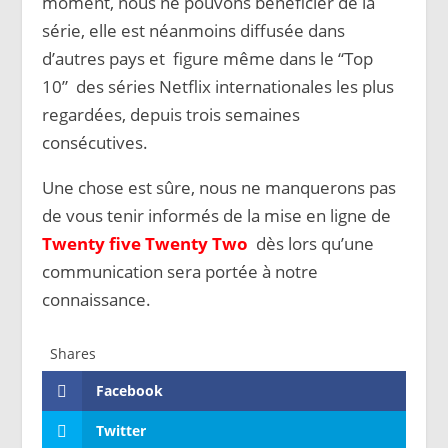
moment, nous ne pouvons bénéficier de la
série, elle est néanmoins diffusée dans
d’autres pays et figure même dans le “Top
10” des séries Netflix internationales les plus
regardées, depuis trois semaines
consécutives.
Une chose est sûre, nous ne manquerons pas
de vous tenir informés de la mise en ligne de
Twenty five Twenty Two
dès lors qu’une
communication sera portée à notre
connaissance.
Shares
Facebook
Twitter