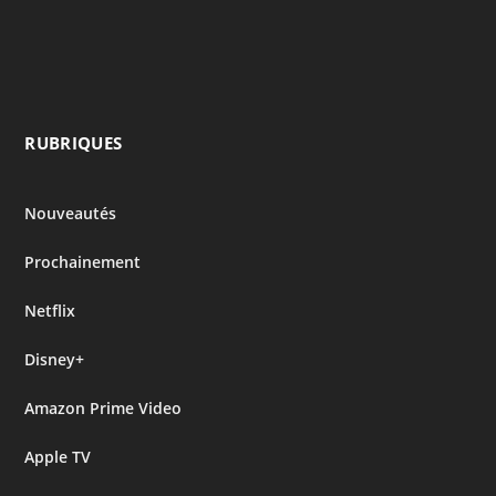
RUBRIQUES
Nouveautés
Prochainement
Netflix
Disney+
Amazon Prime Video
Apple TV