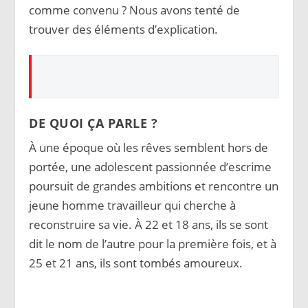
comme convenu ? Nous avons tenté de
trouver des éléments d’explication.
DE QUOI ÇA PARLE ?
À une époque où les rêves semblent hors de
portée, une adolescent passionnée d’escrime
poursuit de grandes ambitions et rencontre un
jeune homme travailleur qui cherche à
reconstruire sa vie.
À 22 et 18 ans, ils se sont
dit le nom de l’autre pour la première fois, et à
25 et 21 ans, ils sont tombés amoureux.