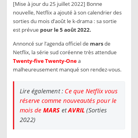
[Mise à jour du 25 juillet 2022] Bonne
nouvelle, Netflix a ajouté à son calendrier des
sorties du mois d’août le k-drama : sa sortie
est prévue
pour le 5 août 2022.
Annoncé sur l’agenda officiel de
mars
de
Netflix, la série sud coréenne très attendue
Twenty-five Twenty-One
a
malheureusement manqué son rendez-vous.
Lire également :
Ce que Netflix vous
réserve comme nouveautés pour le
mois de
MARS
et
AVRIL
(Sorties
2022)