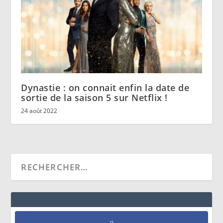
Dynastie : on connait enfin la date de
sortie de la saison 5 sur Netflix !
24 août 2022