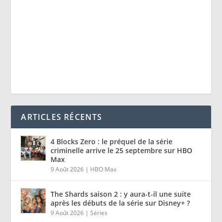
ARTICLES RÉCENTS
4 Blocks Zero : le préquel de la série
criminelle arrive le 25 septembre sur HBO
Max
9 Août 2026
|
HBO Max
The Shards saison 2 : y aura-t-il une suite
après les débuts de la série sur Disney+ ?
9 Août 2026
|
Séries