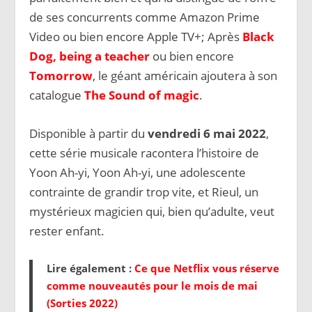
de ses concurrents comme Amazon Prime
Video ou bien encore Apple TV+; Après
Black
Dog, being a teacher
ou bien encore
Tomorrow
, le géant américain ajoutera à son
catalogue
The Sound of magic
.
Disponible à partir du
vendredi 6 mai 2022
,
cette série musicale racontera l’histoire de
Yoon Ah-yi, Yoon Ah-yi, une adolescente
contrainte de grandir trop vite, et Rieul, un
mystérieux magicien qui, bien qu’adulte, veut
rester enfant.
Lire également :
Ce que Netflix vous réserve
comme nouveautés pour le mois de mai
(Sorties 2022)