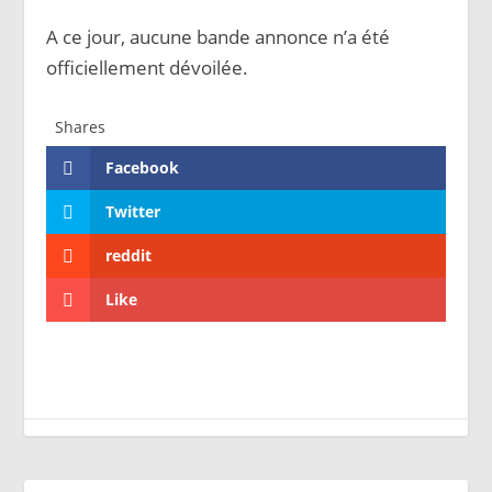
A ce jour, aucune bande annonce n’a été
officiellement dévoilée.
Shares
Facebook
Twitter
reddit
Like