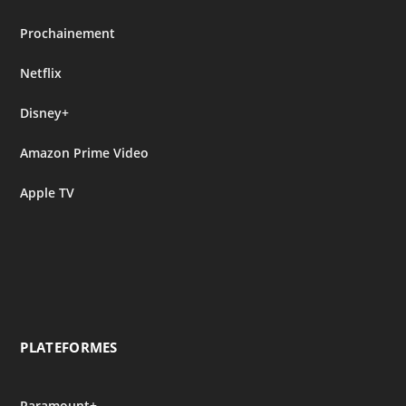
Prochainement
Netflix
Disney+
Amazon Prime Video
Apple TV
PLATEFORMES
Paramount+