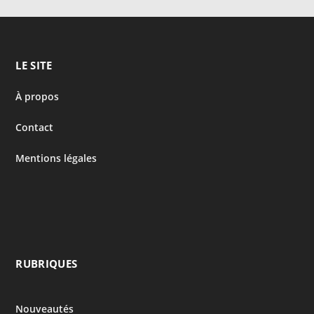
LE SITE
À propos
Contact
Mentions légales
RUBRIQUES
Nouveautés