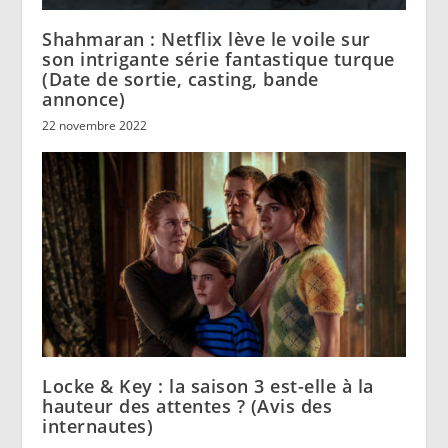
Shahmaran : Netflix lève le voile sur
son intrigante série fantastique turque
(Date de sortie, casting, bande
annonce)
22 novembre 2022
Locke & Key : la saison 3 est-elle à la
hauteur des attentes ? (Avis des
internautes)