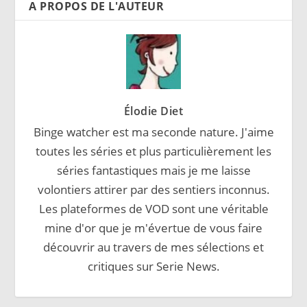
A PROPOS DE L'AUTEUR
Élodie Diet
Binge watcher est ma seconde nature. J'aime
toutes les séries et plus particulièrement les
séries fantastiques mais je me laisse
volontiers attirer par des sentiers inconnus.
Les plateformes de VOD sont une véritable
mine d'or que je m'évertue de vous faire
découvrir au travers de mes sélections et
critiques sur Serie News.