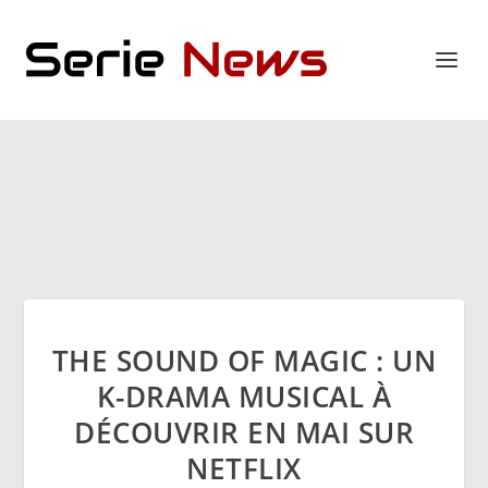
THE SOUND OF MAGIC : UN
K-DRAMA MUSICAL À
DÉCOUVRIR EN MAI SUR
NETFLIX