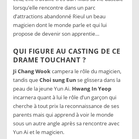
lorsqu’elle rencontre dans un parc
d’attractions abandonné Rieul un beau
magicien dont le monde parle et qui lui
propose de devenir son apprentie…
QUI FIGURE AU CASTING DE CE
DRAME TOUCHANT ?
Ji Chang Wook
campera le rôle du magicien,
tandis que
Choi sung Eun
se glissera dans la
peau de la jeune Yun Ai.
Hwang In Yeop
incarnera quant à lui le rôle d’un garçon qui
cherche à tout prix la reconnaissance de ses
parents mais qui apprend à voir le monde
sous un autre angle après sa rencontre avec
Yun Ai et le magicien.