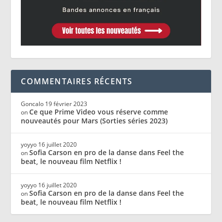
COMMENTAIRES RÉCENTS
Goncalo
19 février 2023
Ce que Prime Video vous réserve comme
on
nouveautés pour Mars (Sorties séries 2023)
yoyyo
16 juillet 2020
Sofia Carson en pro de la danse dans Feel the
on
beat, le nouveau film Netflix !
yoyyo
16 juillet 2020
Sofia Carson en pro de la danse dans Feel the
on
beat, le nouveau film Netflix !