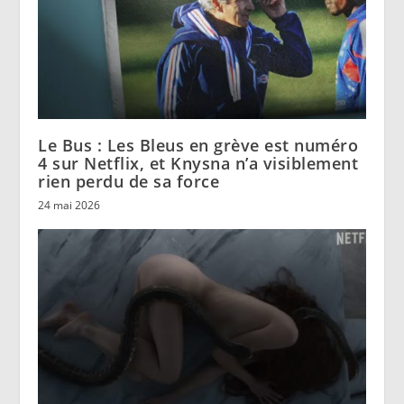
Le Bus : Les Bleus en grève est numéro
4 sur Netflix, et Knysna n’a visiblement
rien perdu de sa force
24 mai 2026