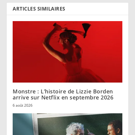
ARTICLES SIMILAIRES
Monstre : L’histoire de Lizzie Borden
arrive sur Netflix en septembre 2026
6 août 2026