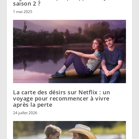
saison 2 ?
1 mai 2025
La carte des désirs sur Netflix : un
voyage pour recommencer à vivre
après la perte
24 juillet 2026