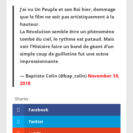
J’ai vu Un Peuple et son Roi hier, dommage
que le film ne soit pas artistiquement à la
hauteur.
La Révolution semble être un phénomène
tombé du ciel, le rythme est pataud. Mais
voir l’Histoire faire un bond de géant d’un
simple coup de guillotine fut une scène
impressionnante
— Baptiste Colin (@bap_colin)
November 10,
2018
Shares
Facebook
Twitter