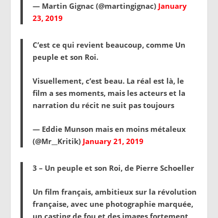
— Martin Gignac (@martingignac)
January
23, 2019
C’est ce qui revient beaucoup, comme Un
peuple et son Roi.
Visuellement, c’est beau. La réal est là, le
film a ses moments, mais les acteurs et la
narration du récit ne suit pas toujours
— Eddie Munson mais en moins métaleux
(@Mr__Kritik)
January 21, 2019
3 – Un peuple et son Roi, de Pierre Schoeller
Un film français, ambitieux sur la révolution
française, avec une photographie marquée,
un casting de fou et des images fortement