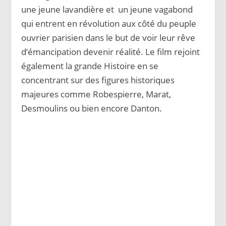
une jeune lavandière et un jeune vagabond
qui entrent en révolution aux côté du peuple
ouvrier parisien dans le but de voir leur rêve
d’émancipation devenir réalité. Le film rejoint
également la grande Histoire en se
concentrant sur des figures historiques
majeures comme Robespierre, Marat,
Desmoulins ou bien encore Danton.