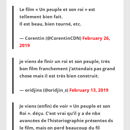
Le film « Un peuple et son roi » est
tellement bien fait.
Il est beau, bien tourné, etc.
— Corentin (@CorentinCDN)
February 26,
2019
je viens de finir un roi et son peuple, très
bon film franchement j’attendais pas grand
chose mais il est très bien construit.
— oridjins (@oridjin_s)
February 13, 2019
Je viens (enfin) de voir « Un peuple et son
Roi ». déçu. C’est vrai qu’il y a de nbx
avancées de l’historiographie présentes ds
le film, mais on perd beaucoup du fil