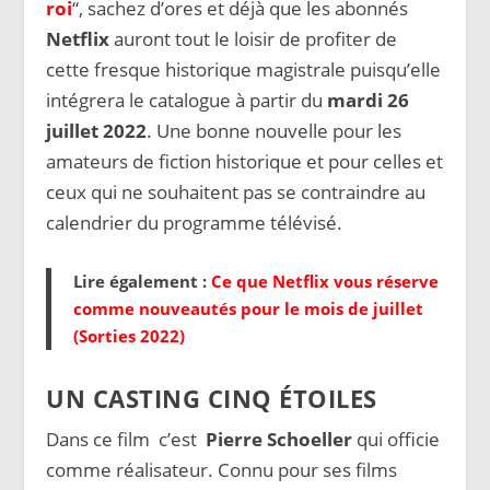
roi
“, sachez d’ores et déjà que les abonnés
Netflix
auront tout le loisir de profiter de
cette fresque historique magistrale puisqu’elle
intégrera le catalogue à partir du
mardi 26
juillet 2022
. Une bonne nouvelle pour les
amateurs de fiction historique et pour celles et
ceux qui ne souhaitent pas se contraindre au
calendrier du programme télévisé.
Lire également :
Ce que Netflix vous réserve
comme nouveautés pour le mois de juillet
(Sorties 2022)
UN CASTING CINQ ÉTOILES
Dans ce film c’est
Pierre Schoeller
qui officie
comme réalisateur. Connu pour ses films