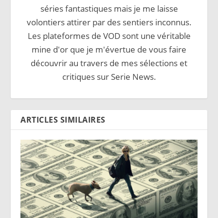
séries fantastiques mais je me laisse
volontiers attirer par des sentiers inconnus.
Les plateformes de VOD sont une véritable
mine d'or que je m'évertue de vous faire
découvrir au travers de mes sélections et
critiques sur Serie News.
ARTICLES SIMILAIRES