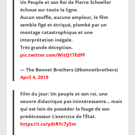
Un Peuple et son Roi de Pierre Schoeller
échoue sur toute la ligne.
Aucun souffle, aucune ampleur, le film
semble figé et étriqué, plombé par un
montage catastrophique et une
interprétation inégale.
Très grande déception.
pic.twitter.com/WitQ17EdPF
— The Bonnet Brothers (@bonnetbrothers)
April 4, 2019
Film du jour: Un peuple et son roi, une
oeuvre didactique pas inintéressante… mais
qui est loin de posséder la fouge de son
prédécesseur L’exercice de l’État.
https://t.co/ydtRYc7y5m