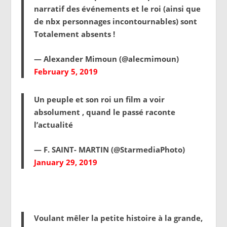
narratif des événements et le roi (ainsi que
de nbx personnages incontournables) sont
Totalement absents !
— Alexander Mimoun (@alecmimoun)
February 5, 2019
Un peuple et son roi un film a voir
absolument , quand le passé raconte
l’actualité
— F. SAINT- MARTIN (@StarmediaPhoto)
January 29, 2019
Voulant mêler la petite histoire à la grande,