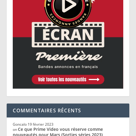
COMMENTAIRES RÉCENTS
Goncalo
19 février 2023
Ce que Prime Video vous réserve comme
on
nouveautés pour Mars (Sorties séries 2023)