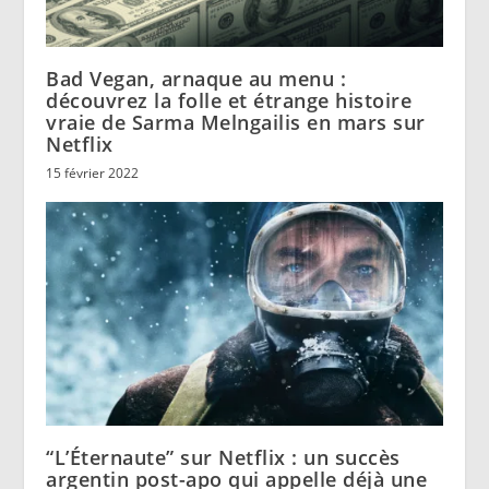
Bad Vegan, arnaque au menu :
découvrez la folle et étrange histoire
vraie de Sarma Melngailis en mars sur
Netflix
15 février 2022
“L’Éternaute” sur Netflix : un succès
argentin post-apo qui appelle déjà une