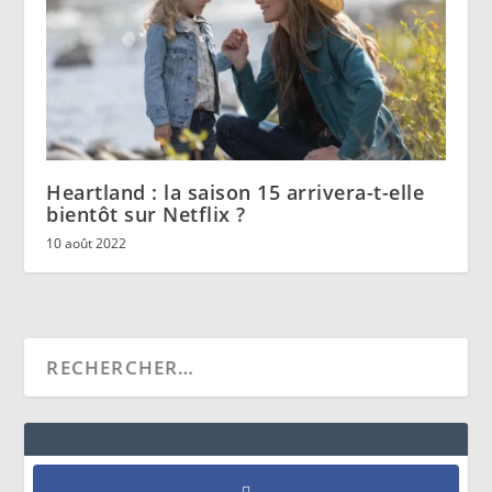
Heartland : la saison 15 arrivera-t-elle
bientôt sur Netflix ?
10 août 2022