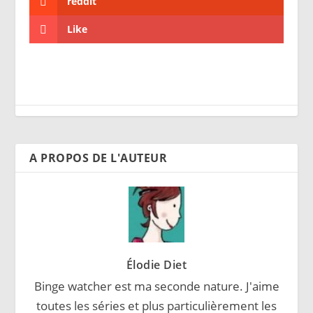
reddit
Like
A PROPOS DE L'AUTEUR
Élodie Diet
Binge watcher est ma seconde nature. J'aime
toutes les séries et plus particulièrement les