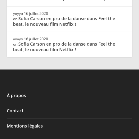
yoyyo
16 juillet 2020
Sofia Carson en pro de la danse dans Feel the
on
beat, le nouveau film Netflix !
yoyyo
16 juillet 2020
Sofia Carson en pro de la danse dans Feel the
on
beat, le nouveau film Netflix !
À propos
Contact
Mentions légales