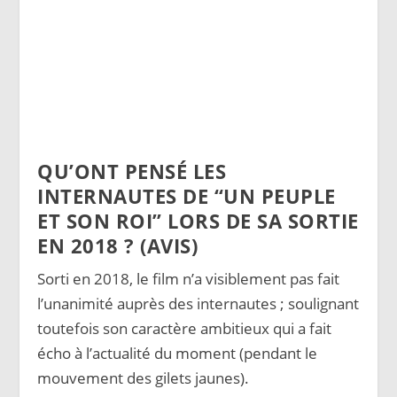
QU’ONT PENSÉ LES
INTERNAUTES DE “UN PEUPLE
ET SON ROI” LORS DE SA SORTIE
EN 2018 ? (AVIS)
Sorti en 2018, le film n’a visiblement pas fait
l’unanimité auprès des internautes ; soulignant
toutefois son caractère ambitieux qui a fait
écho à l’actualité du moment (pendant le
mouvement des gilets jaunes).