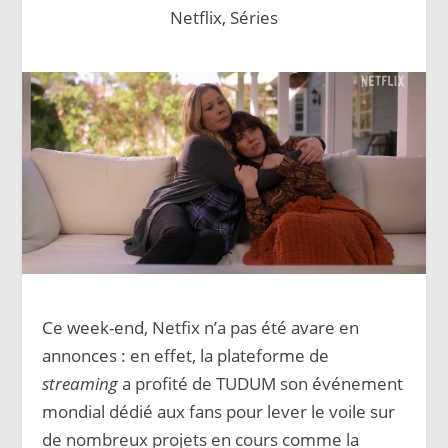
Netflix
,
Séries
Ce week-end, Netfix n’a pas été avare en
annonces : en effet, la plateforme de
streaming
a profité de TUDUM son événement
mondial dédié aux fans pour lever le voile sur
de nombreux projets en cours comme la