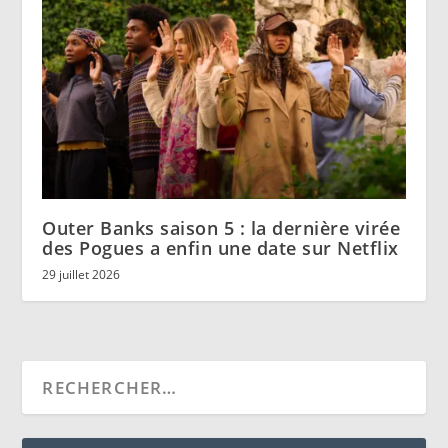
Outer Banks saison 5 : la dernière virée
des Pogues a enfin une date sur Netflix
29 juillet 2026