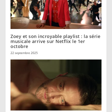
Zoey et son incroyable playlist : la série
musicale arrive sur Netflix le 1er
octobre
22 septembre 2025