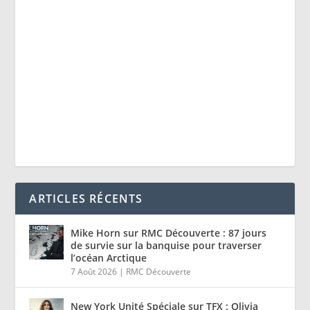
ARTICLES RÉCENTS
Mike Horn sur RMC Découverte : 87 jours
de survie sur la banquise pour traverser
l’océan Arctique
7 Août 2026
|
RMC Découverte
New York Unité Spéciale sur TFX : Olivia