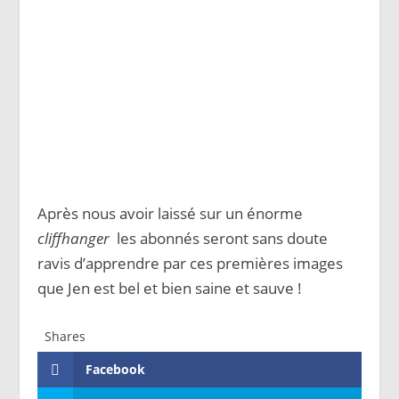
Après nous avoir laissé sur un énorme
cliffhanger
les abonnés seront sans doute
ravis d’apprendre par ces premières images
que Jen est bel et bien saine et sauve !
Shares
Facebook