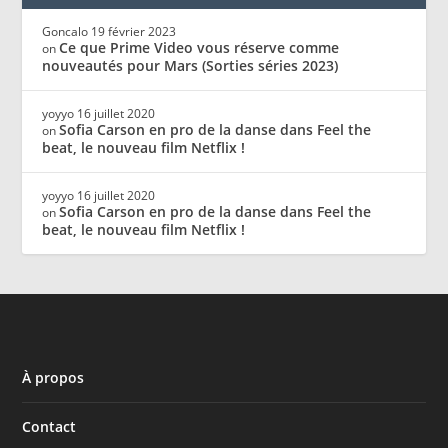
Goncalo
19 février 2023
Ce que Prime Video vous réserve comme
on
nouveautés pour Mars (Sorties séries 2023)
yoyyo
16 juillet 2020
Sofia Carson en pro de la danse dans Feel the
on
beat, le nouveau film Netflix !
yoyyo
16 juillet 2020
Sofia Carson en pro de la danse dans Feel the
on
beat, le nouveau film Netflix !
À propos
Contact