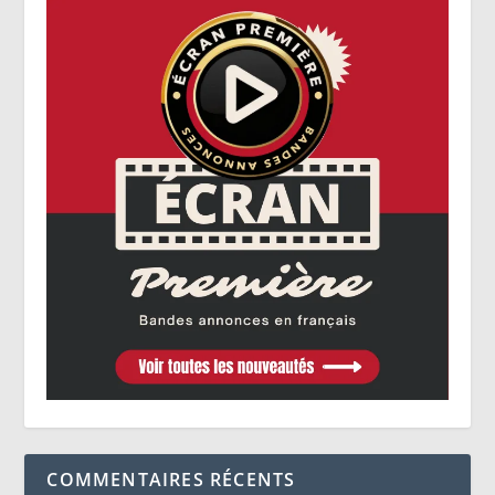
COMMENTAIRES RÉCENTS