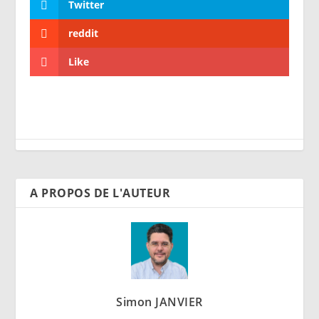
Twitter
reddit
Like
A PROPOS DE L'AUTEUR
Simon JANVIER