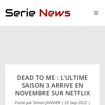
DEAD TO ME : L’ULTIME
SAISON 3 ARRIVE EN
NOVEMBRE SUR NETFLIX
Posté par
Simon JANVIER
|
25 Sep 2022
|