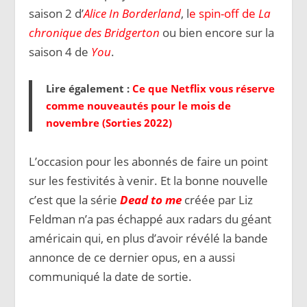
saison 2 d’
Alice In Borderland
, l
e spin-off de
La
chronique des Bridgerton
ou bien encore sur la
saison 4 de
You
.
Lire également :
Ce que Netflix vous réserve
comme nouveautés pour le mois de
novembre (Sorties 2022)
L’occasion pour les abonnés de faire un point
sur les festivités à venir. Et la bonne nouvelle
c’est que la série
Dead to me
créée par Liz
Feldman n’a pas échappé aux radars du géant
américain qui, en plus d’avoir révélé la bande
annonce de ce dernier opus, en a aussi
communiqué la date de sortie.