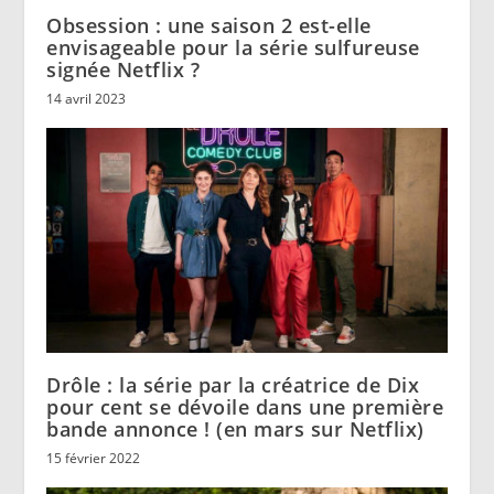
Obsession : une saison 2 est-elle
envisageable pour la série sulfureuse
signée Netflix ?
14 avril 2023
Drôle : la série par la créatrice de Dix
pour cent se dévoile dans une première
bande annonce ! (en mars sur Netflix)
15 février 2022