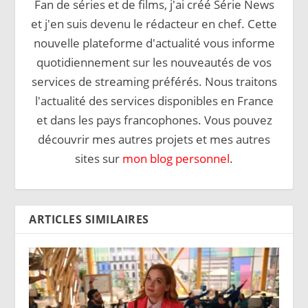
Fan de séries et de films, j'ai créé Série News
et j'en suis devenu le rédacteur en chef. Cette
nouvelle plateforme d'actualité vous informe
quotidiennement sur les nouveautés de vos
services de streaming préférés. Nous traitons
l'actualité des services disponibles en France
et dans les pays francophones. Vous pouvez
découvrir mes autres projets et mes autres
sites sur
mon blog personnel
.
ARTICLES SIMILAIRES