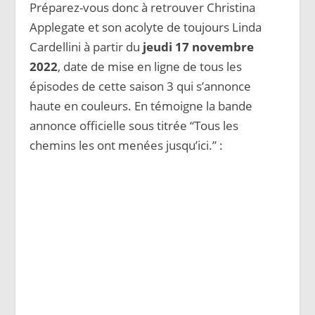
Préparez-vous donc à retrouver Christina
Applegate et son acolyte de toujours Linda
Cardellini à partir du
jeudi 17 novembre
2022
, date de mise en ligne de tous les
épisodes de cette saison 3 qui s’annonce
haute en couleurs. En témoigne la bande
annonce officielle sous titrée “Tous les
chemins les ont menées jusqu’ici.” :