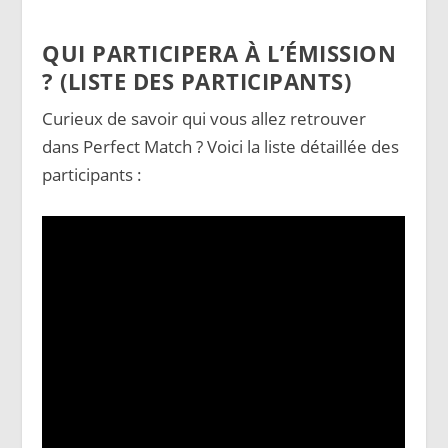
QUI PARTICIPERA À L’ÉMISSION
? (LISTE DES PARTICIPANTS)
Curieux de savoir qui vous allez retrouver
dans Perfect Match ? Voici la liste détaillée des
participants :