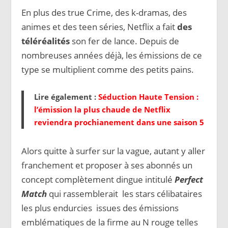
En plus des true Crime, des k-dramas, des
animes et des teen séries, Netflix a fait
des
téléréalités
son fer de lance. Depuis de
nombreuses années déjà, les émissions de ce
type se multiplient comme des petits pains.
Lire également :
Séduction Haute Tension :
l’émission la plus chaude de Netflix
reviendra prochianement dans une saison 5
Alors quitte à surfer sur la vague, autant y aller
franchement et proposer à ses abonnés un
concept complètement dingue intitulé
Perfect
Match
qui rassemblerait les stars célibataires
les plus endurcies issues des émissions
emblématiques de la firme au N rouge telles