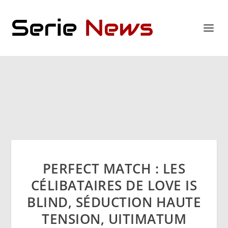
PERFECT MATCH : LES
CÉLIBATAIRES DE LOVE IS
BLIND, SÉDUCTION HAUTE
TENSION, UITIMATUM