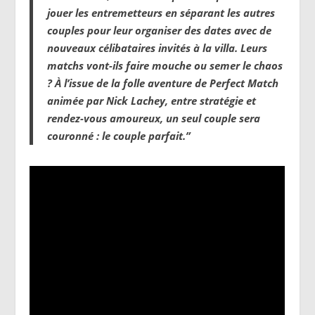
jouer les entremetteurs en séparant les autres
couples pour leur organiser des dates avec de
nouveaux célibataires invités à la villa. Leurs
matchs vont-ils faire mouche ou semer le chaos
? À l’issue de la folle aventure de
Perfect Match
animée par Nick Lachey, entre stratégie et
rendez-vous amoureux, un seul couple sera
couronné : le couple parfait.”