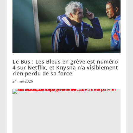
Le Bus : Les Bleus en grève est numéro
4 sur Netflix, et Knysna n’a visiblement
rien perdu de sa force
24 mai 2026