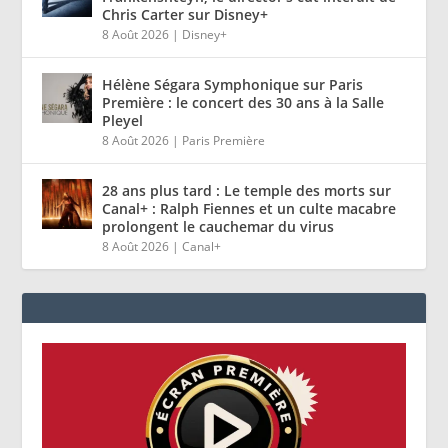
Chris Carter sur Disney+
8 Août 2026
|
Disney+
Hélène Ségara Symphonique sur Paris
Première : le concert des 30 ans à la Salle
Pleyel
8 Août 2026
|
Paris Première
28 ans plus tard : Le temple des morts sur
Canal+ : Ralph Fiennes et un culte macabre
prolongent le cauchemar du virus
8 Août 2026
|
Canal+