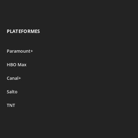
PLATEFORMES
Paramount+
HBO Max
Canal+
Salto
TNT