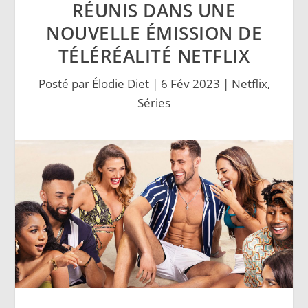
RÉUNIS DANS UNE
NOUVELLE ÉMISSION DE
TÉLÉRÉALITÉ NETFLIX
Posté par
Élodie Diet
|
6 Fév 2023
|
Netflix
,
Séries