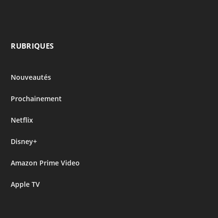
RUBRIQUES
Nouveautés
Prochainement
Netflix
Disney+
Amazon Prime Video
Apple TV