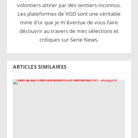
volontiers attirer par des sentiers inconnus.
Les plateformes de VOD sont une véritable
mine d'or que je m'évertue de vous faire
découvrir au travers de mes sélections et
critiques sur Serie News.
ARTICLES SIMILAIRES