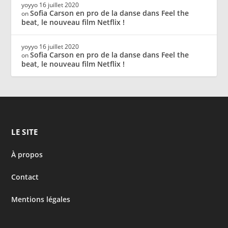
yoyyo
16 juillet 2020
Sofia Carson en pro de la danse dans Feel the
on
beat, le nouveau film Netflix !
yoyyo
16 juillet 2020
Sofia Carson en pro de la danse dans Feel the
on
beat, le nouveau film Netflix !
LE SITE
À propos
Contact
Mentions légales