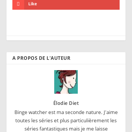
Like
A PROPOS DE L'AUTEUR
Élodie Diet
Binge watcher est ma seconde nature. J'aime
toutes les séries et plus particulièrement les
séries fantastiques mais je me laisse