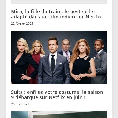
Mira, la fille du train : le best-seller
adapté dans un film indien sur Netflix
22 février 2021
Suits : enfilez votre costume, la saison
9 débarque sur Netflix en juin !
20 mai 2021