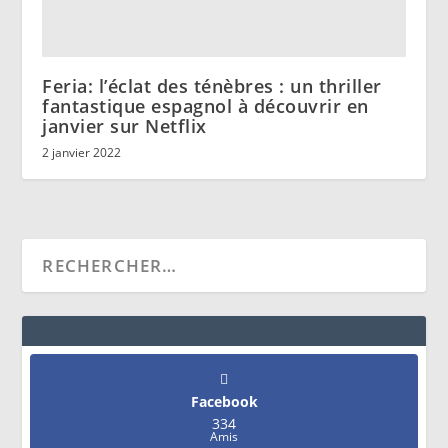
Feria: l’éclat des ténèbres : un thriller
fantastique espagnol à découvrir en
janvier sur Netflix
2 janvier 2022
Facebook
334
Amis