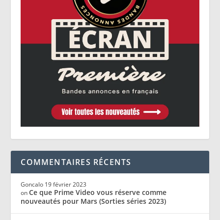
COMMENTAIRES RÉCENTS
Goncalo
19 février 2023
Ce que Prime Video vous réserve comme
on
nouveautés pour Mars (Sorties séries 2023)