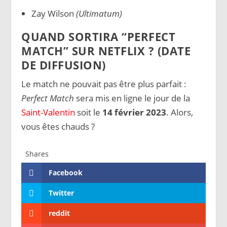
Zay Wilson
(Ultimatum)
QUAND SORTIRA “PERFECT
MATCH” SUR NETFLIX ? (DATE
DE DIFFUSION)
Le match ne pouvait pas être plus parfait :
Perfect Match
sera mis en ligne le jour de la
Saint-Valentin
soit le
14 février 2023
. Alors,
vous êtes chauds ?
Shares
Facebook
Twitter
reddit