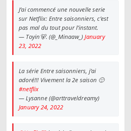
J’ai commencé une nouvelle serie
sur Netflix: Entre saisonniers, c’est
pas mal du tout pour l’instant.
— Toyin🐻. (@_Minaaw_)
January
23, 2022
La série Entre saisonniers, j’ai
adoré!!! Vivement la 2e saison 🙂
#netflix
— Lysanne (@arttraveldreamy)
January 24, 2022