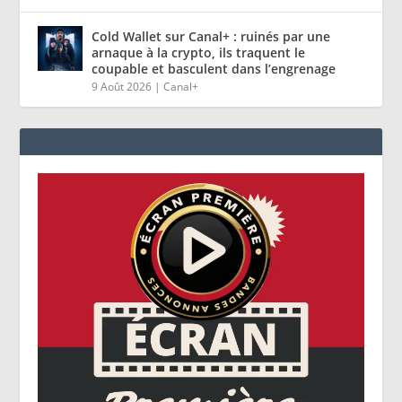
Cold Wallet sur Canal+ : ruinés par une
arnaque à la crypto, ils traquent le
coupable et basculent dans l’engrenage
9 Août 2026
|
Canal+