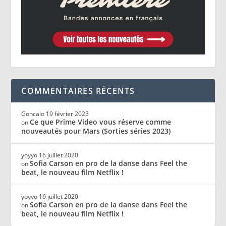
COMMENTAIRES RÉCENTS
Goncalo
19 février 2023
Ce que Prime Video vous réserve comme
on
nouveautés pour Mars (Sorties séries 2023)
yoyyo
16 juillet 2020
Sofia Carson en pro de la danse dans Feel the
on
beat, le nouveau film Netflix !
yoyyo
16 juillet 2020
Sofia Carson en pro de la danse dans Feel the
on
beat, le nouveau film Netflix !