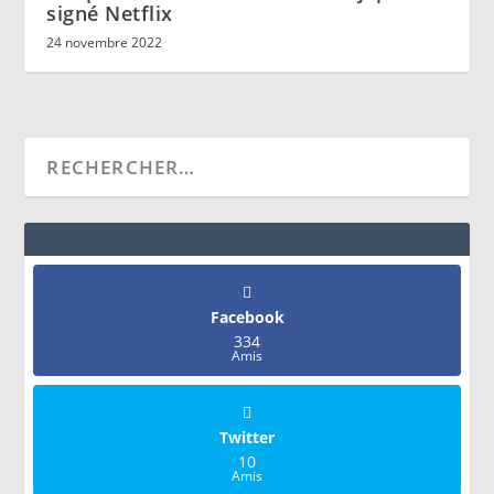
signé Netflix
24 novembre 2022
Facebook
334
Amis
Twitter
10
Amis