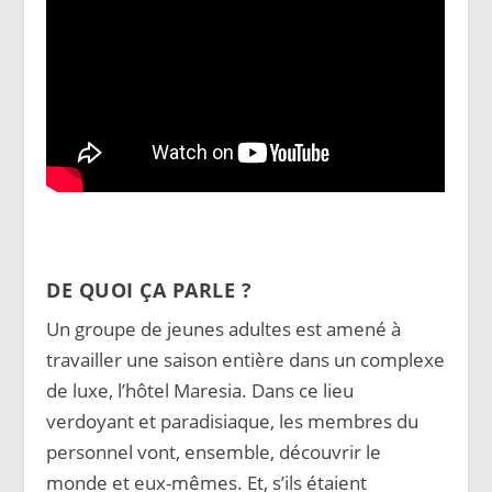
DE QUOI ÇA PARLE ?
Un groupe de jeunes adultes est amené à
travailler une saison entière dans un complexe
de luxe, l’hôtel Maresia. Dans ce lieu
verdoyant et paradisiaque, les membres du
personnel vont, ensemble, découvrir le
monde et eux-mêmes. Et, s’ils étaient