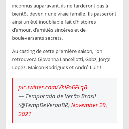
inconnus auparavant, ils ne tarderont pas à
bientôt devenir une vraie famille. Ils passeront
ainsi un été inoubliable fait d’histoires
d’amour, d’amitiés sincères et de
bouleversants secrets.
Au casting de cette première saison, l’on
retrouvera Giovanna Lancellotti, Gabz, Jorge
Lopez, Maicon Rodrigues et André Luiz !
pic.twitter.com/VkIFo6FLqB
— Temporada de Verão Brasil
(@TempDeVeraoBR)
November 29,
2021