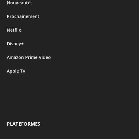
Nouveautés
Prochainement
Netflix
Disney+
Amazon Prime Video
Apple TV
PLATEFORMES