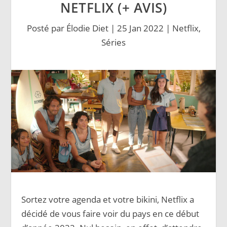
NETFLIX (+ AVIS)
Posté par
Élodie Diet
|
25 Jan 2022
|
Netflix
,
Séries
Sortez votre agenda et votre bikini, Netflix a
décidé de vous faire voir du pays en ce début