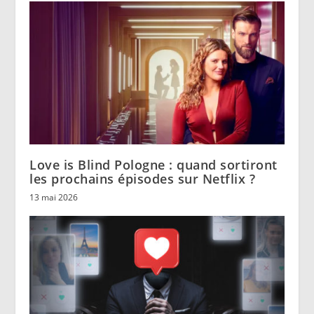
Love is Blind Pologne : quand sortiront
les prochains épisodes sur Netflix ?
13 mai 2026