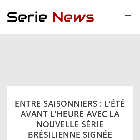
ENTRE SAISONNIERS : L’ÉTÉ
AVANT L’HEURE AVEC LA
NOUVELLE SÉRIE
BRÉSILIENNE SIGNÉE