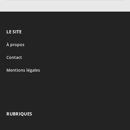
LE SITE
À propos
Contact
Mentions légales
RUBRIQUES