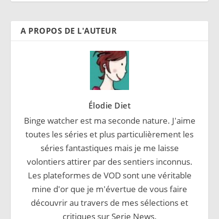
A PROPOS DE L'AUTEUR
Élodie Diet
Binge watcher est ma seconde nature. J'aime
toutes les séries et plus particulièrement les
séries fantastiques mais je me laisse
volontiers attirer par des sentiers inconnus.
Les plateformes de VOD sont une véritable
mine d'or que je m'évertue de vous faire
découvrir au travers de mes sélections et
critiques sur Serie News.