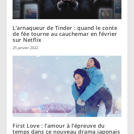
L’arnaqueur de Tinder : quand le conte
de fée tourne au cauchemar en février
sur Netflix
25 janvier 2022
First Love : l’amour à l’épreuve du
temps dans ce nouveau drama japonais