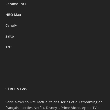
Paramount+
HBO Max
Canal+
Salto
TNT
SÉRIE NEWS
Série News couvre l’actualité des séries et du streaming en
français : sorties Netflix, Disney+, Prime Video, Apple TV et