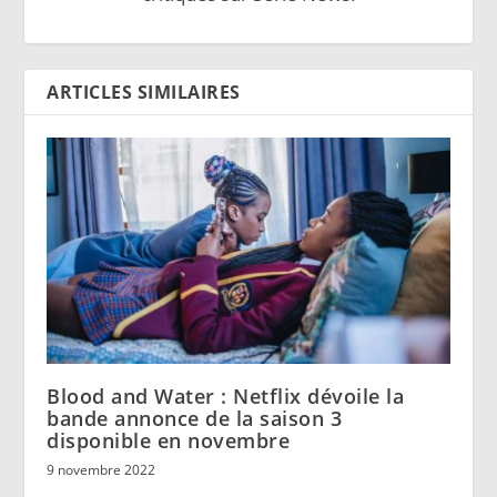
ARTICLES SIMILAIRES
Blood and Water : Netflix dévoile la
bande annonce de la saison 3
disponible en novembre
9 novembre 2022