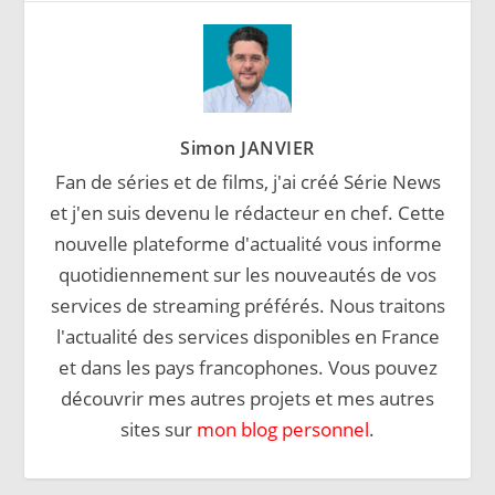
Simon JANVIER
Fan de séries et de films, j'ai créé Série News
et j'en suis devenu le rédacteur en chef. Cette
nouvelle plateforme d'actualité vous informe
quotidiennement sur les nouveautés de vos
services de streaming préférés. Nous traitons
l'actualité des services disponibles en France
et dans les pays francophones. Vous pouvez
découvrir mes autres projets et mes autres
sites sur
mon blog personnel
.