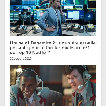
House of Dynamite 2 : une suite est-elle
possible pour le thriller nucléaire n°1
du Top 10 Netflix ?
26 octobre 2025