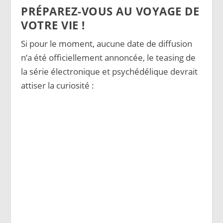
PRÉPAREZ-VOUS AU VOYAGE DE
VOTRE VIE !
Si pour le moment, aucune date de diffusion
n’a été officiellement annoncée, le teasing de
la série électronique et psychédélique devrait
attiser la curiosité :