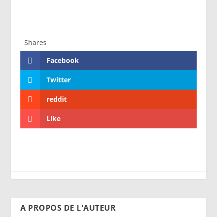
Shares
Facebook
Twitter
reddit
Like
A PROPOS DE L'AUTEUR