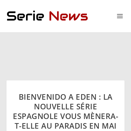
BIENVENIDO A EDEN : LA
NOUVELLE SÉRIE
ESPAGNOLE VOUS MÈNERA-
T-ELLE AU PARADIS EN MAI