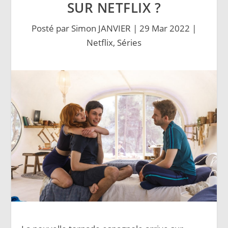
SUR NETFLIX ?
Posté par
Simon JANVIER
|
29 Mar 2022
|
Netflix
,
Séries