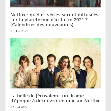
Netflix : quelles séries seront diffusées
sur la plateforme d’ici la fin 2021 ?
(Calendrier des nouveautés)
7 juillet 2021
La belle de Jérusalem : un drame
d’époque à découvrir en mai sur Netflix
17 mai 2022