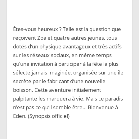
Êtes-vous heureux ? Telle est la question que
reçoivent Zoa et quatre autres jeunes, tous
dotés d’un physique avantageux et très actifs
sur les réseaux sociaux, en même temps
qu’une invitation à participer à la fête la plus
sélecte jamais imaginée, organisée sur une île
secrète par le fabricant d’une nouvelle
boisson. Cette aventure initialement
palpitante les marquera à vie. Mais ce paradis
n’est pas ce qu’il semble être… Bienvenue à
Eden. (Synopsis officiel)