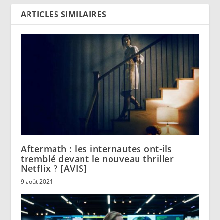
ARTICLES SIMILAIRES
Aftermath : les internautes ont-ils
tremblé devant le nouveau thriller
Netflix ? [AVIS]
9 août 2021