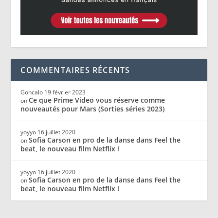
COMMENTAIRES RÉCENTS
Goncalo
19 février 2023
Ce que Prime Video vous réserve comme
on
nouveautés pour Mars (Sorties séries 2023)
yoyyo
16 juillet 2020
Sofia Carson en pro de la danse dans Feel the
on
beat, le nouveau film Netflix !
yoyyo
16 juillet 2020
Sofia Carson en pro de la danse dans Feel the
on
beat, le nouveau film Netflix !