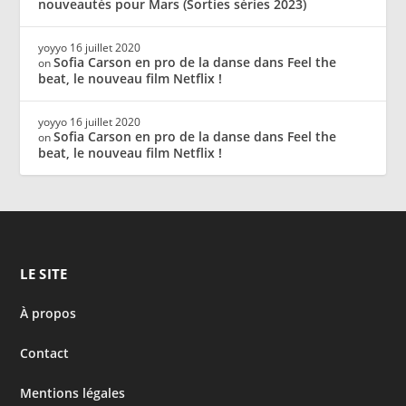
nouveautés pour Mars (Sorties séries 2023)
yoyyo
16 juillet 2020
Sofia Carson en pro de la danse dans Feel the
on
beat, le nouveau film Netflix !
yoyyo
16 juillet 2020
Sofia Carson en pro de la danse dans Feel the
on
beat, le nouveau film Netflix !
LE SITE
À propos
Contact
Mentions légales