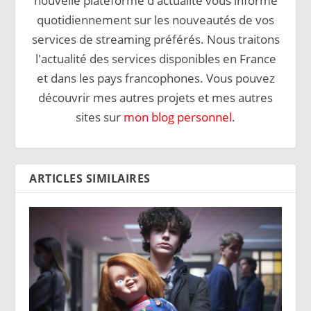
nouvelle plateforme d'actualité vous informe
quotidiennement sur les nouveautés de vos
services de streaming préférés. Nous traitons
l'actualité des services disponibles en France
et dans les pays francophones. Vous pouvez
découvrir mes autres projets et mes autres
sites sur
mon blog personnel
.
ARTICLES SIMILAIRES