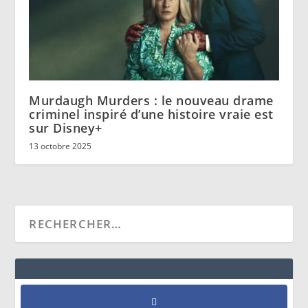
Murdaugh Murders : le nouveau drame
criminel inspiré d’une histoire vraie est
sur Disney+
13 octobre 2025