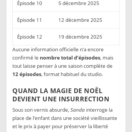
Épisode 10
5 décembre 2025
Épisode 11
12 décembre 2025
Épisode 12
19 décembre 2025
Aucune information officielle n’a encore
confirmé le
nombre total d’épisodes
, mais
tout laisse penser à une saison complète de
12 épisodes
, format habituel du studio.
QUAND LA MAGIE DE NOËL
DEVIENT UNE INSURRECTION
Sous son vernis absurde,
Sanda
interroge la
place de l’enfant dans une société vieillissante
et le prix à payer pour préserver la liberté