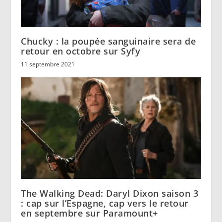
Chucky : la poupée sanguinaire sera de
retour en octobre sur Syfy
11 septembre 2021
The Walking Dead: Daryl Dixon saison 3
: cap sur l’Espagne, cap vers le retour
en septembre sur Paramount+