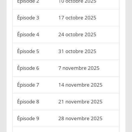
Épisode 2
10 octobre 2025
Épisode 3
17 octobre 2025
Épisode 4
24 octobre 2025
Épisode 5
31 octobre 2025
Épisode 6
7 novembre 2025
Épisode 7
14 novembre 2025
Épisode 8
21 novembre 2025
Épisode 9
28 novembre 2025