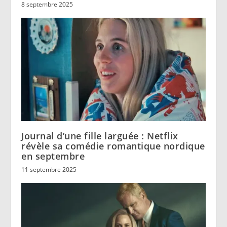
8 septembre 2025
Journal d’une fille larguée : Netflix
révèle sa comédie romantique nordique
en septembre
11 septembre 2025