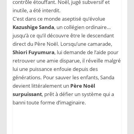
contrôle étouffant. Noël, jugé subversif et
inutile, a été interdit.
C’est dans ce monde aseptisé qu’évolue
Kazushige Sanda
, un collégien ordinaire…
jusqu’à ce qu’il découvre être le descendant
direct du Père Noël. Lorsqu’une camarade,
Shiori Fuyumura
, lui demande de l’aide pour
retrouver une amie disparue, il réveille malgré
lui une puissance enfouie depuis des
générations. Pour sauver les enfants, Sanda
devient littéralement un
Père Noël
surpuissant
, prêt à défier un système qui a
banni toute forme d’imaginaire.