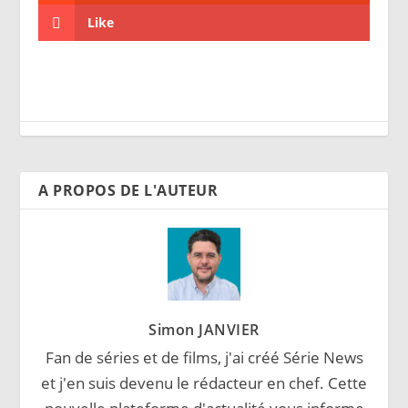
Like
A PROPOS DE L'AUTEUR
Simon JANVIER
Fan de séries et de films, j'ai créé Série News
et j'en suis devenu le rédacteur en chef. Cette