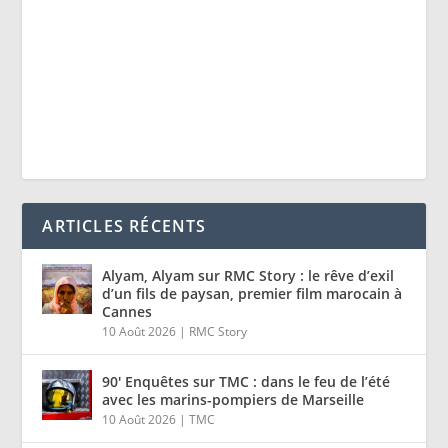
ARTICLES RÉCENTS
Alyam, Alyam sur RMC Story : le rêve d’exil
d’un fils de paysan, premier film marocain à
Cannes
10 Août 2026
|
RMC Story
90′ Enquêtes sur TMC : dans le feu de l’été
avec les marins-pompiers de Marseille
10 Août 2026
|
TMC