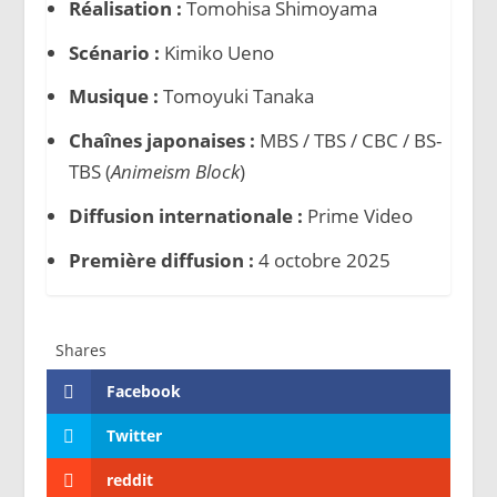
Réalisation :
Tomohisa Shimoyama
Scénario :
Kimiko Ueno
Musique :
Tomoyuki Tanaka
Chaînes japonaises :
MBS / TBS / CBC / BS-
TBS (
Animeism Block
)
Diffusion internationale :
Prime Video
Première diffusion :
4 octobre 2025
Shares
Facebook
Twitter
reddit