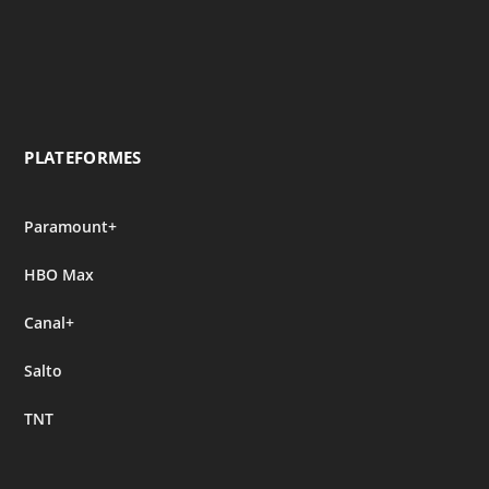
PLATEFORMES
Paramount+
HBO Max
Canal+
Salto
TNT