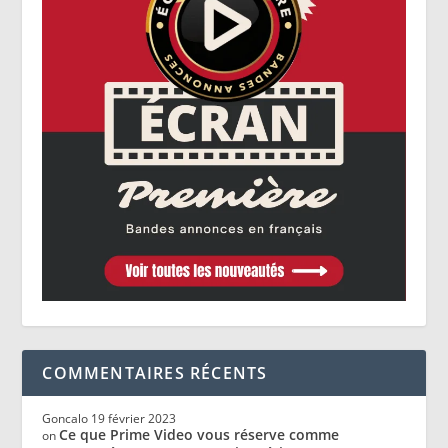
COMMENTAIRES RÉCENTS
Goncalo
19 février 2023
Ce que Prime Video vous réserve comme
on