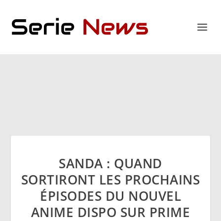
SANDA : QUAND
SORTIRONT LES PROCHAINS
ÉPISODES DU NOUVEL
ANIME DISPO SUR PRIME