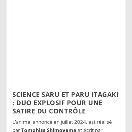
SCIENCE SARU ET PARU ITAGAKI
: DUO EXPLOSIF POUR UNE
SATIRE DU CONTRÔLE
L’anime, annoncé en juillet 2024, est réalisé
par
Tomohisa Shimoyama
et écrit par