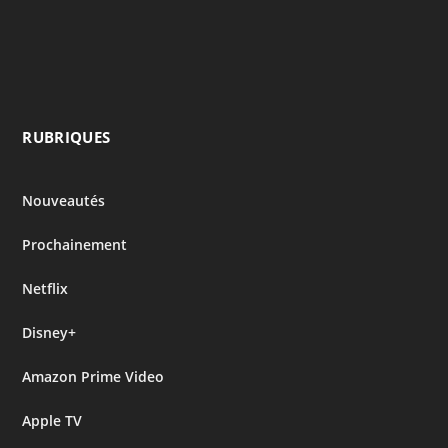
RUBRIQUES
Nouveautés
Prochainement
Netflix
Disney+
Amazon Prime Video
Apple TV