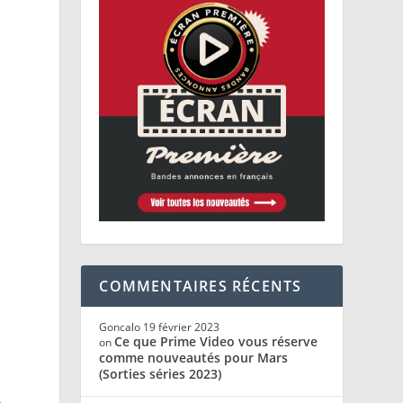
-
COMMENTAIRES RÉCENTS
Goncalo
19 février 2023
Ce que Prime Video vous réserve
on
comme nouveautés pour Mars
(Sorties séries 2023)