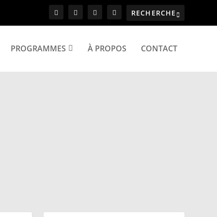
PROGRAMMES
À PROPOS
CONTACT