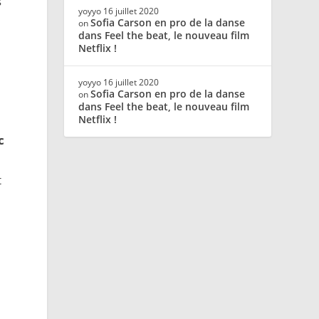
s
yoyyo
16 juillet 2020
Sofia Carson en pro de la danse
on
dans Feel the beat, le nouveau film
Netflix !
yoyyo
16 juillet 2020
Sofia Carson en pro de la danse
on
dans Feel the beat, le nouveau film
Netflix !
c
t