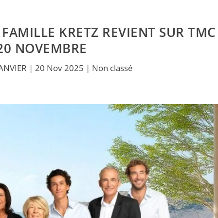
A FAMILLE KRETZ REVIENT SUR TMC
 20 NOVEMBRE
JANVIER
|
20 Nov 2025
|
Non classé