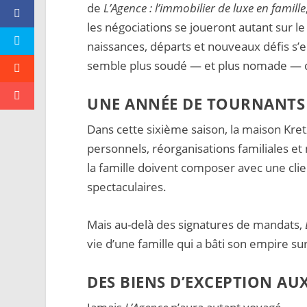
de
L’Agence : l’immobilier de luxe en famille
les négociations se joueront autant sur l
naissances, départs et nouveaux défis s’e
semble plus soudé — et plus nomade — 
UNE ANNÉE DE TOURNANTS 
Dans cette sixième saison, la maison Kret
personnels, réorganisations familiales 
la famille doivent composer avec une clie
spectaculaires.
Mais au-delà des signatures de mandats,
vie d’une famille qui a bâti son empire su
DES BIENS D’EXCEPTION A