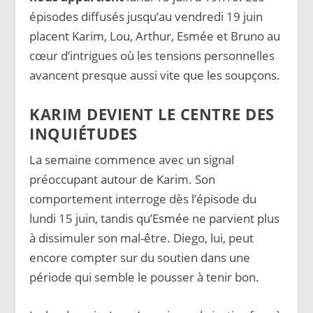
épisodes diffusés jusqu’au vendredi 19 juin
placent Karim, Lou, Arthur, Esmée et Bruno au
cœur d’intrigues où les tensions personnelles
avancent presque aussi vite que les soupçons.
KARIM DEVIENT LE CENTRE DES
INQUIÉTUDES
La semaine commence avec un signal
préoccupant autour de Karim. Son
comportement interroge dès l’épisode du
lundi 15 juin, tandis qu’Esmée ne parvient plus
à dissimuler son mal-être. Diego, lui, peut
encore compter sur du soutien dans une
période qui semble le pousser à tenir bon.