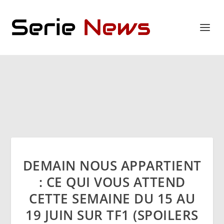
DEMAIN NOUS APPARTIENT
: CE QUI VOUS ATTEND
CETTE SEMAINE DU 15 AU
19 JUIN SUR TF1 (SPOILERS