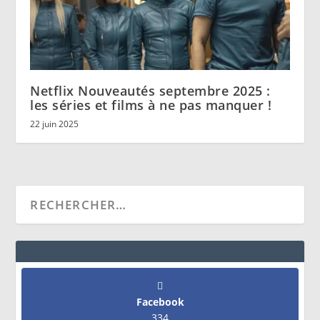
Netflix Nouveautés septembre 2025 :
les séries et films à ne pas manquer !
22 juin 2025
Facebook
334