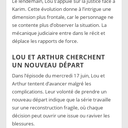
Le lendemain, Lou s’appuie sur la justice face à
Karim. Cette évolution donne à l’intrigue une
dimension plus frontale, car le personnage ne
se contente plus d’observer la situation. La
mécanique judiciaire entre dans le récit et
déplace les rapports de force.
LOU ET ARTHUR CHERCHENT
UN NOUVEAU DÉPART
Dans l’épisode du mercredi 17 juin, Lou et
Arthur tentent d’avancer malgré les
complications. Leur volonté de prendre un
nouveau départ indique que la série travaille
sur une reconstruction fragile, où chaque
décision peut ouvrir une issue ou raviver les
blessures.