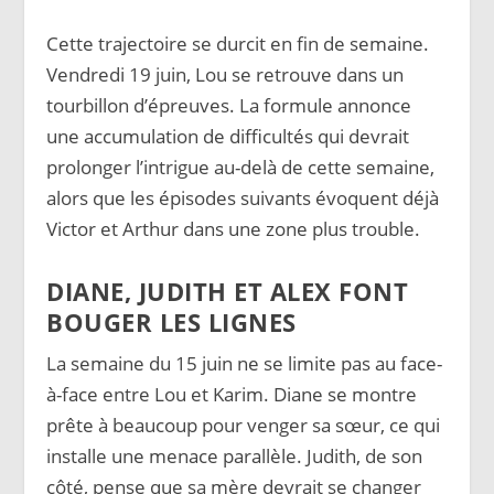
Cette trajectoire se durcit en fin de semaine.
Vendredi 19 juin, Lou se retrouve dans un
tourbillon d’épreuves. La formule annonce
une accumulation de difficultés qui devrait
prolonger l’intrigue au-delà de cette semaine,
alors que les épisodes suivants évoquent déjà
Victor et Arthur dans une zone plus trouble.
DIANE, JUDITH ET ALEX FONT
BOUGER LES LIGNES
La semaine du 15 juin ne se limite pas au face-
à-face entre Lou et Karim. Diane se montre
prête à beaucoup pour venger sa sœur, ce qui
installe une menace parallèle. Judith, de son
côté, pense que sa mère devrait se changer