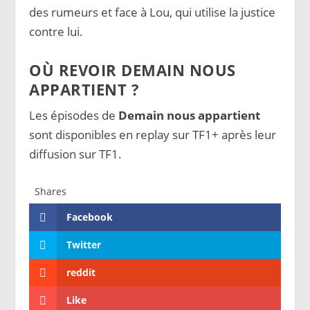
des rumeurs et face à Lou, qui utilise la justice
contre lui.
OÙ REVOIR DEMAIN NOUS
APPARTIENT ?
Les épisodes de
Demain nous appartient
sont disponibles en replay sur TF1+ après leur
diffusion sur TF1.
Shares
Facebook
Twitter
reddit
Like