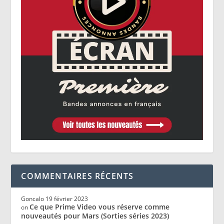
COMMENTAIRES RÉCENTS
Goncalo
19 février 2023
Ce que Prime Video vous réserve comme
on
nouveautés pour Mars (Sorties séries 2023)