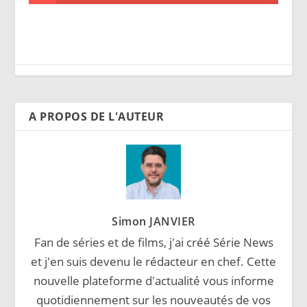
A PROPOS DE L'AUTEUR
Simon JANVIER
Fan de séries et de films, j'ai créé Série News
et j'en suis devenu le rédacteur en chef. Cette
nouvelle plateforme d'actualité vous informe
quotidiennement sur les nouveautés de vos