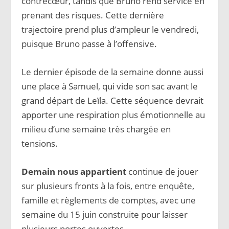
contrecœur, tandis que Bruno rend service en
prenant des risques. Cette dernière
trajectoire prend plus d’ampleur le vendredi,
puisque Bruno passe à l’offensive.
Le dernier épisode de la semaine donne aussi
une place à Samuel, qui vide son sac avant le
grand départ de Leïla. Cette séquence devrait
apporter une respiration plus émotionnelle au
milieu d’une semaine très chargée en
tensions.
Demain nous appartient
continue de jouer
sur plusieurs fronts à la fois, entre enquête,
famille et règlements de comptes, avec une
semaine du 15 juin construite pour laisser
plusieurs portes ouvertes.