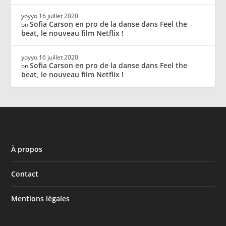
yoyyo
16 juillet 2020
Sofia Carson en pro de la danse dans Feel the
on
beat, le nouveau film Netflix !
yoyyo
16 juillet 2020
Sofia Carson en pro de la danse dans Feel the
on
beat, le nouveau film Netflix !
À propos
Contact
Mentions légales