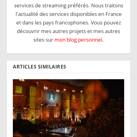
services de streaming préférés. Nous traitons
l'actualité des services disponibles en France
et dans les pays francophones. Vous pouvez
découvrir mes autres projets et mes autres
sites sur
mon blog personnel
.
ARTICLES SIMILAIRES