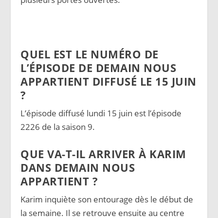
QUEL EST LE NUMÉRO DE
L’ÉPISODE DE DEMAIN NOUS
APPARTIENT DIFFUSÉ LE 15 JUIN
?
L’épisode diffusé lundi 15 juin est l’épisode
2226 de la saison 9.
QUE VA-T-IL ARRIVER À KARIM
DANS DEMAIN NOUS
APPARTIENT ?
Karim inquiète son entourage dès le début de
la semaine. Il se retrouve ensuite au centre