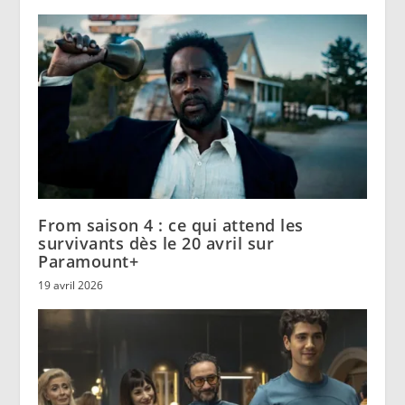
From saison 4 : ce qui attend les
survivants dès le 20 avril sur
Paramount+
19 avril 2026