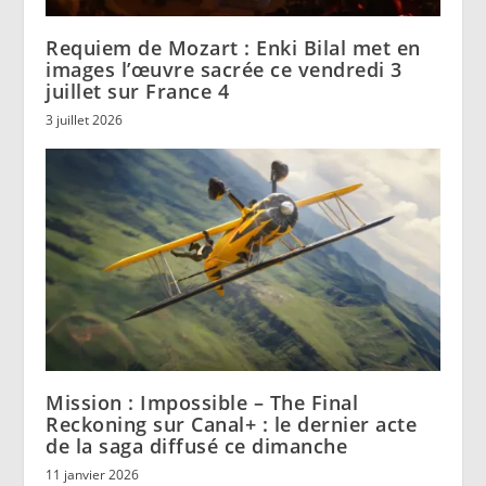
Requiem de Mozart : Enki Bilal met en
images l’œuvre sacrée ce vendredi 3
juillet sur France 4
3 juillet 2026
Mission : Impossible – The Final
Reckoning sur Canal+ : le dernier acte
de la saga diffusé ce dimanche
11 janvier 2026