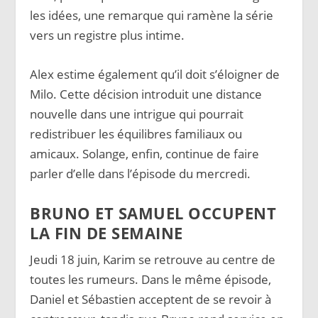
les idées, une remarque qui ramène la série
vers un registre plus intime.
Alex estime également qu’il doit s’éloigner de
Milo. Cette décision introduit une distance
nouvelle dans une intrigue qui pourrait
redistribuer les équilibres familiaux ou
amicaux. Solange, enfin, continue de faire
parler d’elle dans l’épisode du mercredi.
BRUNO ET SAMUEL OCCUPENT
LA FIN DE SEMAINE
Jeudi 18 juin, Karim se retrouve au centre de
toutes les rumeurs. Dans le même épisode,
Daniel et Sébastien acceptent de se revoir à