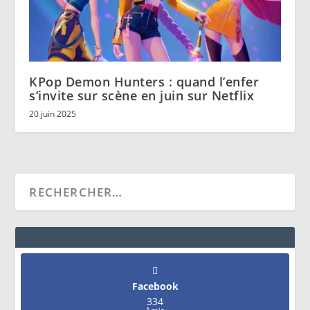
KPop Demon Hunters : quand l’enfer
s’invite sur scène en juin sur Netflix
20 juin 2025
Facebook
334