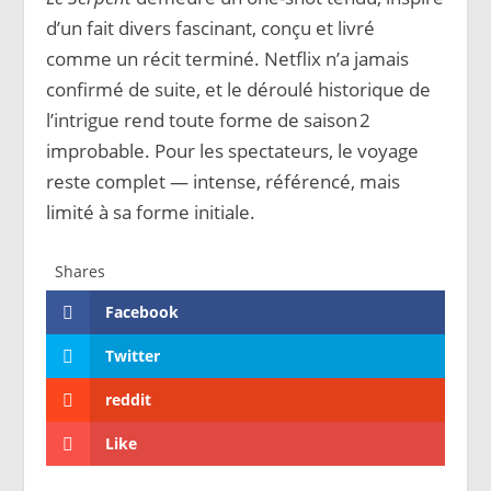
d’un fait divers fascinant, conçu et livré
comme un récit terminé. Netflix n’a jamais
confirmé de suite, et le déroulé historique de
l’intrigue rend toute forme de saison 2
improbable. Pour les spectateurs, le voyage
reste complet — intense, référencé, mais
limité à sa forme initiale.
Shares
Facebook
Twitter
reddit
Like