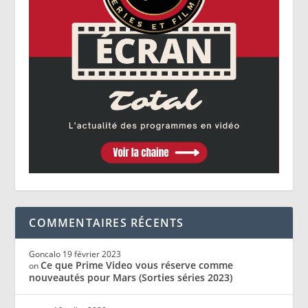
COMMENTAIRES RÉCENTS
Goncalo
19 février 2023
Ce que Prime Video vous réserve comme
on
nouveautés pour Mars (Sorties séries 2023)