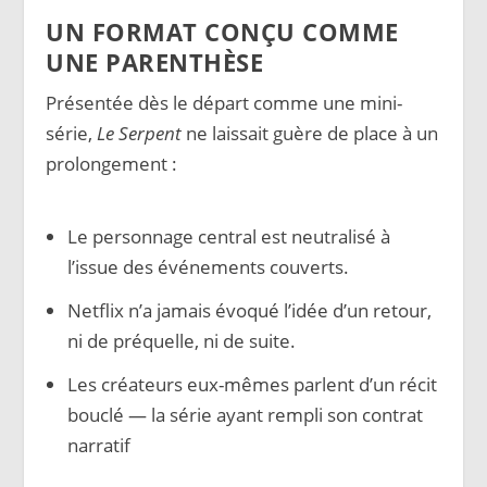
UN FORMAT CONÇU COMME
UNE PARENTHÈSE
Présentée dès le départ comme une mini-
série,
Le Serpent
ne laissait guère de place à un
prolongement :
Le personnage central est neutralisé à
l’issue des événements couverts.
Netflix n’a jamais évoqué l’idée d’un retour,
ni de préquelle, ni de suite.
Les créateurs eux-mêmes parlent d’un récit
bouclé — la série ayant rempli son contrat
narratif