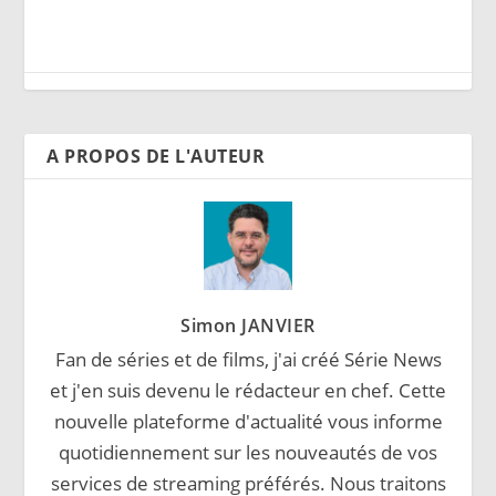
A PROPOS DE L'AUTEUR
Simon JANVIER
Fan de séries et de films, j'ai créé Série News
et j'en suis devenu le rédacteur en chef. Cette
nouvelle plateforme d'actualité vous informe
quotidiennement sur les nouveautés de vos
services de streaming préférés. Nous traitons