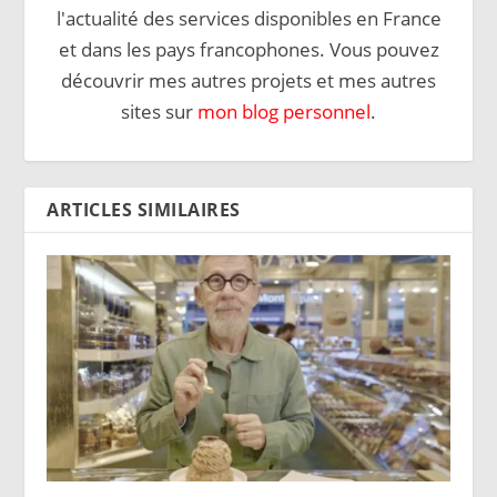
l'actualité des services disponibles en France
et dans les pays francophones. Vous pouvez
découvrir mes autres projets et mes autres
sites sur
mon blog personnel
.
ARTICLES SIMILAIRES