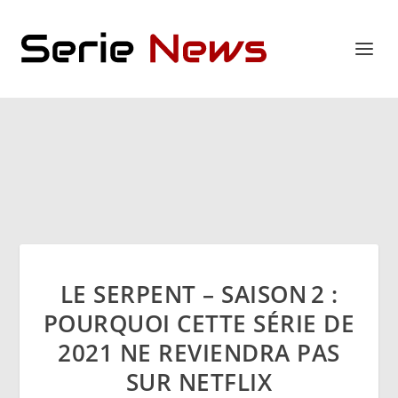
LE SERPENT – SAISON 2 :
POURQUOI CETTE SÉRIE DE
2021 NE REVIENDRA PAS
SUR NETFLIX