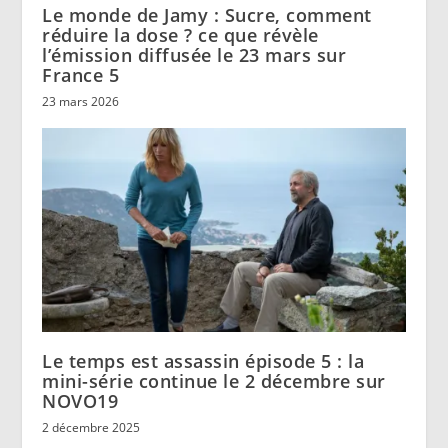
Le monde de Jamy : Sucre, comment
réduire la dose ? ce que révèle
l’émission diffusée le 23 mars sur
France 5
23 mars 2026
Le temps est assassin épisode 5 : la
mini-série continue le 2 décembre sur
NOVO19
2 décembre 2025