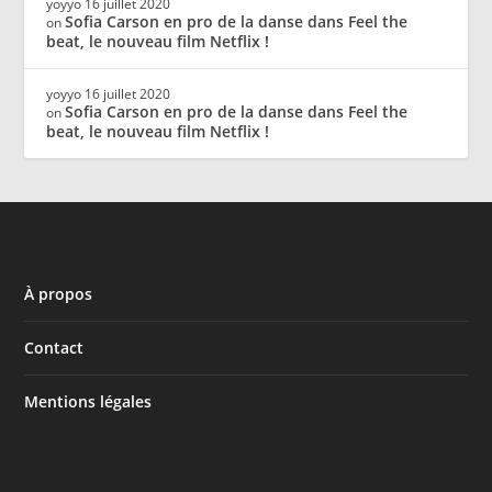
yoyyo
16 juillet 2020
Sofia Carson en pro de la danse dans Feel the
on
beat, le nouveau film Netflix !
yoyyo
16 juillet 2020
Sofia Carson en pro de la danse dans Feel the
on
beat, le nouveau film Netflix !
À propos
Contact
Mentions légales