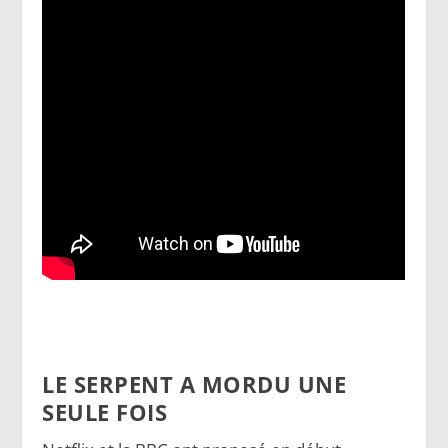
LE SERPENT A MORDU UNE
SEULE FOIS