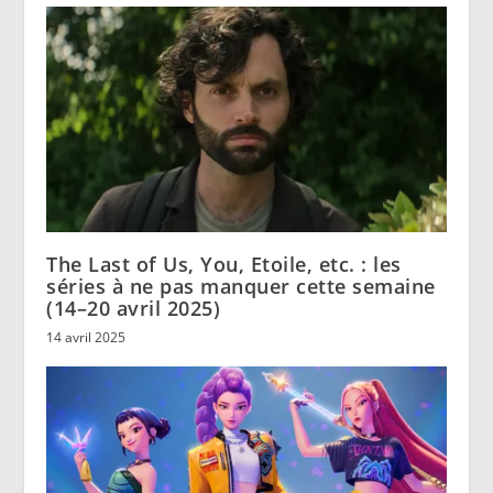
The Last of Us, You, Etoile, etc. : les
séries à ne pas manquer cette semaine
(14–20 avril 2025)
14 avril 2025