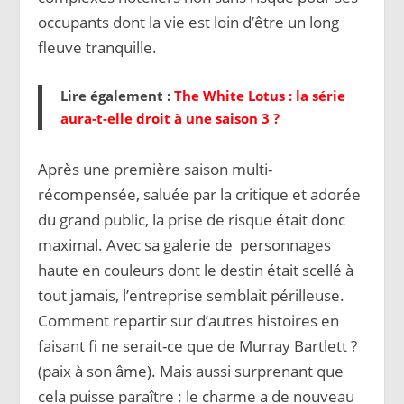
occupants dont la vie est loin d’être un long
fleuve tranquille.
Lire également :
The White Lotus : la série
aura-t-elle droit à une saison 3 ?
Après une première saison multi-
récompensée, saluée par la critique et adorée
du grand public, la prise de risque était donc
maximal. Avec sa galerie de personnages
haute en couleurs dont le destin était scellé à
tout jamais, l’entreprise semblait périlleuse.
Comment repartir sur d’autres histoires en
faisant fi ne serait-ce que de Murray Bartlett ?
(paix à son âme). Mais aussi surprenant que
cela puisse paraître : le charme a de nouveau