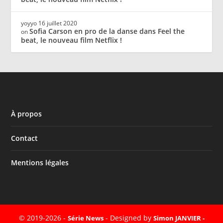
yoyyo
16 juillet 2020
Sofia Carson en pro de la danse dans Feel the
on
beat, le nouveau film Netflix !
À propos
Contact
Mentions légales
© 2019-2026 -
- Designed by
Série News
Simon JANVIER -