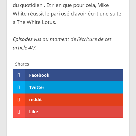
du quotidien . Et rien que pour cela, Mike
White réussit le pari osé d’avoir écrit une suite
à The White Lotus.
Episodes vus au moment de l’écriture de cet
article 4/7.
Shares
Facebook
Twitter
reddit
Like