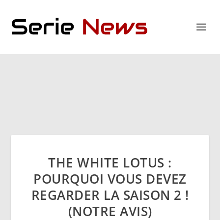
THE WHITE LOTUS :
POURQUOI VOUS DEVEZ
REGARDER LA SAISON 2 !
(NOTRE AVIS)