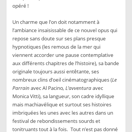
opéré !
Un charme que l’on doit notamment à
l’ambiance insaisissable de ce nouvel opus qui
repose sans doute sur ses plans presque
hypnotiques (les remous de la mer qui
viennent accorder une pause contemplative
aux différents chapitres de l’histoire), sa bande
originale toujours aussi entêtante, ses
nombreux clins d’oeil cinématographiques (
Le
Parrain
avec Al Pacino
, L’avventura
avec
Monica Vitti), sa langueur, son cadre idyllique
mais machiavélique et surtout ses histoires
imbriquées les unes avec les autres dans un
festival de rebondissements sourds et
tonitruants tout à la fois. Tout n’est pas donné