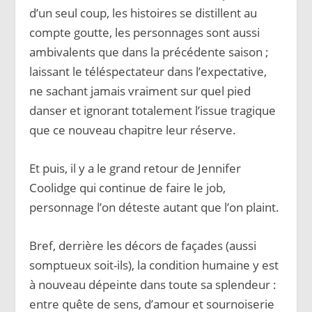
d’un seul coup, les histoires se distillent au
compte goutte, les personnages sont aussi
ambivalents que dans la précédente saison ;
laissant le téléspectateur dans l’expectative,
ne sachant jamais vraiment sur quel pied
danser et ignorant totalement l’issue tragique
que ce nouveau chapitre leur réserve.
Et puis, il y a le grand retour de Jennifer
Coolidge qui continue de faire le job,
personnage l’on déteste autant que l’on plaint.
Bref, derrière les décors de façades (aussi
somptueux soit-ils), la condition humaine y est
à nouveau dépeinte dans toute sa splendeur :
entre quête de sens, d’amour et sournoiserie