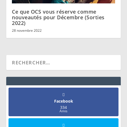
Ce que OCS vous réserve comme
nouveautés pour Décembre (Sorties
2022)
28 novembre 2022
Facebook
334
Amis