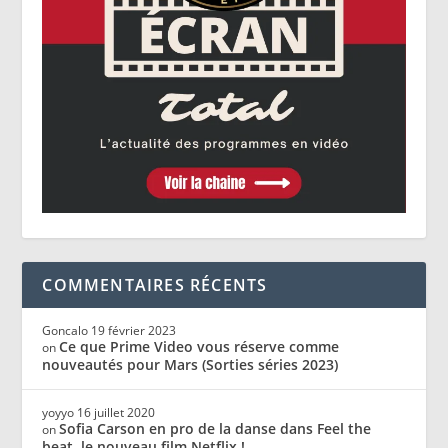
COMMENTAIRES RÉCENTS
Goncalo
19 février 2023
Ce que Prime Video vous réserve comme
on
nouveautés pour Mars (Sorties séries 2023)
yoyyo
16 juillet 2020
Sofia Carson en pro de la danse dans Feel the
on
beat, le nouveau film Netflix !