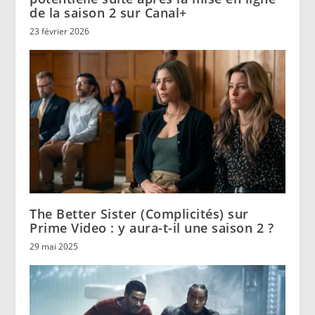
de la saison 2 sur Canal+
23 février 2026
The Better Sister (Complicités) sur
Prime Video : y aura-t-il une saison 2 ?
29 mai 2025