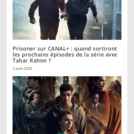
Prisoner sur CANAL+ : quand sortiront
les prochains épisodes de la série avec
Tahar Rahim ?
3 août 2026