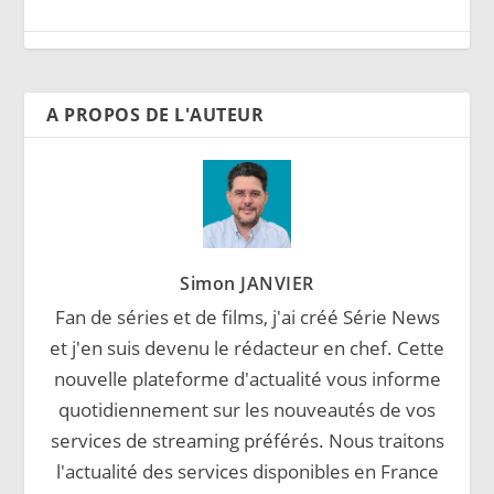
A PROPOS DE L'AUTEUR
Simon JANVIER
Fan de séries et de films, j'ai créé Série News
et j'en suis devenu le rédacteur en chef. Cette
nouvelle plateforme d'actualité vous informe
quotidiennement sur les nouveautés de vos
services de streaming préférés. Nous traitons
l'actualité des services disponibles en France