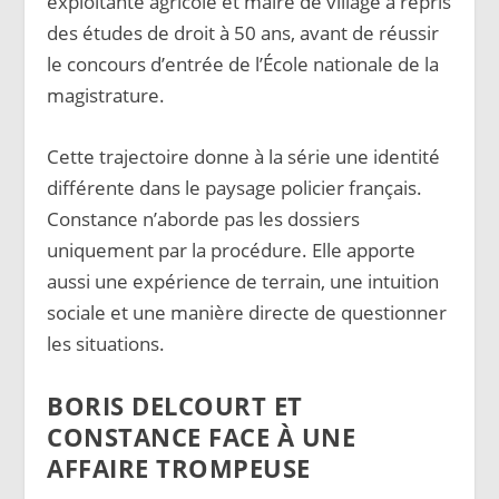
exploitante agricole et maire de village a repris
des études de droit à 50 ans, avant de réussir
le concours d’entrée de l’École nationale de la
magistrature.
Cette trajectoire donne à la série une identité
différente dans le paysage policier français.
Constance n’aborde pas les dossiers
uniquement par la procédure. Elle apporte
aussi une expérience de terrain, une intuition
sociale et une manière directe de questionner
les situations.
BORIS DELCOURT ET
CONSTANCE FACE À UNE
AFFAIRE TROMPEUSE