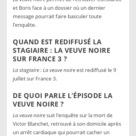
et Boris face à un dossier où un dernier
message pourrait faire basculer toute
l’enquête.
QUAND EST REDIFFUSÉ LA
STAGIAIRE : LA VEUVE NOIRE
SUR FRANCE 3 ?
La stagiaire : La veuve noire
est rediffusé le 9
juillet sur France 3.
DE QUOI PARLE L’ÉPISODE LA
VEUVE NOIRE ?
La veuve noire
suit l’enquête sur la mort de
Victor Blanchet, retrouvé à son domicile après
un arrêt cardiaque qui pourrait cacher un