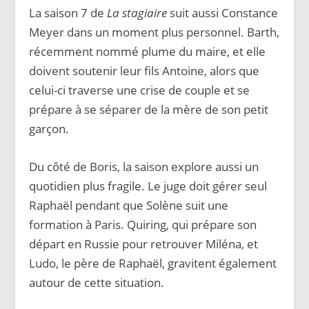
La saison 7 de
La stagiaire
suit aussi Constance
Meyer dans un moment plus personnel. Barth,
récemment nommé plume du maire, et elle
doivent soutenir leur fils Antoine, alors que
celui-ci traverse une crise de couple et se
prépare à se séparer de la mère de son petit
garçon.
Du côté de Boris, la saison explore aussi un
quotidien plus fragile. Le juge doit gérer seul
Raphaël pendant que Solène suit une
formation à Paris. Quiring, qui prépare son
départ en Russie pour retrouver Miléna, et
Ludo, le père de Raphaël, gravitent également
autour de cette situation.