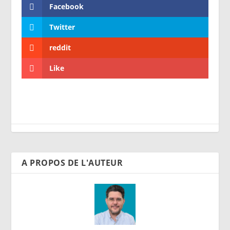
Facebook
Twitter
reddit
Like
A PROPOS DE L'AUTEUR