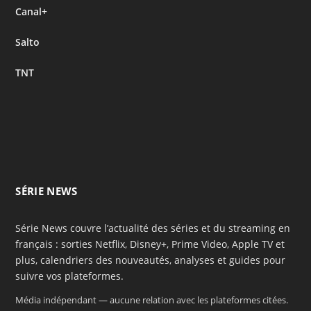
Canal+
Salto
TNT
SÉRIE NEWS
Série News couvre l’actualité des séries et du streaming en
français : sorties Netflix, Disney+, Prime Video, Apple TV et
plus, calendriers des nouveautés, analyses et guides pour
suivre vos plateformes.
Média indépendant — aucune relation avec les plateformes citées.