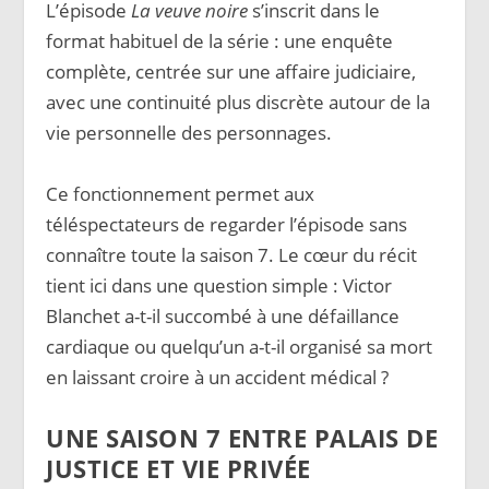
L’épisode
La veuve noire
s’inscrit dans le
format habituel de la série : une enquête
complète, centrée sur une affaire judiciaire,
avec une continuité plus discrète autour de la
vie personnelle des personnages.
Ce fonctionnement permet aux
téléspectateurs de regarder l’épisode sans
connaître toute la saison 7. Le cœur du récit
tient ici dans une question simple : Victor
Blanchet a-t-il succombé à une défaillance
cardiaque ou quelqu’un a-t-il organisé sa mort
en laissant croire à un accident médical ?
UNE SAISON 7 ENTRE PALAIS DE
JUSTICE ET VIE PRIVÉE