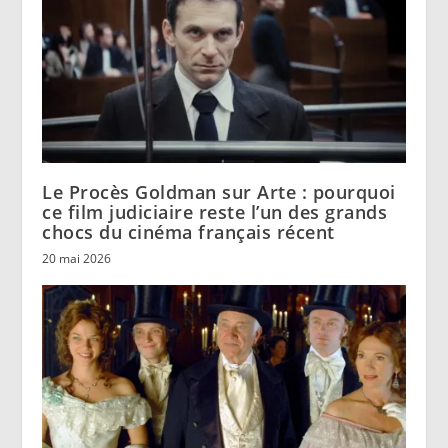
Le Procès Goldman sur Arte : pourquoi
ce film judiciaire reste l’un des grands
chocs du cinéma français récent
20 mai 2026