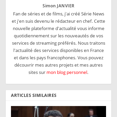
Simon JANVIER
Fan de séries et de films, j'ai créé Série News
et j'en suis devenu le rédacteur en chef. Cette
nouvelle plateforme d'actualité vous informe
quotidiennement sur les nouveautés de vos
services de streaming préférés. Nous traitons
l'actualité des services disponibles en France
et dans les pays francophones. Vous pouvez
découvrir mes autres projets et mes autres
sites sur
mon blog personnel
.
ARTICLES SIMILAIRES