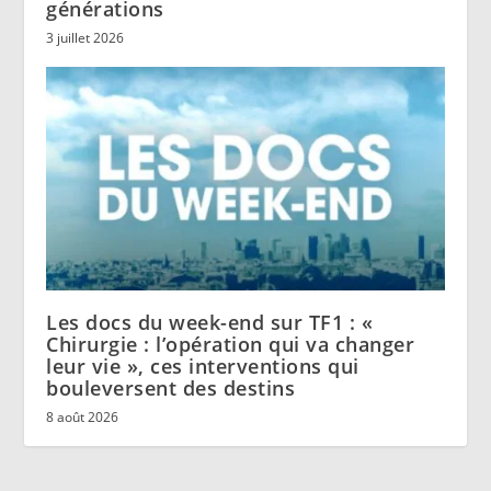
générations
3 juillet 2026
Les docs du week-end sur TF1 : «
Chirurgie : l’opération qui va changer
leur vie », ces interventions qui
bouleversent des destins
8 août 2026