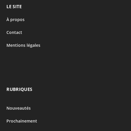
LE SITE
À propos
Contact
Mentions légales
RUBRIQUES
Nouveautés
Prochainement