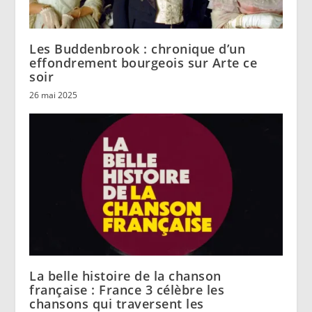
Les Buddenbrook : chronique d’un
effondrement bourgeois sur Arte ce
soir
26 mai 2025
La belle histoire de la chanson
française : France 3 célèbre les
chansons qui traversent les