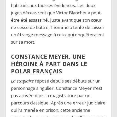
habitués aux fausses évidences. Les deux
juges découvrent que Victor Blanchet a peut-
être été assassiné. Juste avant que son cœur
ne cesse de battre, l’homme a tenté de laisser
un étrange message à ceux qui enquêteraient
sur sa mort.
CONSTANCE MEYER, UNE
HÉROÏNE À PART DANS LE
POLAR FRANÇAIS
La stagiaire
repose depuis ses débuts sur un
personnage singulier. Constance Meyer n’est
pas arrivée dans la magistrature par un
parcours classique. Après une erreur judiciaire
qui l’a menée en prison, cette ancienne