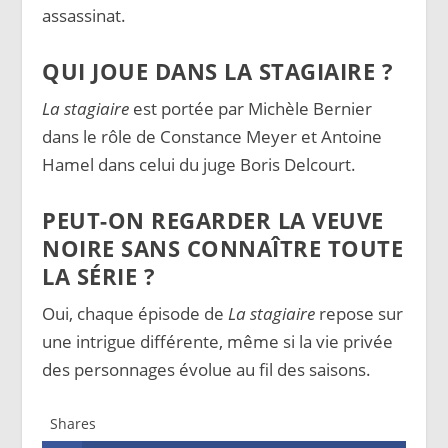
assassinat.
QUI JOUE DANS LA STAGIAIRE ?
La stagiaire
est portée par Michèle Bernier
dans le rôle de Constance Meyer et Antoine
Hamel dans celui du juge Boris Delcourt.
PEUT-ON REGARDER LA VEUVE
NOIRE SANS CONNAÎTRE TOUTE
LA SÉRIE ?
Oui, chaque épisode de
La stagiaire
repose sur
une intrigue différente, même si la vie privée
des personnages évolue au fil des saisons.
Shares