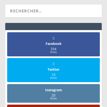
Facebook
334
Amis
Twitter
10
Amis
Instagram
20
Amis