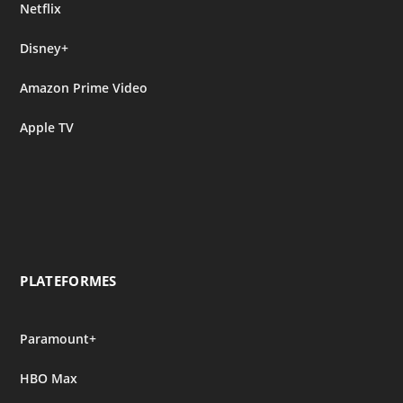
Netflix
Disney+
Amazon Prime Video
Apple TV
PLATEFORMES
Paramount+
HBO Max