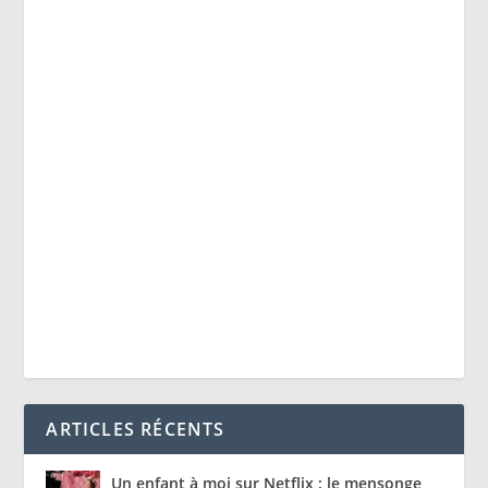
ARTICLES RÉCENTS
Un enfant à moi sur Netflix : le mensonge