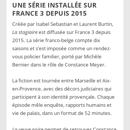
UNE SÉRIE INSTALLÉE SUR
FRANCE 3 DEPUIS 2015
Créée par Isabel Sebastian et Laurent Burtin,
La stagiaire
est diffusée sur France 3 depuis
2015. La série franco-belge compte dix
saisons et s’est imposée comme un rendez-
vous policier familier, porté par Michèle
Bernier dans le rôle de Constance Meyer.
La fiction est tournée entre Marseille et Aix-
en-Provence, avec des décors judiciaires qui
participent à son identité provençale. Chaque
épisode mêle enquête, rapports humains et
vie de palais, dans un format de 52 minutes.
La veuve noire
permet de retrouver Constance