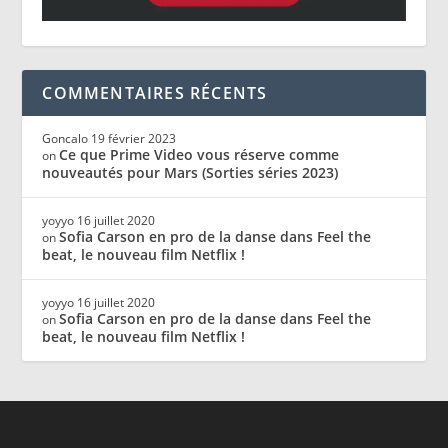
COMMENTAIRES RÉCENTS
Goncalo
19 février 2023
Ce que Prime Video vous réserve comme
on
nouveautés pour Mars (Sorties séries 2023)
yoyyo
16 juillet 2020
Sofia Carson en pro de la danse dans Feel the
on
beat, le nouveau film Netflix !
yoyyo
16 juillet 2020
Sofia Carson en pro de la danse dans Feel the
on
beat, le nouveau film Netflix !