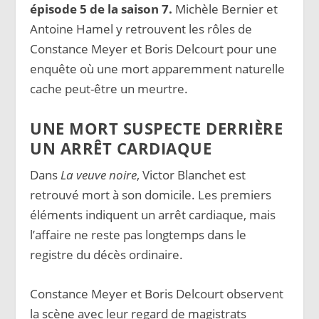
épisode 5 de la saison 7.
Michèle Bernier et
Antoine Hamel y retrouvent les rôles de
Constance Meyer et Boris Delcourt pour une
enquête où une mort apparemment naturelle
cache peut-être un meurtre.
UNE MORT SUSPECTE DERRIÈRE
UN ARRÊT CARDIAQUE
Dans
La veuve noire
, Victor Blanchet est
retrouvé mort à son domicile. Les premiers
éléments indiquent un arrêt cardiaque, mais
l’affaire ne reste pas longtemps dans le
registre du décès ordinaire.
Constance Meyer et Boris Delcourt observent
la scène avec leur regard de magistrats