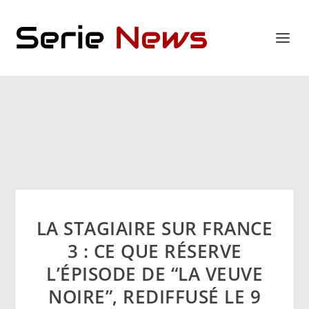
LA STAGIAIRE SUR FRANCE
3 : CE QUE RÉSERVE
L’ÉPISODE DE “LA VEUVE
NOIRE”, REDIFFUSÉ LE 9