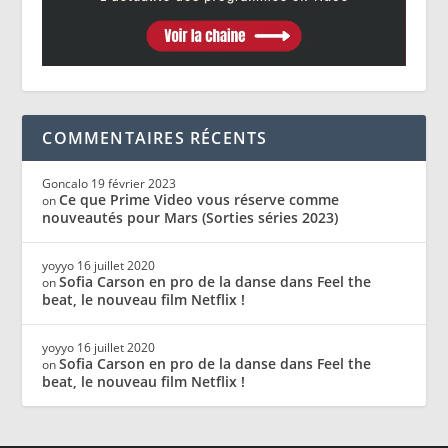
COMMENTAIRES RÉCENTS
Goncalo
19 février 2023
Ce que Prime Video vous réserve comme
on
nouveautés pour Mars (Sorties séries 2023)
yoyyo
16 juillet 2020
Sofia Carson en pro de la danse dans Feel the
on
beat, le nouveau film Netflix !
yoyyo
16 juillet 2020
Sofia Carson en pro de la danse dans Feel the
on
beat, le nouveau film Netflix !