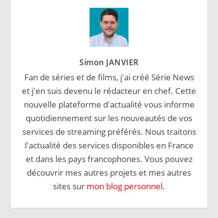
Simon JANVIER
Fan de séries et de films, j'ai créé Série News
et j'en suis devenu le rédacteur en chef. Cette
nouvelle plateforme d'actualité vous informe
quotidiennement sur les nouveautés de vos
services de streaming préférés. Nous traitons
l'actualité des services disponibles en France
et dans les pays francophones. Vous pouvez
découvrir mes autres projets et mes autres
sites sur
mon blog personnel
.