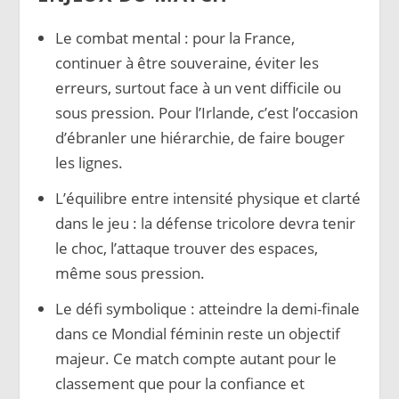
Le combat mental : pour la France,
continuer à être souveraine, éviter les
erreurs, surtout face à un vent difficile ou
sous pression. Pour l’Irlande, c’est l’occasion
d’ébranler une hiérarchie, de faire bouger
les lignes.
L’équilibre entre intensité physique et clarté
dans le jeu : la défense tricolore devra tenir
le choc, l’attaque trouver des espaces,
même sous pression.
Le défi symbolique : atteindre la demi-finale
dans ce Mondial féminin reste un objectif
majeur. Ce match compte autant pour le
classement que pour la confiance et