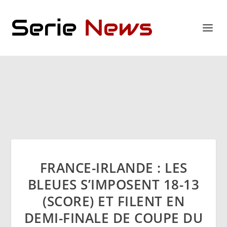
FRANCE-IRLANDE : LES
BLEUES S’IMPOSENT 18-13
(SCORE) ET FILENT EN
DEMI-FINALE DE COUPE DU