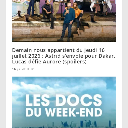
Demain nous appartient du jeudi 16
juillet 2026 : Astrid s’envole pour Dakar,
Lucas défie Aurore (spoilers)
16 juillet 2026