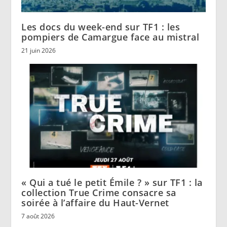
Les docs du week-end sur TF1 : les
pompiers de Camargue face au mistral
21 juin 2026
« Qui a tué le petit Émile ? » sur TF1 : la
collection True Crime consacre sa
soirée à l’affaire du Haut-Vernet
7 août 2026