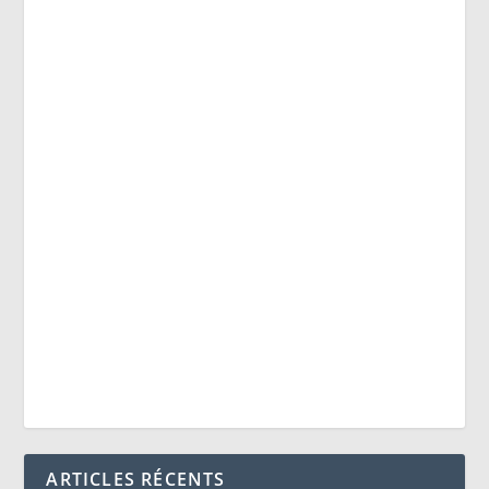
ARTICLES RÉCENTS