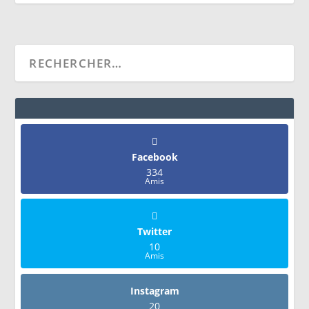
Facebook
334
Amis
Twitter
10
Amis
Instagram
20