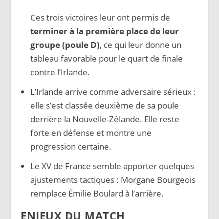
Ces trois victoires leur ont permis de
terminer à la première place de leur
groupe (poule D)
, ce qui leur donne un
tableau favorable pour le quart de finale
contre l’Irlande.
L’Irlande arrive comme adversaire sérieux :
elle s’est classée deuxième de sa poule
derrière la Nouvelle-Zélande. Elle reste
forte en défense et montre une
progression certaine.
Le XV de France semble apporter quelques
ajustements tactiques : Morgane Bourgeois
remplace Émilie Boulard à l’arrière.
ENJEUX DU MATCH