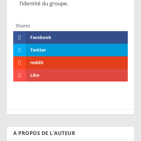
l’identité du groupe.
Shares
Facebook
Twitter
reddit
Like
A PROPOS DE L'AUTEUR