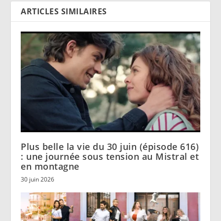
ARTICLES SIMILAIRES
Plus belle la vie du 30 juin (épisode 616)
: une journée sous tension au Mistral et
en montagne
30 juin 2026