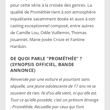
pour cette série à la croisée des genres. La
qualité de
Prométhée
tient à son atmosphère
inquiétante savamment dosée et aussi à son
casting exceptionnel composé, entre autres
de Camille Lou, Odile Vuillemin, Thomas
Jouannet, Marie-Josée Croze et Fantine
Harduin.
DE QUOI PARLE “PROMÉTHÉE” ?
(SYNOPSIS OFFICIEL, BANDE
ANNONCE)
Renversée par une voiture et pourtant sans
séquelle, une jeune adolescente de 17 ans ne se
souvient de rien. Ni d’où elle vient, ni qui elle est.
Tout ce qu’elle possède, c’est un prénom étrange
: Prométhée. Recueillie par ceux qui l’ont