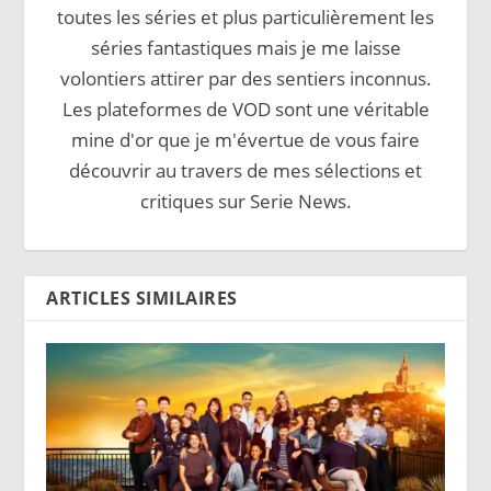
toutes les séries et plus particulièrement les
séries fantastiques mais je me laisse
volontiers attirer par des sentiers inconnus.
Les plateformes de VOD sont une véritable
mine d'or que je m'évertue de vous faire
découvrir au travers de mes sélections et
critiques sur Serie News.
ARTICLES SIMILAIRES