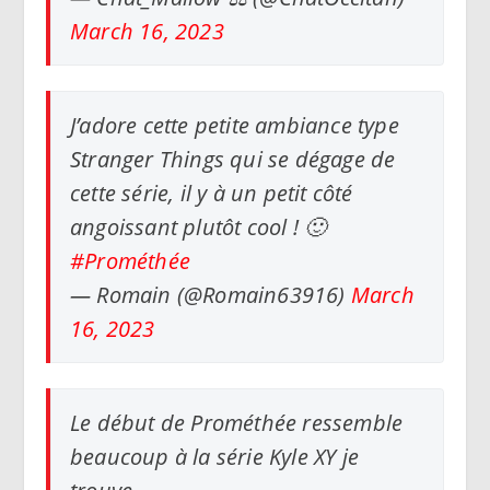
March 16, 2023
J’adore cette petite ambiance type
Stranger Things qui se dégage de
cette série, il y à un petit côté
angoissant plutôt cool ! 🙂
#Prométhée
— Romain (@Romain63916)
March
16, 2023
Le début de Prométhée ressemble
beaucoup à la série Kyle XY je