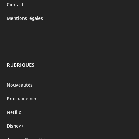
Contact
Mentions légales
RUBRIQUES
Nouveautés
Prochainement
Netflix
Disney+