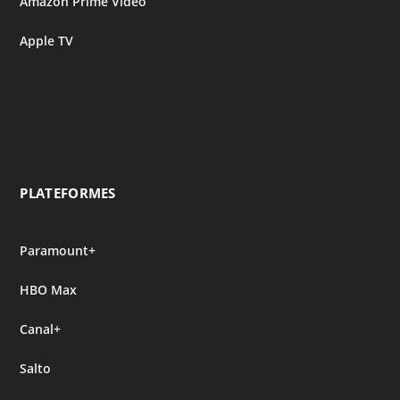
Amazon Prime Video
Apple TV
PLATEFORMES
Paramount+
HBO Max
Canal+
Salto