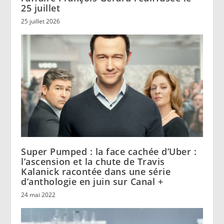
25 juillet
25 juillet 2026
Super Pumped : la face cachée d’Uber :
l’ascension et la chute de Travis
Kalanick racontée dans une série
d’anthologie en juin sur Canal +
24 mai 2022