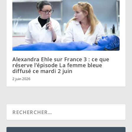
Alexandra Ehle sur France 3 : ce que
réserve l’épisode La femme bleue
diffusé ce mardi 2 juin
2 juin 2026