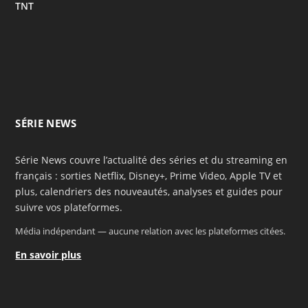
TNT
SÉRIE NEWS
Série News couvre l’actualité des séries et du streaming en
français : sorties Netflix, Disney+, Prime Video, Apple TV et
plus, calendriers des nouveautés, analyses et guides pour
suivre vos plateformes.
Média indépendant — aucune relation avec les plateformes citées.
En savoir plus