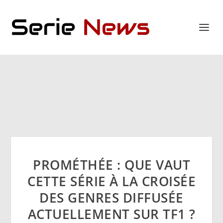
PROMÉTHÉE : QUE VAUT
CETTE SÉRIE À LA CROISÉE
DES GENRES DIFFUSÉE
ACTUELLEMENT SUR TF1 ?