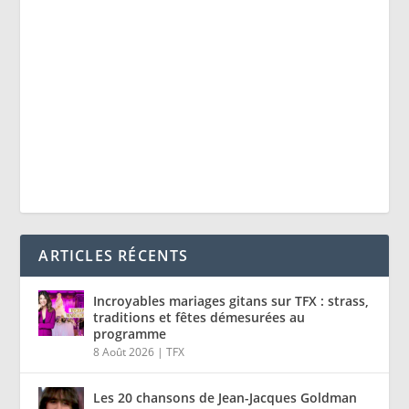
ARTICLES RÉCENTS
Incroyables mariages gitans sur TFX : strass,
traditions et fêtes démesurées au
programme
8 Août 2026
|
TFX
Les 20 chansons de Jean-Jacques Goldman