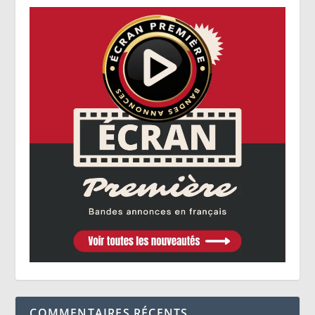
COMMENTAIRES RÉCENTS