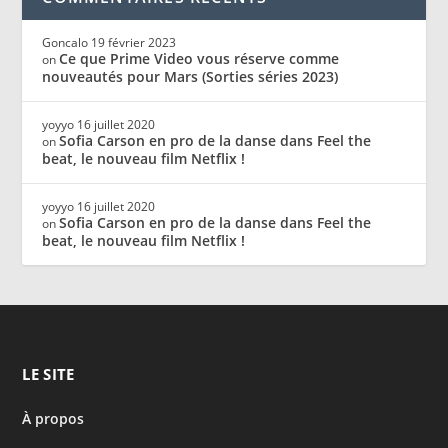
Goncalo
19 février 2023
Ce que Prime Video vous réserve comme
on
nouveautés pour Mars (Sorties séries 2023)
yoyyo
16 juillet 2020
Sofia Carson en pro de la danse dans Feel the
on
beat, le nouveau film Netflix !
yoyyo
16 juillet 2020
Sofia Carson en pro de la danse dans Feel the
on
beat, le nouveau film Netflix !
LE SITE
À propos