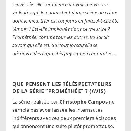
renversée, elle commence à avoir des visions
violentes qui la connectent à une scène de crime
dont le meurtrier est toujours en fuite. A-t-elle été
témoin ? Est-elle impliquée dans ce meurtre ?
Prométhée, comme tous les autres, voudrait
savoir qui elle est. Surtout lorsqu’elle se
découvre des capacités physiques étonnantes…
QUE PENSENT LES TÉLÉSPECTATEURS
DE LA SÉRIE “PROMÉTHÉE” ? (AVIS)
La série réalisée par
Christophe Campos
ne
semble pas avoir laissée les internautes
indifférents avec ces deux premiers épisodes
qui annoncent une suite plutôt prometteuse.