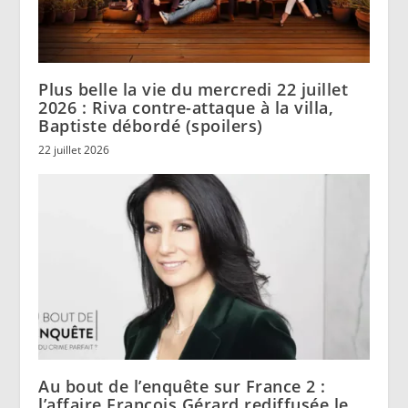
Plus belle la vie du mercredi 22 juillet
2026 : Riva contre-attaque à la villa,
Baptiste débordé (spoilers)
22 juillet 2026
Au bout de l’enquête sur France 2 :
l’affaire François Gérard rediffusée le