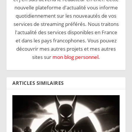
nouvelle plateforme d'actualité vous informe
quotidiennement sur les nouveautés de vos
services de streaming préférés. Nous traitons
l'actualité des services disponibles en France
et dans les pays francophones. Vous pouvez
découvrir mes autres projets et mes autres
sites sur
mon blog personnel
.
ARTICLES SIMILAIRES