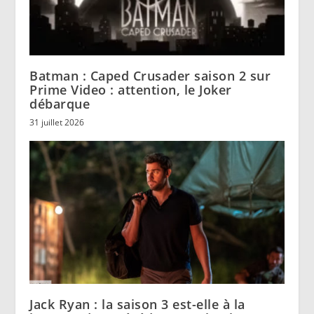
Batman : Caped Crusader saison 2 sur
Prime Video : attention, le Joker
débarque
31 juillet 2026
Jack Ryan : la saison 3 est-elle à la