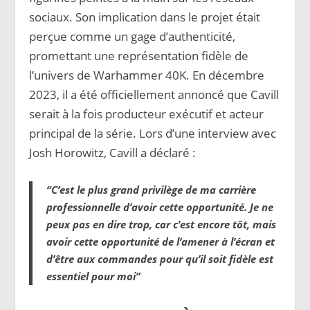
sociaux. Son implication dans le projet était
perçue comme un gage d’authenticité,
promettant une représentation fidèle de
l’univers de Warhammer 40K. En décembre
2023, il a été officiellement annoncé que Cavill
serait à la fois producteur exécutif et acteur
principal de la série. Lors d’une interview avec
Josh Horowitz, Cavill a déclaré :
“C’est le plus grand privilège de ma carrière
professionnelle d’avoir cette opportunité. Je ne
peux pas en dire trop, car c’est encore tôt, mais
avoir cette opportunité de l’amener à l’écran et
d’être aux commandes pour qu’il soit fidèle est
essentiel pour moi”​