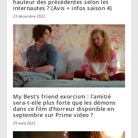
hauteur des précédentes selon les
internautes ? (Avis + infos saison 4)
23 décembre 2022
My Best’s friend exorcism : l’amitié
sera-t-elle plus forte que les démons
dans ce film d’horreur disponible en
septembre sur Prime video ?
29 août 2022