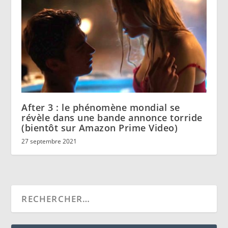
After 3 : le phénomène mondial se
révèle dans une bande annonce torride
(bientôt sur Amazon Prime Video)
27 septembre 2021