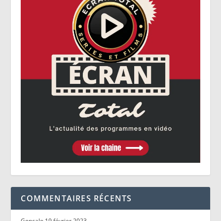
COMMENTAIRES RÉCENTS
Goncalo
19 février 2023