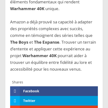
éléments fondamentaux qui rendent
Warhammer 40K
unique.
Amazon a déjà prouvé sa capacité à adapter
des propriétés complexes avec succès,
comme en témoignent des séries telles que
The Boys
et
The Expanse
. Trouver un terrain
d’entente et appliquer cette expérience au
projet
Warhammer 40K
pourrait aider à
trouver un équilibre entre fidélité au lore et
accessibilité pour les nouveaux venus.
Shares
Facebook
Twitter