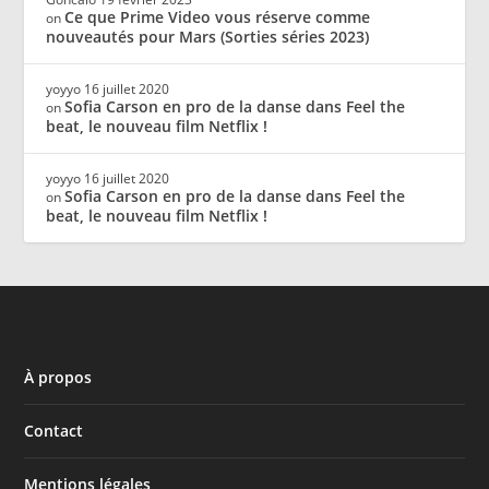
Ce que Prime Video vous réserve comme
on
nouveautés pour Mars (Sorties séries 2023)
yoyyo
16 juillet 2020
Sofia Carson en pro de la danse dans Feel the
on
beat, le nouveau film Netflix !
yoyyo
16 juillet 2020
Sofia Carson en pro de la danse dans Feel the
on
beat, le nouveau film Netflix !
À propos
Contact
Mentions légales