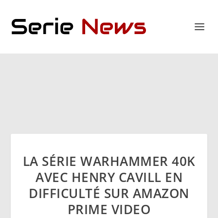
LA SÉRIE WARHAMMER 40K
AVEC HENRY CAVILL EN
DIFFICULTÉ SUR AMAZON
PRIME VIDEO