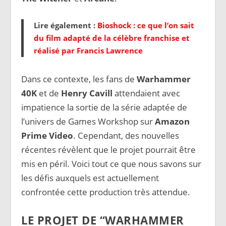
Lire également :
Bioshock : ce que l’on sait
du film adapté de la célèbre franchise et
réalisé par Francis Lawrence
Dans ce contexte, les fans de
Warhammer
40K
et de
Henry Cavill
attendaient avec
impatience la sortie de la série adaptée de
l’univers de Games Workshop sur
Amazon
Prime Video
. Cependant, des nouvelles
récentes révèlent que le projet pourrait être
mis en péril. Voici tout ce que nous savons sur
les défis auxquels est actuellement
confrontée cette production très attendue.
LE PROJET DE “
WARHAMMER