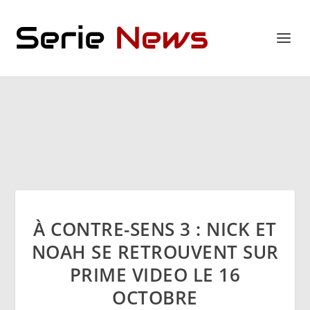
À CONTRE-SENS 3 : NICK ET
NOAH SE RETROUVENT SUR
PRIME VIDEO LE 16
OCTOBRE