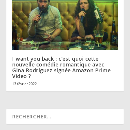
I want you back : c’est quoi cette
nouvelle comédie romantique avec
Gina Rodriguez signée Amazon Prime
Video ?
13 février 2022