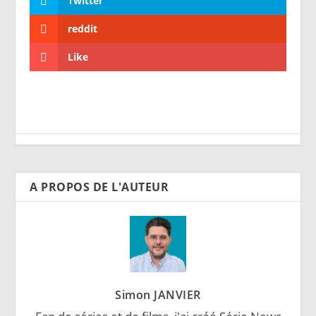
Twitter
reddit
Like
A PROPOS DE L'AUTEUR
Simon JANVIER