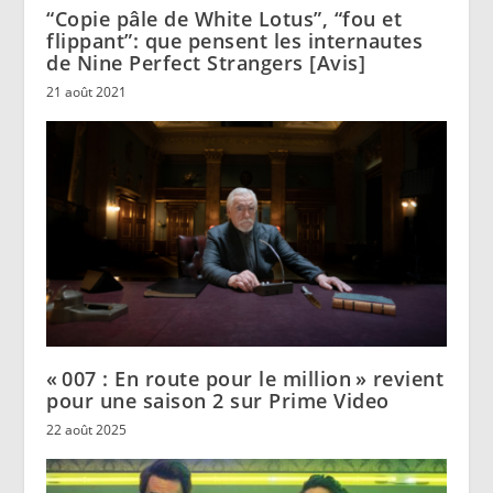
“Copie pâle de White Lotus”, “fou et
flippant”: que pensent les internautes
de Nine Perfect Strangers [Avis]
21 août 2021
« 007 : En route pour le million » revient
pour une saison 2 sur Prime Video
22 août 2025