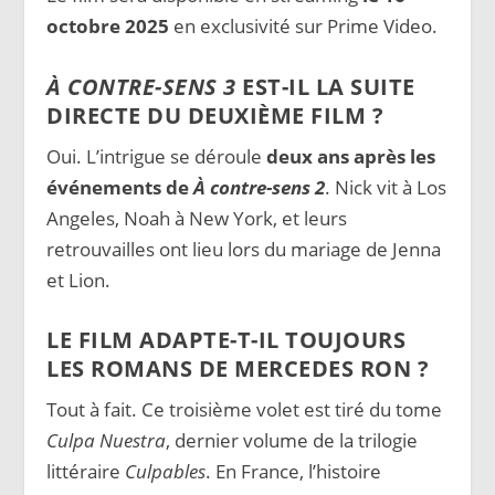
octobre 2025
en exclusivité sur Prime Video.
À CONTRE-SENS 3
EST-IL LA SUITE
DIRECTE DU DEUXIÈME FILM ?
Oui. L’intrigue se déroule
deux ans après les
événements de
À contre-sens 2
. Nick vit à Los
Angeles, Noah à New York, et leurs
retrouvailles ont lieu lors du mariage de Jenna
et Lion.
LE FILM ADAPTE-T-IL TOUJOURS
LES ROMANS DE MERCEDES RON ?
Tout à fait. Ce troisième volet est tiré du tome
Culpa Nuestra
, dernier volume de la trilogie
littéraire
Culpables
. En France, l’histoire