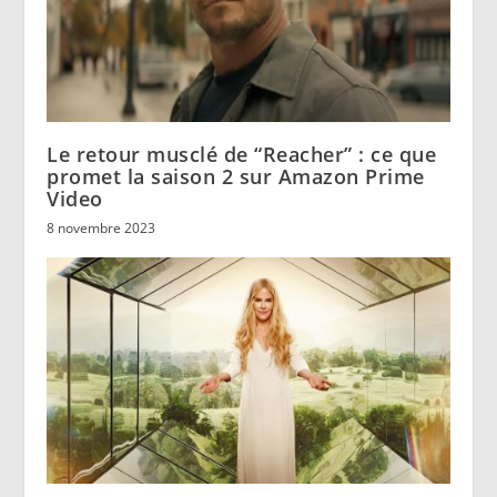
Le retour musclé de “Reacher” : ce que
promet la saison 2 sur Amazon Prime
Video
8 novembre 2023