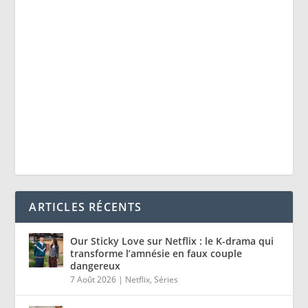
ARTICLES RÉCENTS
Our Sticky Love sur Netflix : le K-drama qui
transforme l’amnésie en faux couple
dangereux
7 Août 2026
|
Netflix
,
Séries