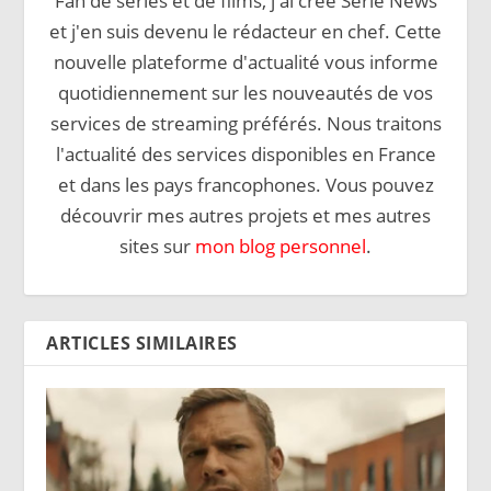
Fan de séries et de films, j'ai créé Série News
et j'en suis devenu le rédacteur en chef. Cette
nouvelle plateforme d'actualité vous informe
quotidiennement sur les nouveautés de vos
services de streaming préférés. Nous traitons
l'actualité des services disponibles en France
et dans les pays francophones. Vous pouvez
découvrir mes autres projets et mes autres
sites sur
mon blog personnel
.
ARTICLES SIMILAIRES