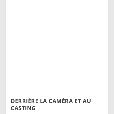
DERRIÈRE LA CAMÉRA ET AU
CASTING