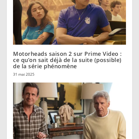
Motorheads saison 2 sur Prime Video :
ce qu’on sait déjà de la suite (possible)
de la série phénomène
31 mai 2025