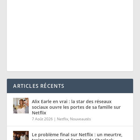
ARTICLES RÉCENTS
Alix Earle en vrai : la star des réseaux
sociaux ouvre les portes de sa famille sur
Netflix
7 Août 2026
|
Netflix
,
Nouveautés
Le problème final sur Netflix : un meurtre,