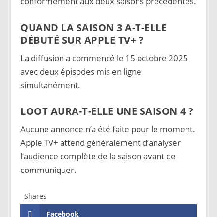
conformément aux deux saisons précédentes.
QUAND LA SAISON 3 A-T-ELLE
DÉBUTÉ SUR APPLE TV+ ?
La diffusion a commencé le 15 octobre 2025
avec deux épisodes mis en ligne
simultanément.
LOOT AURA-T-ELLE UNE SAISON 4 ?
Aucune annonce n’a été faite pour le moment.
Apple TV+ attend généralement d’analyser
l’audience complète de la saison avant de
communiquer.
Shares
Facebook