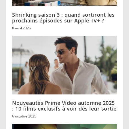
Shrinking saison 3 : quand sortiront les
prochains épisodes sur Apple TV+ ?
8 avril 2026
Nouveautés Prime Video automne 2025
: 10 films exclusifs à voir dès leur sortie
6 octobre 2025