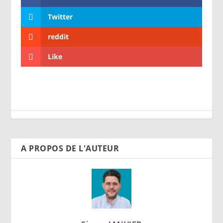
Twitter
reddit
Like
A PROPOS DE L'AUTEUR