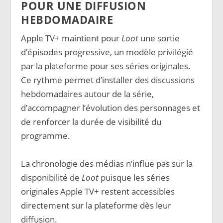
POUR UNE DIFFUSION
HEBDOMADAIRE
Apple TV+ maintient pour
Loot
une sortie
d’épisodes progressive, un modèle privilégié
par la plateforme pour ses séries originales.
Ce rythme permet d’installer des discussions
hebdomadaires autour de la série,
d’accompagner l’évolution des personnages et
de renforcer la durée de visibilité du
programme.
La chronologie des médias n’influe pas sur la
disponibilité de
Loot
puisque les séries
originales Apple TV+ restent accessibles
directement sur la plateforme dès leur
diffusion.