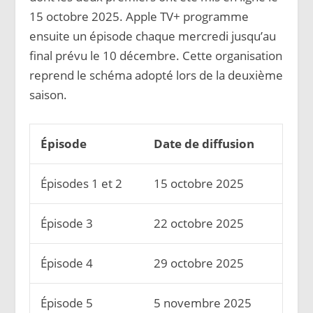
15 octobre 2025. Apple TV+ programme
ensuite un épisode chaque mercredi jusqu’au
final prévu le 10 décembre. Cette organisation
reprend le schéma adopté lors de la deuxième
saison.
Épisode
Date de diffusion
Épisodes 1 et 2
15 octobre 2025
Épisode 3
22 octobre 2025
Épisode 4
29 octobre 2025
Épisode 5
5 novembre 2025