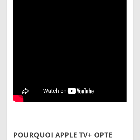
POURQUOI APPLE TV+ OPTE