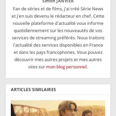
Simon JANVIER
Fan de séries et de films, j'ai créé Série News
et j'en suis devenu le rédacteur en chef. Cette
nouvelle plateforme d'actualité vous informe
quotidiennement sur les nouveautés de vos
services de streaming préférés. Nous traitons
l'actualité des services disponibles en France
et dans les pays francophones. Vous pouvez
découvrir mes autres projets et mes autres
sites sur
mon blog personnel
.
ARTICLES SIMILAIRES