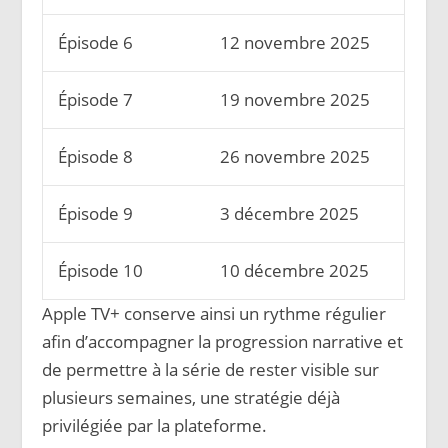
Épisode 6
12 novembre 2025
Épisode 7
19 novembre 2025
Épisode 8
26 novembre 2025
Épisode 9
3 décembre 2025
Épisode 10
10 décembre 2025
Apple TV+ conserve ainsi un rythme régulier
afin d’accompagner la progression narrative et
de permettre à la série de rester visible sur
plusieurs semaines, une stratégie déjà
privilégiée par la plateforme.