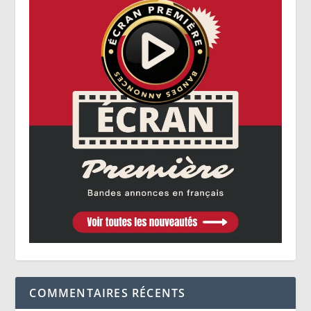
COMMENTAIRES RÉCENTS