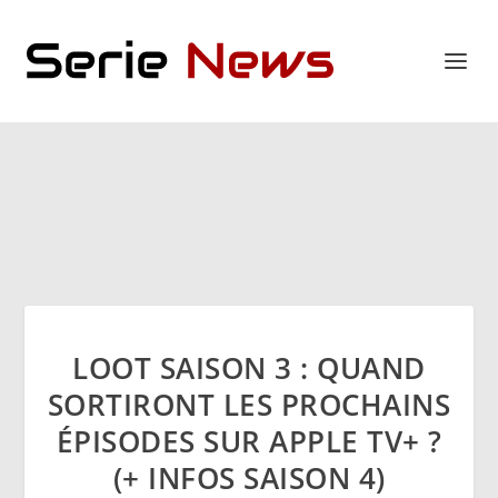
LOOT SAISON 3 : QUAND
SORTIRONT LES PROCHAINS
ÉPISODES SUR APPLE TV+ ?
(+ INFOS SAISON 4)