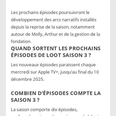
Les prochains épisodes poursuivront le
développement des arcs narratifs installés
depuis la reprise de la saison, notamment
autour de Molly, Arthur et de la gestion de la
fondation.
QUAND SORTENT LES PROCHAINS
ÉPISODES DE LOOT SAISON 3 ?
Les nouveaux épisodes paraissent chaque
mercredi sur Apple TV+, jusqu’au final du 10
décembre 2025.
COMBIEN D’ÉPISODES COMPTE LA
SAISON 3 ?
La saison comporte dix épisodes,