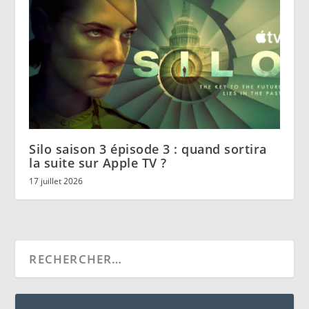
Silo saison 3 épisode 3 : quand sortira
la suite sur Apple TV ?
17 juillet 2026