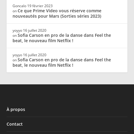
Goncalo
19 février 2023
Ce que Prime Video vous réserve comme
on
nouveautés pour Mars (Sorties séries 2023)
yoyyo
16 juillet 2020
Sofia Carson en pro de la danse dans Feel the
on
beat, le nouveau film Netflix !
yoyyo
16 juillet 2020
Sofia Carson en pro de la danse dans Feel the
on
beat, le nouveau film Netflix !
À propos
Contact