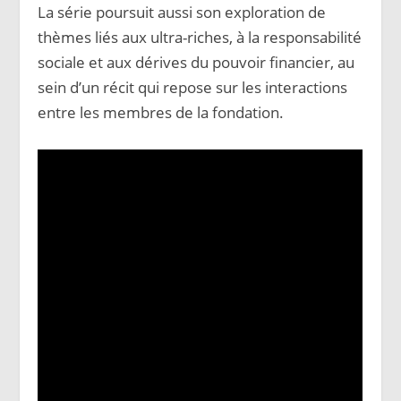
La série poursuit aussi son exploration de
thèmes liés aux ultra-riches, à la responsabilité
sociale et aux dérives du pouvoir financier, au
sein d’un récit qui repose sur les interactions
entre les membres de la fondation.