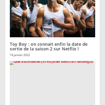
Toy Boy : on connait enfin la date de
sortie de la saison 2 sur Netflix !
14 janvier 2022