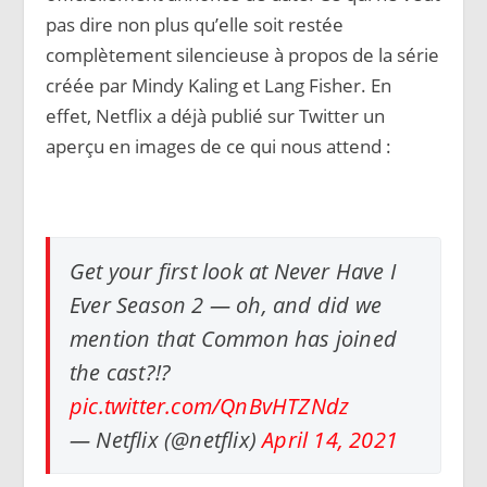
pas dire non plus qu’elle soit restée
complètement silencieuse à propos de la série
créée par Mindy Kaling et Lang Fisher. En
effet, Netflix a déjà publié sur Twitter un
aperçu en images de ce qui nous attend :
Get your first look at Never Have I
Ever Season 2 — oh, and did we
mention that Common has joined
the cast?!?
pic.twitter.com/QnBvHTZNdz
— Netflix (@netflix)
April 14, 2021