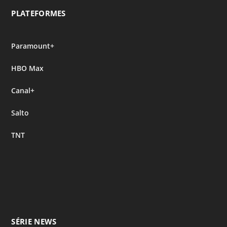
PLATEFORMES
Paramount+
HBO Max
Canal+
Salto
TNT
SÉRIE NEWS