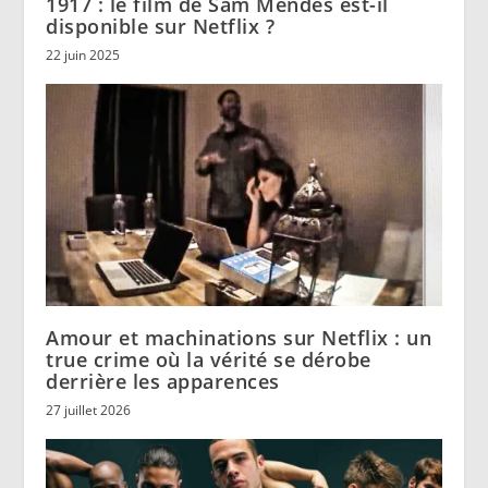
1917 : le film de Sam Mendes est-il
disponible sur Netflix ?
22 juin 2025
Amour et machinations sur Netflix : un
true crime où la vérité se dérobe
derrière les apparences
27 juillet 2026