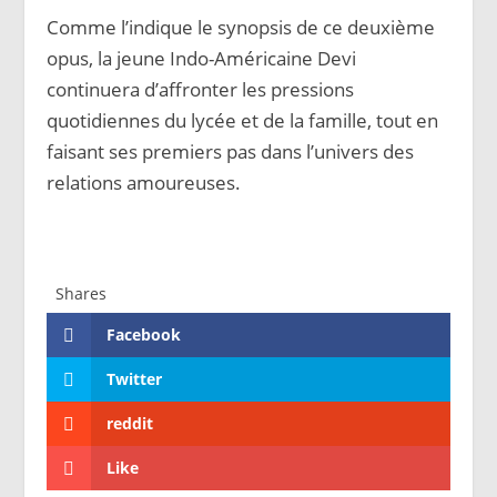
Comme l’indique le synopsis de ce deuxième
opus, la jeune Indo-Américaine Devi
continuera d’affronter les pressions
quotidiennes du lycée et de la famille, tout en
faisant ses premiers pas dans l’univers des
relations amoureuses.
Shares
Facebook
Twitter
reddit
Like