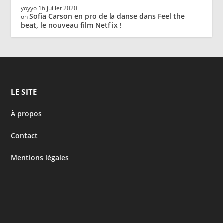
yoyyo
16 juillet 2020
Sofia Carson en pro de la danse dans Feel the
on
beat, le nouveau film Netflix !
LE SITE
À propos
Contact
Mentions légales