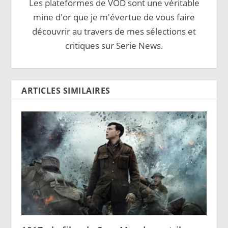
Les plateformes de VOD sont une véritable
mine d'or que je m'évertue de vous faire
découvrir au travers de mes sélections et
critiques sur Serie News.
ARTICLES SIMILAIRES