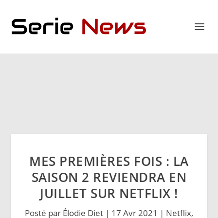
MES PREMIÈRES FOIS : LA
SAISON 2 REVIENDRA EN
JUILLET SUR NETFLIX !
Posté par
Élodie Diet
|
17 Avr 2021
|
Netflix
,