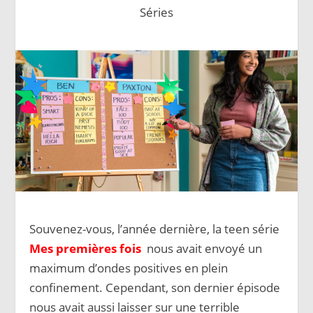
Séries
Souvenez-vous, l’année dernière, la teen série
Mes premières fois
nous avait envoyé un
maximum d’ondes positives en plein
confinement. Cependant, son dernier épisode
nous avait aussi laisser sur une terrible