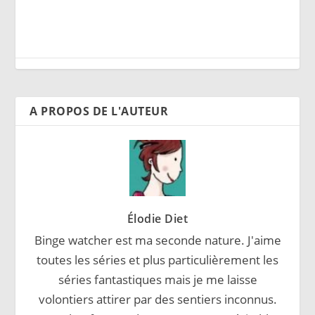
A PROPOS DE L'AUTEUR
Élodie Diet
Binge watcher est ma seconde nature. J'aime
toutes les séries et plus particulièrement les
séries fantastiques mais je me laisse
volontiers attirer par des sentiers inconnus.