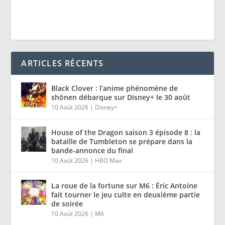
ARTICLES RÉCENTS
Black Clover : l’anime phénomène de
shōnen débarque sur Disney+ le 30 août
10 Août 2026
|
Disney+
House of the Dragon saison 3 épisode 8 : la
bataille de Tumbleton se prépare dans la
bande-annonce du final
10 Août 2026
|
HBO Max
La roue de la fortune sur M6 : Éric Antoine
fait tourner le jeu culte en deuxième partie
de soirée
10 Août 2026
|
M6