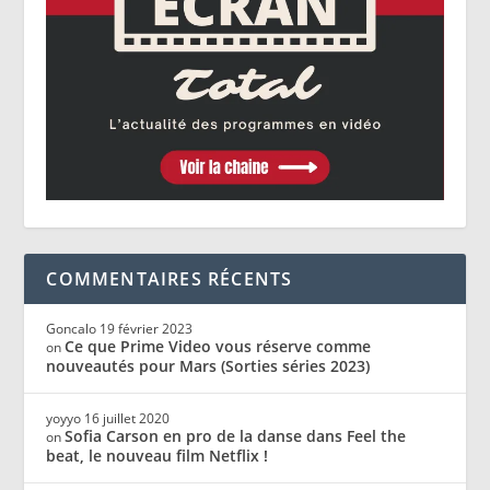
COMMENTAIRES RÉCENTS
Goncalo
19 février 2023
Ce que Prime Video vous réserve comme
on
nouveautés pour Mars (Sorties séries 2023)
yoyyo
16 juillet 2020
Sofia Carson en pro de la danse dans Feel the
on
beat, le nouveau film Netflix !