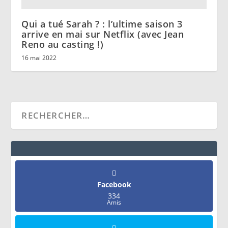
Qui a tué Sarah ? : l’ultime saison 3
arrive en mai sur Netflix (avec Jean
Reno au casting !)
16 mai 2022
Facebook
334
Amis