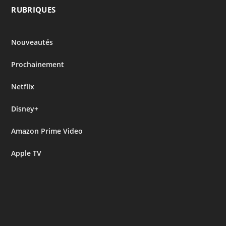
RUBRIQUES
Nouveautés
Prochainement
Netflix
Disney+
Amazon Prime Video
Apple TV