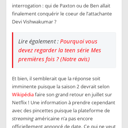
interrogation : qui de Paxton ou de Ben allait
finalement conquérir le coeur de l’attachante
Devi Vishwakumar ?
Lire également :
Pourquoi vous
devez regarder la teen série Mes
premières fois ? (Notre avis)
Et bien, il semblerait que la réponse soit
imminente puisque la saison 2 devrait selon
Wikipédia
faire son grand retour en juillet sur
Netflix ! Une information à prendre cependant
avec des pincettes puisque la plateforme de
streaming
américaine n’a pas encore
officiellement annoncé de date. Ce qui ne veut