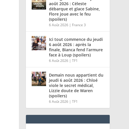
août 2026 : Céleste
débarque et glace Sabine,
Flore joue avec le feu
(spoilers)
6 Août 2026
|
France 3
Ici tout commence du jeudi
6 août 2026 : après la
finale, Bianca fend l’armure
face à Loup (spoilers)
6 Août 2026
|
TF1
Demain nous appartient du
jeudi 6 août 2026 : Chloé
viole le secret médical,
Lizzie doute de Waren
(spoilers)
6 Août 2026
|
TF1