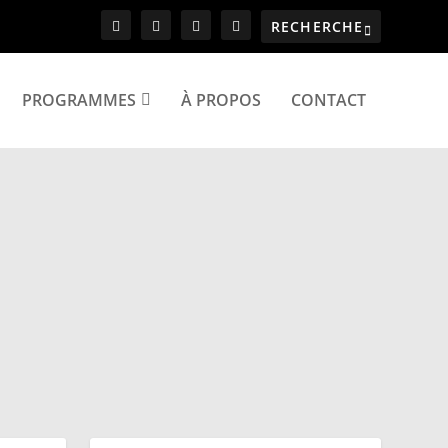
PROGRAMMES
À PROPOS
CONTACT