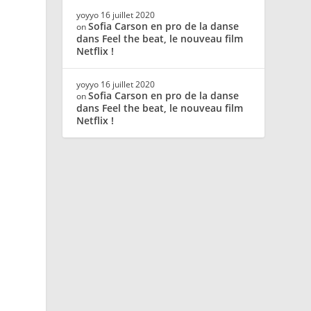
yoyyo
16 juillet 2020
Sofia Carson en pro de la danse
on
dans Feel the beat, le nouveau film
Netflix !
yoyyo
16 juillet 2020
Sofia Carson en pro de la danse
on
dans Feel the beat, le nouveau film
Netflix !