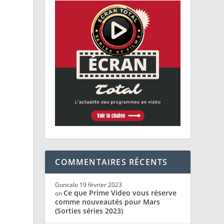
COMMENTAIRES RÉCENTS
Goncalo
19 février 2023
Ce que Prime Video vous réserve
on
comme nouveautés pour Mars
(Sorties séries 2023)