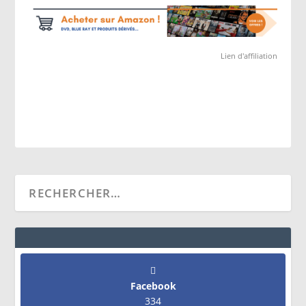
Lien d'affiliation
Facebook
334