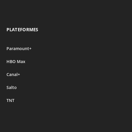
PLATEFORMES
Paramount+
HBO Max
Canal+
Salto
TNT