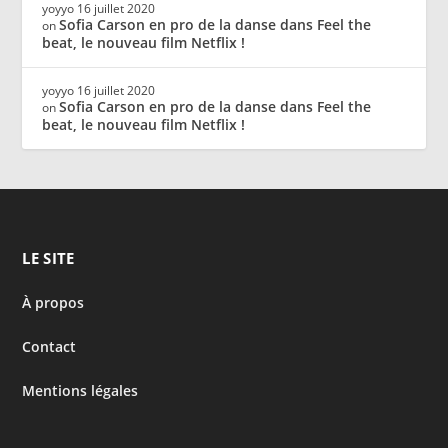
yoyyo
16 juillet 2020
Sofia Carson en pro de la danse dans Feel the
on
beat, le nouveau film Netflix !
yoyyo
16 juillet 2020
Sofia Carson en pro de la danse dans Feel the
on
beat, le nouveau film Netflix !
LE SITE
À propos
Contact
Mentions légales