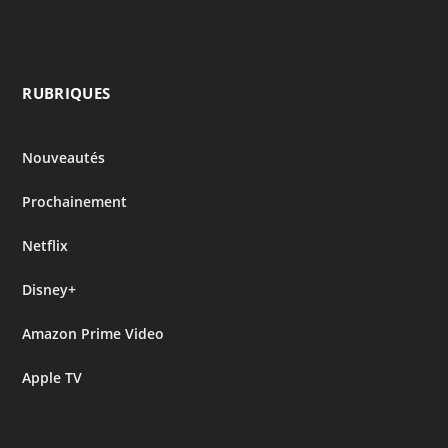
RUBRIQUES
Nouveautés
Prochainement
Netflix
Disney+
Amazon Prime Video
Apple TV