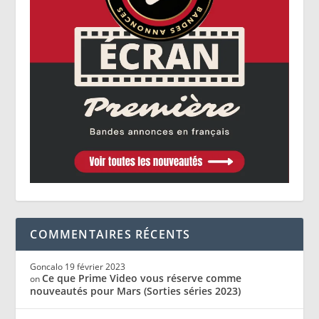
COMMENTAIRES RÉCENTS
Goncalo
19 février 2023
Ce que Prime Video vous réserve comme
on
nouveautés pour Mars (Sorties séries 2023)