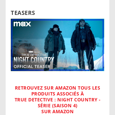
TEASERS
RETROUVEZ SUR AMAZON TOUS LES
PRODUITS ASSOCIÉS À
TRUE DETECTIVE : NIGHT COUNTRY -
SÉRIE (SAISON 4)
SUR AMAZON