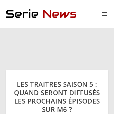
LES TRAITRES SAISON 5 :
QUAND SERONT DIFFUSÉS
LES PROCHAINS ÉPISODES
SUR M6 ?