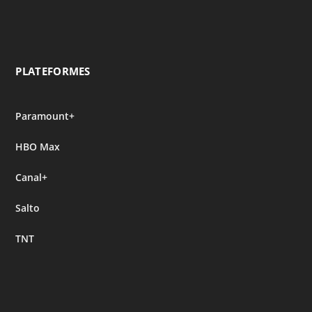
PLATEFORMES
Paramount+
HBO Max
Canal+
Salto
TNT