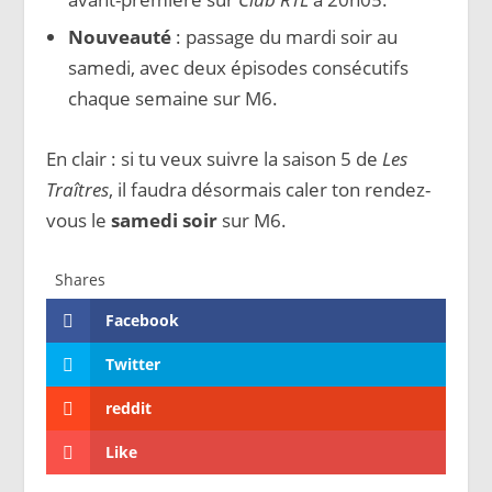
Nouveauté
: passage du mardi soir au
samedi, avec deux épisodes consécutifs
chaque semaine sur M6.
En clair : si tu veux suivre la saison 5 de
Les
Traîtres
, il faudra désormais caler ton rendez-
vous le
samedi soir
sur M6.
Shares
Facebook
Twitter
reddit
Like