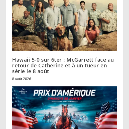
Hawaii 5-0 sur 6ter : McGarrett face au
retour de Catherine et à un tueur en
série le 8 août
8 août 2026