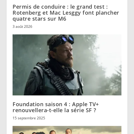
Permis de conduire : le grand test :
Rotenberg et Mac Lesggy font plancher
quatre stars sur M6
3 août 2026
Foundation saison 4 : Apple TV+
renouvellera-t-elle la série SF ?
15 septembre 2025