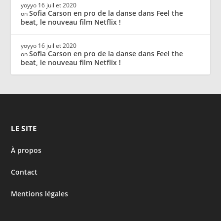
yoyyo
16 juillet 2020
Sofia Carson en pro de la danse dans Feel the
on
beat, le nouveau film Netflix !
yoyyo
16 juillet 2020
Sofia Carson en pro de la danse dans Feel the
on
beat, le nouveau film Netflix !
LE SITE
À propos
Contact
Mentions légales