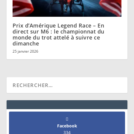
Prix d’Amérique Legend Race – En
direct sur M6 : le championnat du
monde du trot attelé à suivre ce
dimanche
25 janvier 2026
Facebook
334