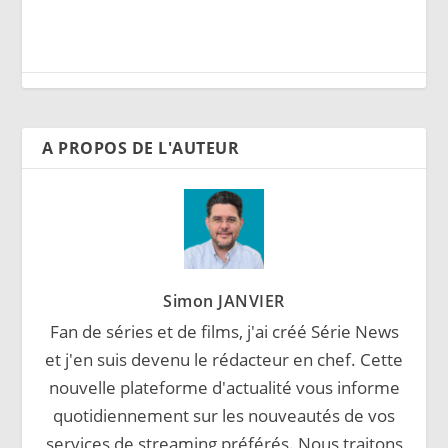
A PROPOS DE L'AUTEUR
Simon JANVIER
Fan de séries et de films, j'ai créé Série News
et j'en suis devenu le rédacteur en chef. Cette
nouvelle plateforme d'actualité vous informe
quotidiennement sur les nouveautés de vos
services de streaming préférés. Nous traitons