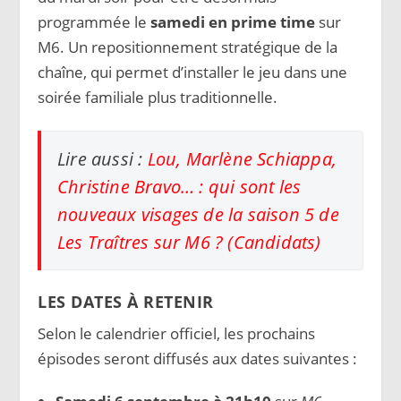
programmée le
samedi en prime time
sur
M6. Un repositionnement stratégique de la
chaîne, qui permet d’installer le jeu dans une
soirée familiale plus traditionnelle.
Lire aussi :
Lou, Marlène Schiappa,
Christine Bravo… : qui sont les
nouveaux visages de la saison 5 de
Les Traîtres sur M6 ? (Candidats)
LES DATES À RETENIR
Selon le calendrier officiel, les prochains
épisodes seront diffusés aux dates suivantes :