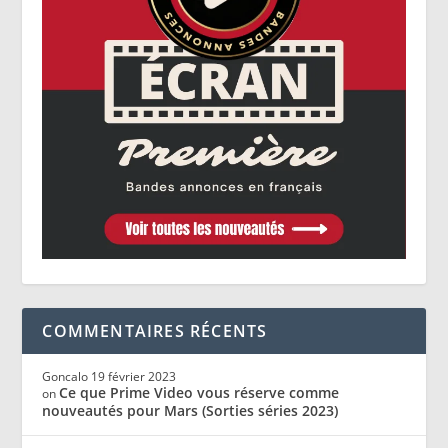
COMMENTAIRES RÉCENTS
Goncalo
19 février 2023
Ce que Prime Video vous réserve comme
on
nouveautés pour Mars (Sorties séries 2023)