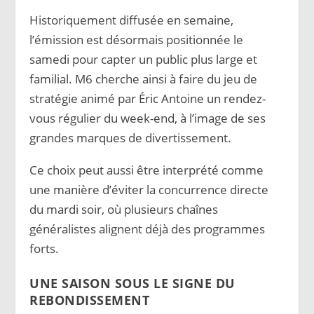
Historiquement diffusée en semaine,
l’émission est désormais positionnée le
samedi pour capter un public plus large et
familial. M6 cherche ainsi à faire du jeu de
stratégie animé par Éric Antoine un rendez-
vous régulier du week-end, à l’image de ses
grandes marques de divertissement.
Ce choix peut aussi être interprété comme
une manière d’éviter la concurrence directe
du mardi soir, où plusieurs chaînes
généralistes alignent déjà des programmes
forts.
UNE SAISON SOUS LE SIGNE DU
REBONDISSEMENT