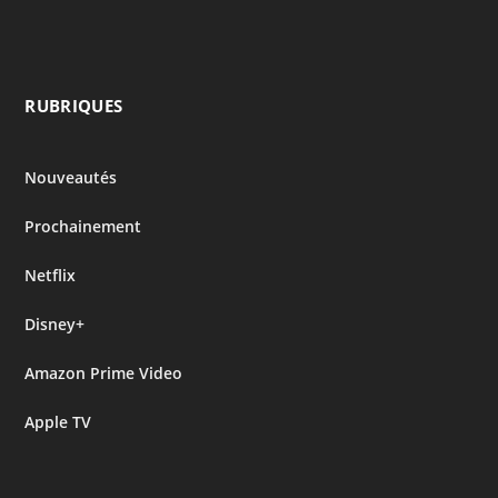
RUBRIQUES
Nouveautés
Prochainement
Netflix
Disney+
Amazon Prime Video
Apple TV