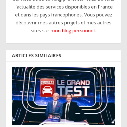
l'actualité des services disponibles en France
et dans les pays francophones. Vous pouvez
découvrir mes autres projets et mes autres
sites sur
mon blog personnel
.
ARTICLES SIMILAIRES