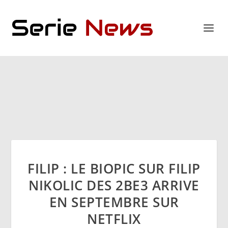
FILIP : LE BIOPIC SUR FILIP
NIKOLIC DES 2BE3 ARRIVE
EN SEPTEMBRE SUR
NETFLIX