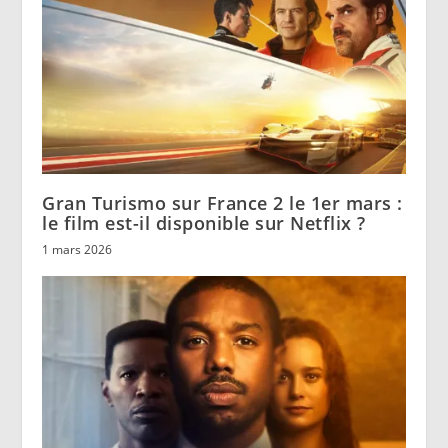
Gran Turismo sur France 2 le 1er mars :
le film est-il disponible sur Netflix ?
1 mars 2026