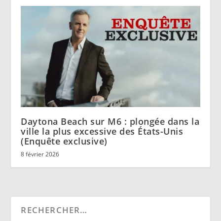
Daytona Beach sur M6 : plongée dans la
ville la plus excessive des États-Unis
(Enquête exclusive)
8 février 2026