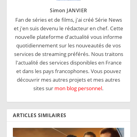
Simon JANVIER
Fan de séries et de films, j'ai créé Série News
et j'en suis devenu le rédacteur en chef. Cette
nouvelle plateforme d'actualité vous informe
quotidiennement sur les nouveautés de vos
services de streaming préférés. Nous traitons
l'actualité des services disponibles en France
et dans les pays francophones. Vous pouvez
découvrir mes autres projets et mes autres
sites sur
mon blog personnel
.
ARTICLES SIMILAIRES