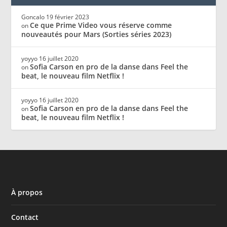
Goncalo
19 février 2023
Ce que Prime Video vous réserve comme
on
nouveautés pour Mars (Sorties séries 2023)
yoyyo
16 juillet 2020
Sofia Carson en pro de la danse dans Feel the
on
beat, le nouveau film Netflix !
yoyyo
16 juillet 2020
Sofia Carson en pro de la danse dans Feel the
on
beat, le nouveau film Netflix !
À propos
Contact