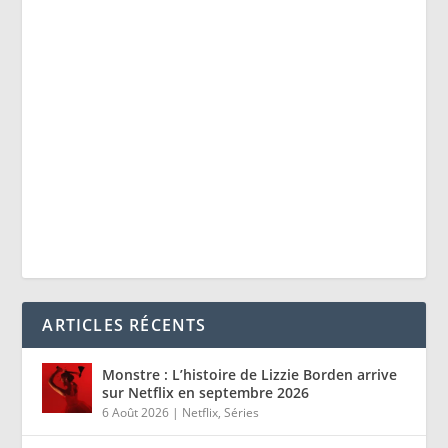
ARTICLES RÉCENTS
Monstre : L’histoire de Lizzie Borden arrive
sur Netflix en septembre 2026
6 Août 2026
|
Netflix
,
Séries