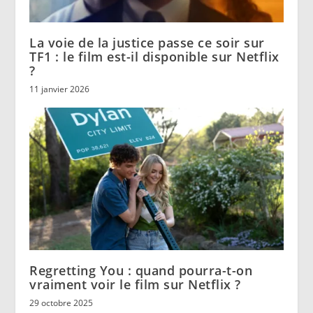
La voie de la justice passe ce soir sur
TF1 : le film est-il disponible sur Netflix
?
11 janvier 2026
Regretting You : quand pourra-t-on
vraiment voir le film sur Netflix ?
29 octobre 2025