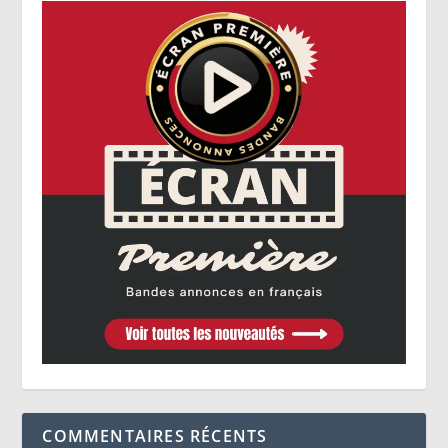
COMMENTAIRES RÉCENTS