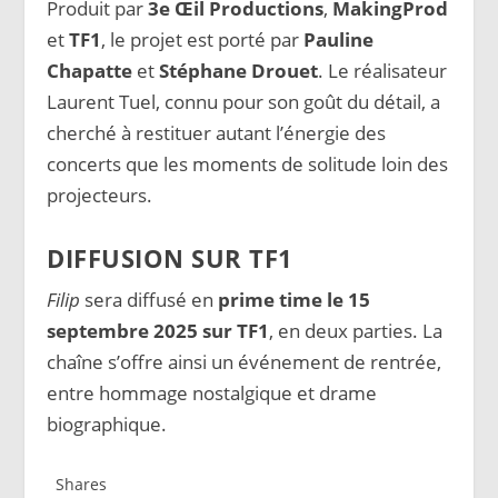
Produit par
3e Œil Productions
,
MakingProd
et
TF1
, le projet est porté par
Pauline
Chapatte
et
Stéphane Drouet
. Le réalisateur
Laurent Tuel, connu pour son goût du détail, a
cherché à restituer autant l’énergie des
concerts que les moments de solitude loin des
projecteurs.
DIFFUSION SUR TF1
Filip
sera diffusé en
prime time le 15
septembre 2025 sur TF1
, en deux parties. La
chaîne s’offre ainsi un événement de rentrée,
entre hommage nostalgique et drame
biographique.
Shares