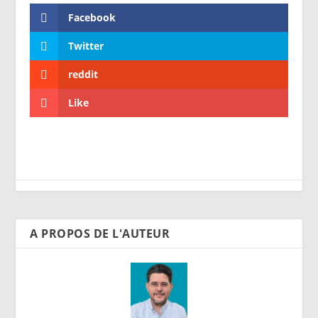
Facebook
Twitter
reddit
Like
A PROPOS DE L'AUTEUR