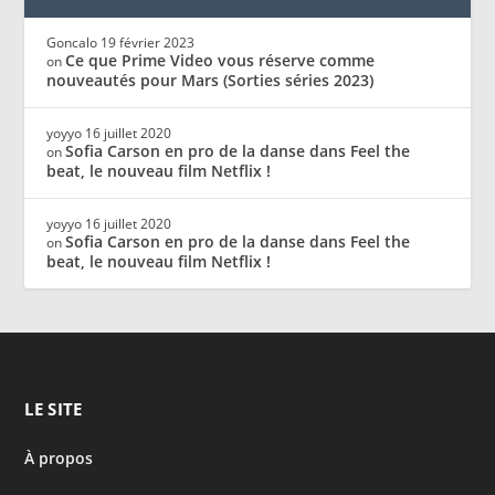
Goncalo
19 février 2023
Ce que Prime Video vous réserve comme
on
nouveautés pour Mars (Sorties séries 2023)
yoyyo
16 juillet 2020
Sofia Carson en pro de la danse dans Feel the
on
beat, le nouveau film Netflix !
yoyyo
16 juillet 2020
Sofia Carson en pro de la danse dans Feel the
on
beat, le nouveau film Netflix !
LE SITE
À propos