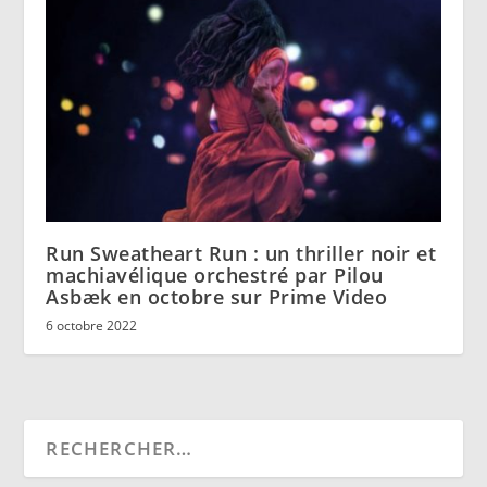
Run Sweatheart Run : un thriller noir et
machiavélique orchestré par Pilou
Asbæk en octobre sur Prime Video
6 octobre 2022