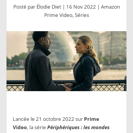
Posté par
Élodie Diet
|
16 Nov 2022
|
Amazon
Prime Video
,
Séries
Lancée le 21 octobre 2022 sur
Prime
Video
, la série
Périphériques : les mondes