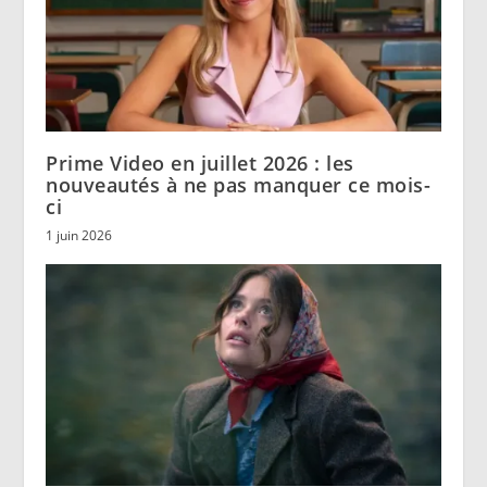
Prime Video en juillet 2026 : les
nouveautés à ne pas manquer ce mois-
ci
1 juin 2026