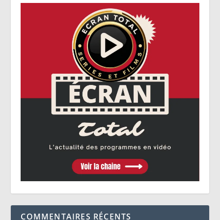
COMMENTAIRES RÉCENTS