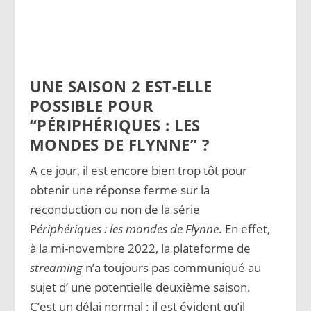
UNE SAISON 2 EST-ELLE
POSSIBLE POUR
“PÉRIPHÉRIQUES : LES
MONDES DE FLYNNE” ?
A ce jour, il est encore bien trop tôt pour
obtenir une réponse ferme sur la
reconduction ou non de la série
P
ériphériques : les mondes de Flynne
. En effet,
à la mi-novembre 2022, la plateforme de
streaming
n’a toujours pas communiqué au
sujet d’ une potentielle deuxième saison.
C’est un délai normal : il est évident qu’il