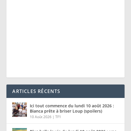
ARTICLES RÉCENTS
Ici tout commence du lundi 10 août 2026 :
Bianca prête à briser Loup (spoilers)
10 Août 2026
|
TF1