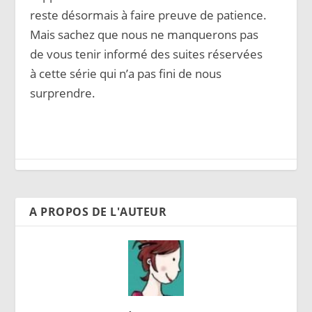
reste désormais à faire preuve de patience.
Mais sachez que nous ne manquerons pas
de vous tenir informé des suites réservées
à cette série qui n’a pas fini de nous
surprendre.
A PROPOS DE L'AUTEUR