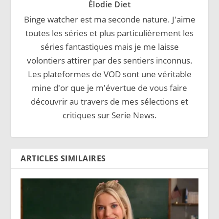
Élodie Diet
Binge watcher est ma seconde nature. J'aime
toutes les séries et plus particulièrement les
séries fantastiques mais je me laisse
volontiers attirer par des sentiers inconnus.
Les plateformes de VOD sont une véritable
mine d'or que je m'évertue de vous faire
découvrir au travers de mes sélections et
critiques sur Serie News.
ARTICLES SIMILAIRES