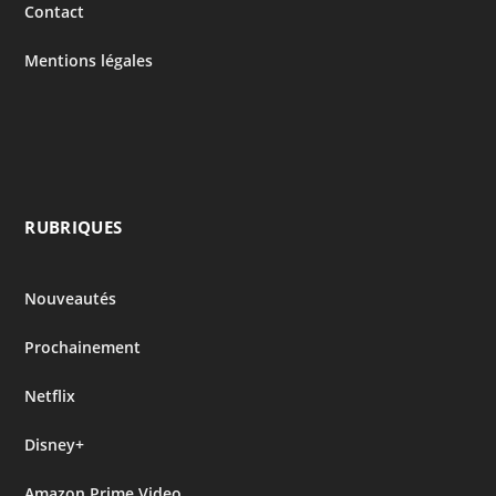
Contact
Mentions légales
RUBRIQUES
Nouveautés
Prochainement
Netflix
Disney+
Amazon Prime Video