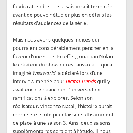
faudra attendre que la saison soit terminée
avant de pouvoir étudier plus en détails les
résultats d’audiences de la série.
Mais nous avons quelques indices qui
pourraient considérablement pencher en la
faveur d’une suite. En effet, Jonathan Nolan,
le créateur du show qui est aussi celui qui a
imaginé
Westworld,
a déclaré lors d’une
interview menée pour
Digital Trends
qu’il y
avait encore beaucoup d’univers et de
ramifications à explorer. Selon son
réalisateur, Vincenzo Natali, l’histoire aurait
même été écrite pour laisser suffisamment
de place à une saison 3. Ainsi deux saisons
supplémentaires seraient à l’étude. Il nous