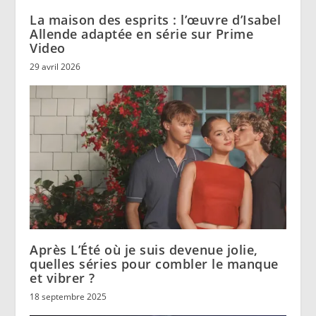
La maison des esprits : l’œuvre d’Isabel
Allende adaptée en série sur Prime
Video
29 avril 2026
Après L’Été où je suis devenue jolie,
quelles séries pour combler le manque
et vibrer ?
18 septembre 2025