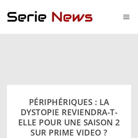
PÉRIPHÉRIQUES : LA
DYSTOPIE REVIENDRA-T-
ELLE POUR UNE SAISON 2
SUR PRIME VIDEO ?