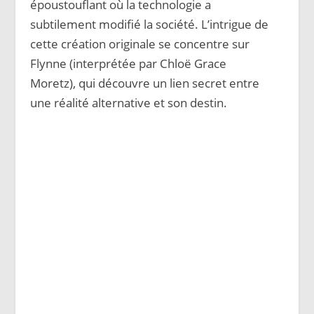
époustouflant où la technologie a
subtilement modifié la société. L’intrigue de
cette création originale se concentre sur
Flynne (interprétée par Chloë Grace
Moretz), qui découvre un lien secret entre
une réalité alternative et son destin.