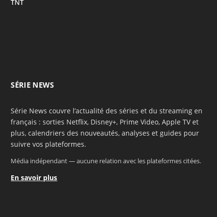
TNT
SÉRIE NEWS
Série News couvre l’actualité des séries et du streaming en
français : sorties Netflix, Disney+, Prime Video, Apple TV et
plus, calendriers des nouveautés, analyses et guides pour
suivre vos plateformes.
Média indépendant — aucune relation avec les plateformes citées.
En savoir plus