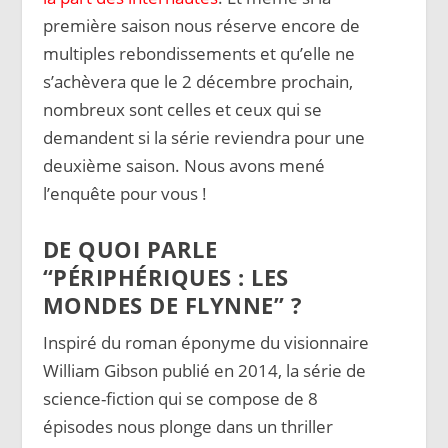
première saison nous réserve encore de
multiples rebondissements et qu’elle ne
s’achèvera que le 2 décembre prochain,
nombreux sont celles et ceux qui se
demandent si la série reviendra pour une
deuxième saison. Nous avons mené
l’enquête pour vous !
DE QUOI PARLE
“PÉRIPHÉRIQUES : LES
MONDES DE FLYNNE” ?
Inspiré du roman éponyme du visionnaire
William Gibson publié en 2014, la série de
science-fiction qui se compose de 8
épisodes nous plonge dans un thriller