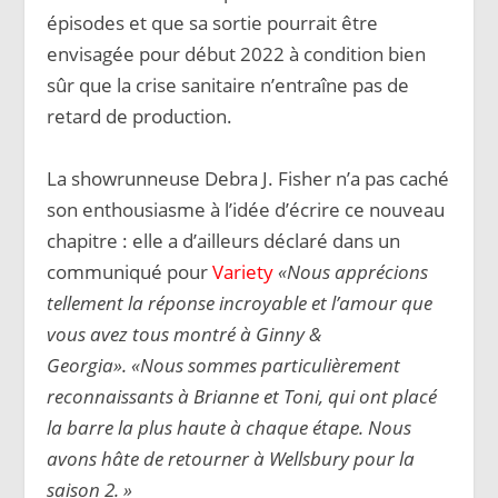
épisodes et que sa sortie pourrait être
envisagée pour début 2022 à condition bien
sûr que la crise sanitaire n’entraîne pas de
retard de production.
La showrunneuse Debra J. Fisher n’a pas caché
son enthousiasme à l’idée d’écrire ce nouveau
chapitre : elle a d’ailleurs déclaré dans un
communiqué pour
Variety
«Nous apprécions
tellement la réponse incroyable et l’amour que
vous avez tous montré à Ginny &
Georgia».
«Nous sommes particulièrement
reconnaissants à Brianne et Toni, qui ont placé
la barre la plus haute à chaque étape. Nous
avons hâte de retourner à Wellsbury pour la
saison 2. »