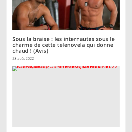
Sous la braise : les internautes sous le
charme de cette telenovela qui donne
chaud ! (Avis)
23 août 2022