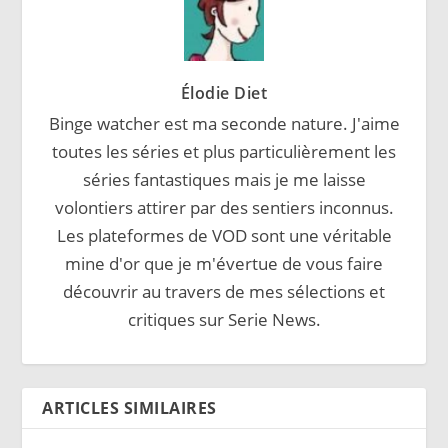
Élodie Diet
Binge watcher est ma seconde nature. J'aime
toutes les séries et plus particulièrement les
séries fantastiques mais je me laisse
volontiers attirer par des sentiers inconnus.
Les plateformes de VOD sont une véritable
mine d'or que je m'évertue de vous faire
découvrir au travers de mes sélections et
critiques sur Serie News.
ARTICLES SIMILAIRES