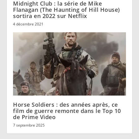
Midnight Club : la série de Mike
Flanagan (The Haunting of Hill House)
sortira en 2022 sur Netflix
4 décembre 2021
Horse Soldiers : des années après, ce
film de guerre remonte dans le Top 10
de Prime Video
7 septembre 2025