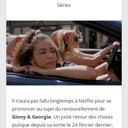
Séries
Il n’aura pas fallu longtemps à Netflix pour se
prononcer au sujet du renouvellement de
Ginny & Georgia
. Un juste retour des choses
puisque depuis sa sortie le 24 février dernier,