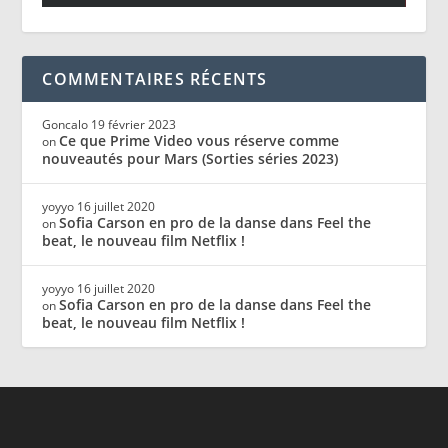
COMMENTAIRES RÉCENTS
Goncalo
19 février 2023
Ce que Prime Video vous réserve comme
on
nouveautés pour Mars (Sorties séries 2023)
yoyyo
16 juillet 2020
Sofia Carson en pro de la danse dans Feel the
on
beat, le nouveau film Netflix !
yoyyo
16 juillet 2020
Sofia Carson en pro de la danse dans Feel the
on
beat, le nouveau film Netflix !