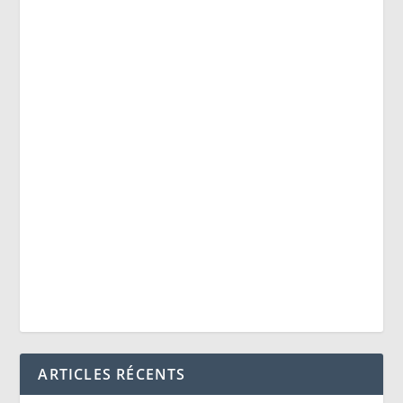
ARTICLES RÉCENTS