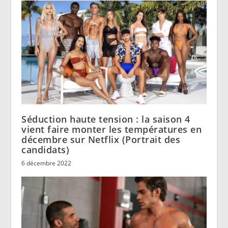
Séduction haute tension : la saison 4
vient faire monter les températures en
décembre sur Netflix (Portrait des
candidats)
6 décembre 2022