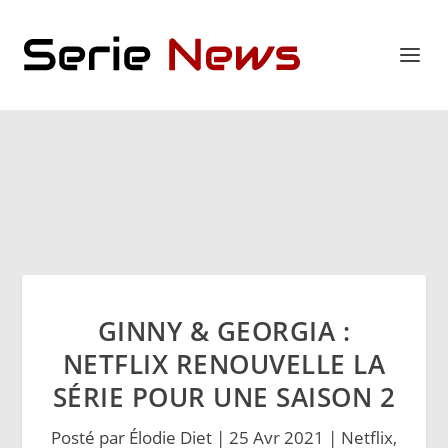
GINNY & GEORGIA :
NETFLIX RENOUVELLE LA
SÉRIE POUR UNE SAISON 2
Posté par
Élodie Diet
|
25 Avr 2021
|
Netflix
,