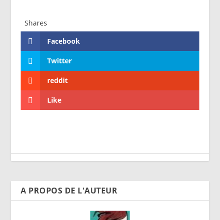
Shares
Facebook
Twitter
reddit
Like
A PROPOS DE L'AUTEUR