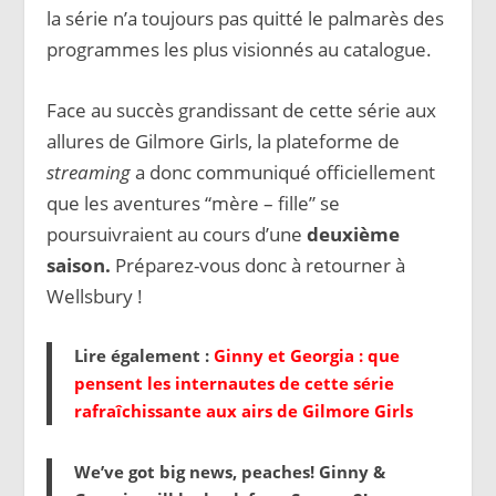
la série n’a toujours pas quitté le palmarès des
programmes les plus visionnés au catalogue.
Face au succès grandissant de cette série aux
allures de Gilmore Girls, la plateforme de
streaming
a donc communiqué officiellement
que les aventures “mère – fille” se
poursuivraient au cours d’une
deuxième
saison.
Préparez-vous donc à retourner à
Wellsbury !
Lire également :
Ginny et Georgia : que
pensent les internautes de cette série
rafraîchissante aux airs de Gilmore Girls
We’ve got big news, peaches! Ginny &